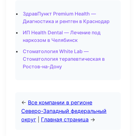
ЗдравПункт Premium Health —
Диагностика и рентген в Краснодар
ИП Health Dental — Лечение под
наркозом в Челябинск
Стоматология White Lab —
Стоматология терапевтическая в
Ростов-на-Дону
←
Все компании в регионе
Северо-Западный федеральный
округ
|
Главная страница
→