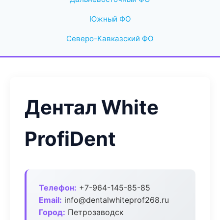
Южный ФО
Северо-Кавказский ФО
Дентал White
ProfiDent
Телефон:
+7-964-145-85-85
Email:
info@dentalwhiteprof268.ru
Город:
Петрозаводск