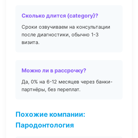
Сколько длится {category}?
Сроки озвучиваем на консультации
после диагностики, обычно 1-3
визита.
Можно ли в рассрочку?
Да, 0% на 6-12 месяцев через банки-
партнёры, без переплат.
Похожие компании:
Пародонтология