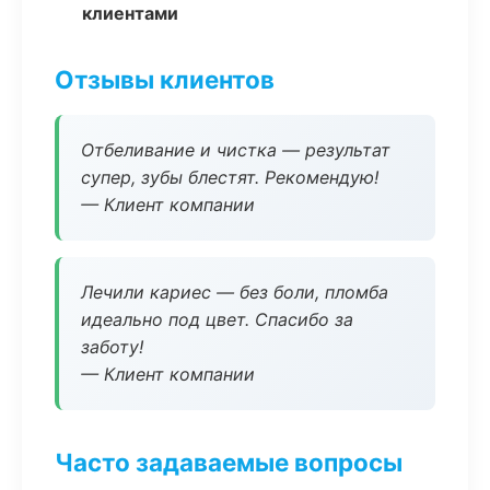
клиентами
Отзывы клиентов
Отбеливание и чистка — результат
супер, зубы блестят. Рекомендую!
— Клиент компании
Лечили кариес — без боли, пломба
идеально под цвет. Спасибо за
заботу!
— Клиент компании
Часто задаваемые вопросы