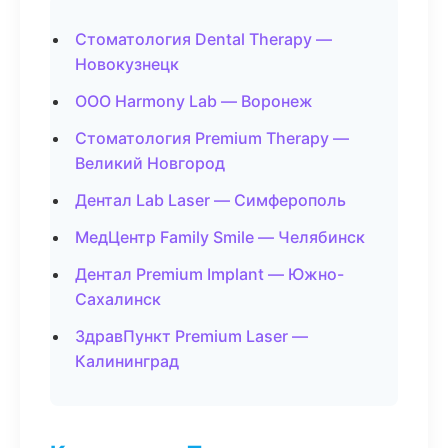
Стоматология Dental Therapy —
Новокузнецк
ООО Harmony Lab — Воронеж
Стоматология Premium Therapy —
Великий Новгород
Дентал Lab Laser — Симферополь
МедЦентр Family Smile — Челябинск
Дентал Premium Implant — Южно-
Сахалинск
ЗдравПункт Premium Laser —
Калининград