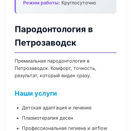
Режим работы:
Круглосуточно
Пародонтология в
Петрозаводск
Премиальная пародонтология в
Петрозаводск. Комфорт, точность,
результат, который виден сразу.
Наши услуги
Детская адаптация и лечение
Плазмотерапия десен
Профессиональная гигиена и airflow