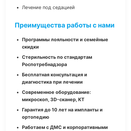
Лечение под седацией
Преимущества работы с нами
Программы лояльности и семейные
скидки
Стерильность по стандартам
Роспотребнадзора
Бесплатная консультация и
диагностика при лечении
Современное оборудование:
микроскоп, 3D-сканер, КТ
Гарантия до 10 лет на импланты и
ортопедию
Работаем с ДМС и корпоративными