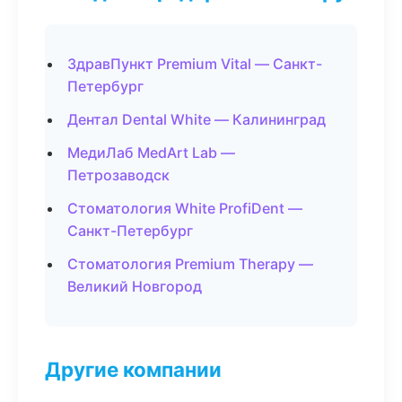
ЗдравПункт Premium Vital — Санкт-
Петербург
Дентал Dental White — Калининград
МедиЛаб MedArt Lab —
Петрозаводск
Стоматология White ProfiDent —
Санкт-Петербург
Стоматология Premium Therapy —
Великий Новгород
Другие компании