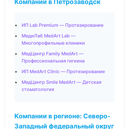
Компании в Петрозаводск
ИП Lab Premium — Протезирование
МедиЛаб MedArt Lab —
Многопрофильные клиники
МедЦентр Family MedArt —
Профессиональная гигиена
ИП MedArt Clinic — Протезирование
МедЦентр Smile MedArt — Детская
стоматология
Компании в регионе: Северо-
Западный федеральный округ