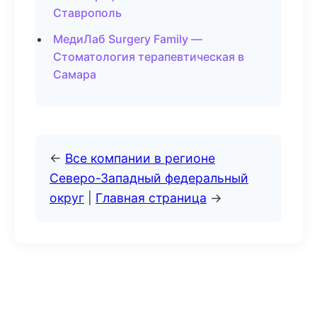
Ставрополь
МедиЛаб Surgery Family —
Стоматология терапевтическая в
Самара
←
Все компании в регионе
Северо-Западный федеральный
округ
|
Главная страница
→