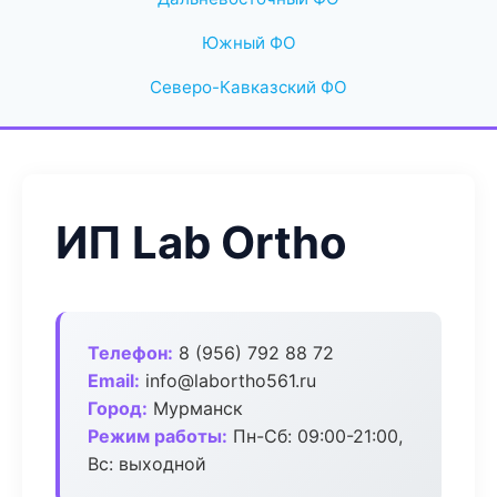
Южный ФО
Северо-Кавказский ФО
ИП Lab Ortho
Телефон:
8 (956) 792 88 72
Email:
info@labortho561.ru
Город:
Мурманск
Режим работы:
Пн-Сб: 09:00-21:00,
Вс: выходной