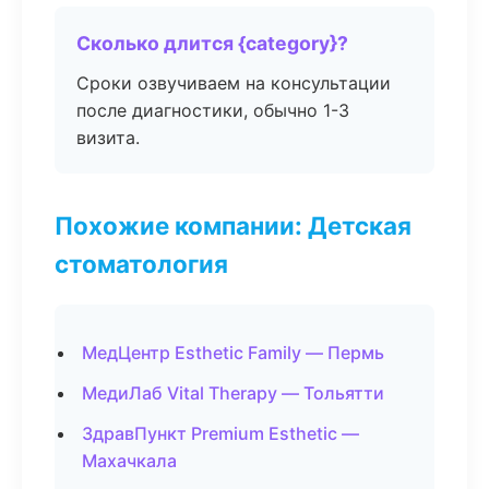
Сколько длится {category}?
Сроки озвучиваем на консультации
после диагностики, обычно 1-3
визита.
Похожие компании: Детская
стоматология
МедЦентр Esthetic Family — Пермь
МедиЛаб Vital Therapy — Тольятти
ЗдравПункт Premium Esthetic —
Махачкала