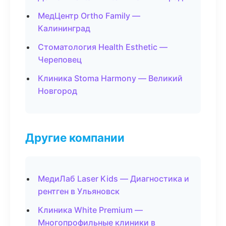
МедЦентр Ortho Family —
Калининград
Стоматология Health Esthetic —
Череповец
Клиника Stoma Harmony — Великий
Новгород
Другие компании
МедиЛаб Laser Kids — Диагностика и
рентген в Ульяновск
Клиника White Premium —
Многопрофильные клиники в