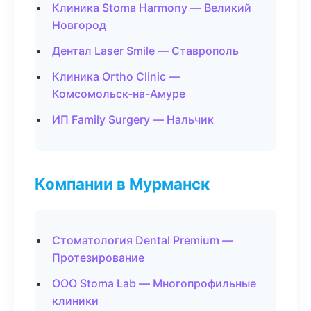
Клиника Stoma Harmony — Великий
Новгород
Дентал Laser Smile — Ставрополь
Клиника Ortho Clinic —
Комсомольск-на-Амуре
ИП Family Surgery — Нальчик
Компании в Мурманск
Стоматология Dental Premium —
Протезирование
ООО Stoma Lab — Многопрофильные
клиники