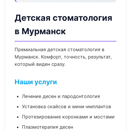
Детская стоматология
в Мурманск
Премиальная детская стоматология в
Мурманск. Комфорт, точность, результат,
который виден сразу.
Наши услуги
Лечение десен и пародонтология
Установка скайсов и мини-имплантов
Протезирование коронками и мостами
Плазмотерапия десен