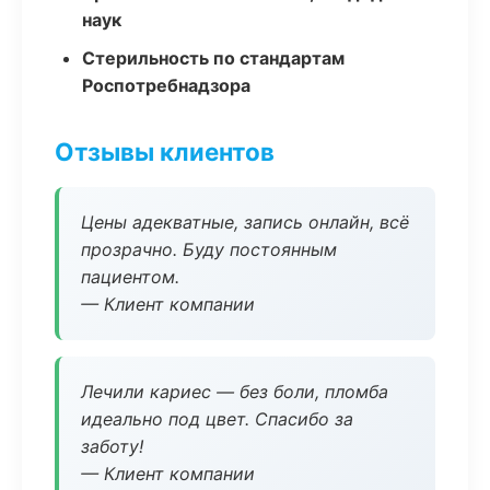
наук
Стерильность по стандартам
Роспотребнадзора
Отзывы клиентов
Цены адекватные, запись онлайн, всё
прозрачно. Буду постоянным
пациентом.
— Клиент компании
Лечили кариес — без боли, пломба
идеально под цвет. Спасибо за
заботу!
— Клиент компании