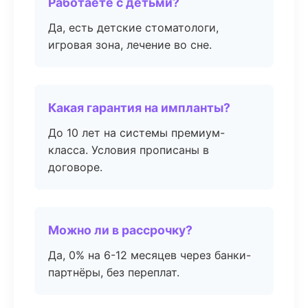
Работаете с детьми?
Да, есть детские стоматологи,
игровая зона, лечение во сне.
Какая гарантия на импланты?
До 10 лет на системы премиум-
класса. Условия прописаны в
договоре.
Можно ли в рассрочку?
Да, 0% на 6-12 месяцев через банки-
партнёры, без переплат.