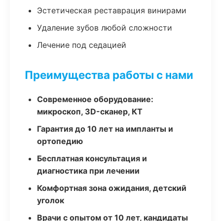
Эстетическая реставрация винирами
Удаление зубов любой сложности
Лечение под седацией
Преимущества работы с нами
Современное оборудование:
микроскоп, 3D-сканер, КТ
Гарантия до 10 лет на импланты и
ортопедию
Бесплатная консультация и
диагностика при лечении
Комфортная зона ожидания, детский
уголок
Врачи с опытом от 10 лет, кандидаты