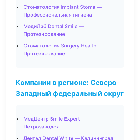
Стоматология Implant Stoma —
Профессиональная гигиена
МедиЛаб Dental Smile —
Протезирование
Стоматология Surgery Health —
Протезирование
Компании в регионе: Северо-
Западный федеральный округ
МедЦентр Smile Expert —
Петрозаводск
Дентал Dental White — Калининград