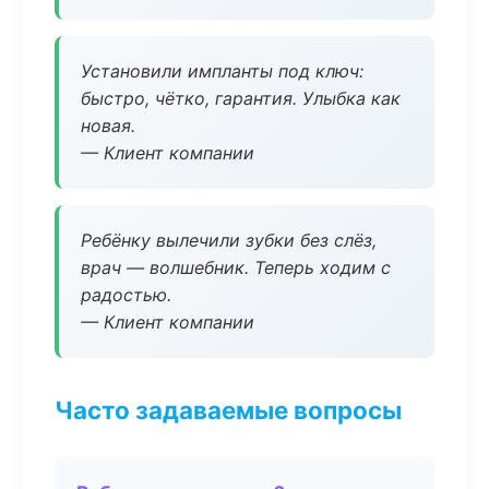
Установили импланты под ключ:
быстро, чётко, гарантия. Улыбка как
новая.
— Клиент компании
Ребёнку вылечили зубки без слёз,
врач — волшебник. Теперь ходим с
радостью.
— Клиент компании
Часто задаваемые вопросы