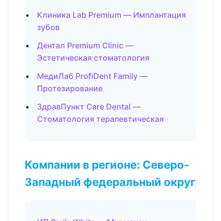
Клиника Lab Premium — Имплантация
зубов
Дентал Premium Clinic —
Эстетическая стоматология
МедиЛаб ProfiDent Family —
Протезирование
ЗдравПункт Care Dental —
Стоматология терапевтическая
Компании в регионе: Северо-
Западный федеральный округ