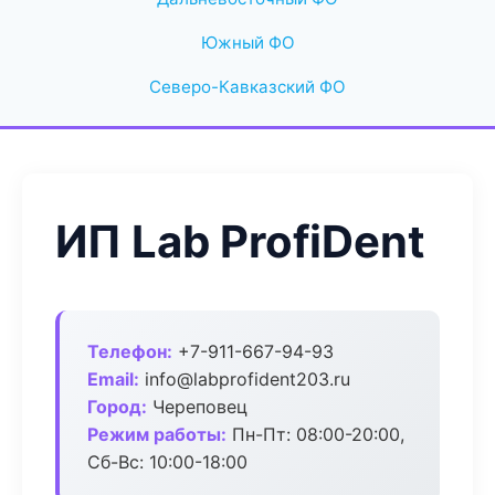
Южный ФО
Северо-Кавказский ФО
ИП Lab ProfiDent
Телефон:
+7-911-667-94-93
Email:
info@labprofident203.ru
Город:
Череповец
Режим работы:
Пн-Пт: 08:00-20:00,
Сб-Вс: 10:00-18:00