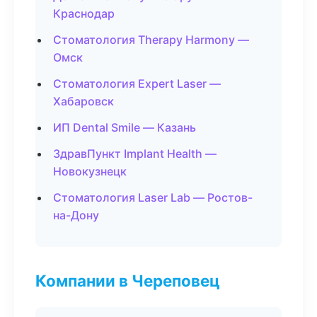
Краснодар
Стоматология Therapy Harmony —
Омск
Стоматология Expert Laser —
Хабаровск
ИП Dental Smile — Казань
ЗдравПункт Implant Health —
Новокузнецк
Стоматология Laser Lab — Ростов-
на-Дону
Компании в Череповец