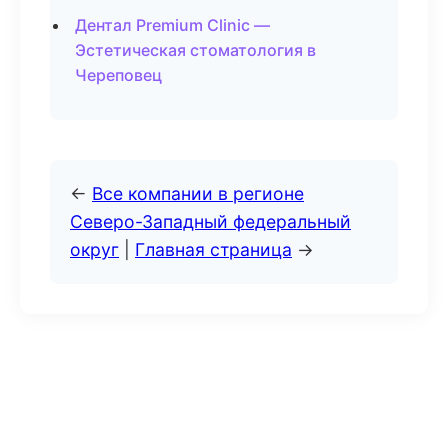
Дентал Premium Clinic —
Эстетическая стоматология в
Череповец
←
Все компании в регионе
Северо-Западный федеральный
округ
|
Главная страница
→