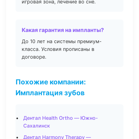
игровая зона, лечение во сне.
Какая гарантия на импланты?
До 10 лет на системы премиум-
класса. Условия прописаны в
договоре.
Похожие компании:
Имплантация зубов
Дентал Health Ortho — Южно-
Сахалинск
Дентал Harmony Therapy —