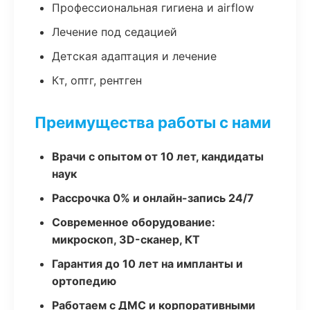
Профессиональная гигиена и airflow
Лечение под седацией
Детская адаптация и лечение
Кт, оптг, рентген
Преимущества работы с нами
Врачи с опытом от 10 лет, кандидаты
наук
Рассрочка 0% и онлайн-запись 24/7
Современное оборудование:
микроскоп, 3D-сканер, КТ
Гарантия до 10 лет на импланты и
ортопедию
Работаем с ДМС и корпоративными