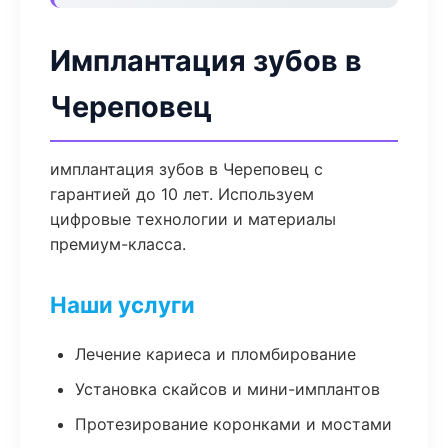
Имплантация зубов в
Череповец
имплантация зубов в Череповец с
гарантией до 10 лет. Используем
цифровые технологии и материалы
премиум-класса.
Наши услуги
Лечение кариеса и пломбирование
Установка скайсов и мини-имплантов
Протезирование коронками и мостами