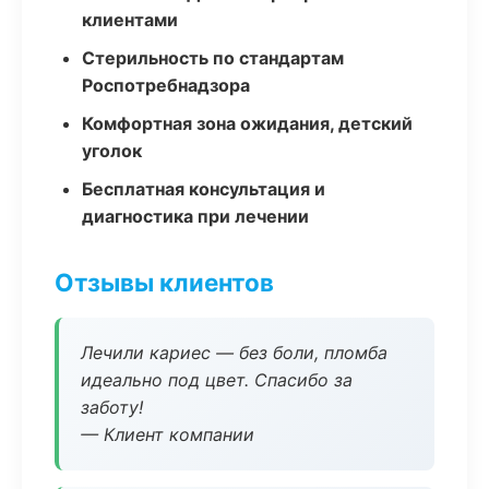
клиентами
Стерильность по стандартам
Роспотребнадзора
Комфортная зона ожидания, детский
уголок
Бесплатная консультация и
диагностика при лечении
Отзывы клиентов
Лечили кариес — без боли, пломба
идеально под цвет. Спасибо за
заботу!
— Клиент компании