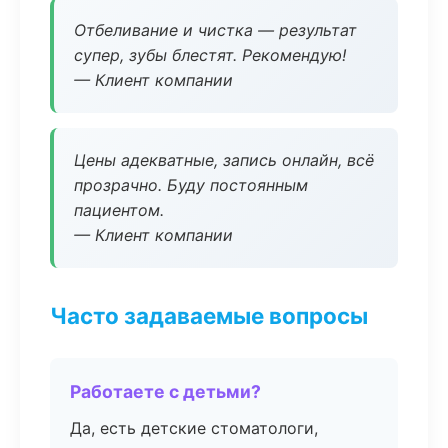
Отбеливание и чистка — результат
супер, зубы блестят. Рекомендую!
— Клиент компании
Цены адекватные, запись онлайн, всё
прозрачно. Буду постоянным
пациентом.
— Клиент компании
Часто задаваемые вопросы
Работаете с детьми?
Да, есть детские стоматологи,