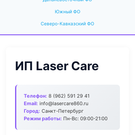
Южный ФО
Северо-Кавказский ФО
ИП Laser Care
Телефон:
8 (962) 591 29 41
Email:
info@lasercare860.ru
Город:
Санкт-Петербург
Режим работы:
Пн-Вс: 09:00-21:00