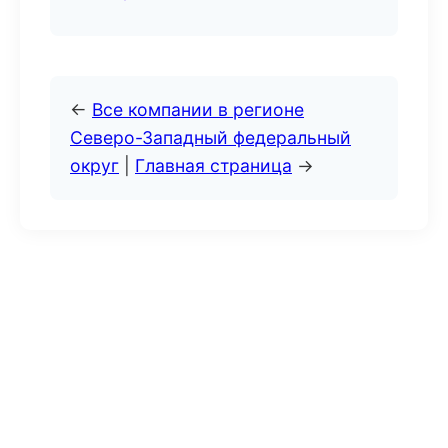
←
Все компании в регионе
Северо-Западный федеральный
округ
|
Главная страница
→