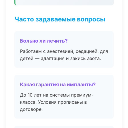
Часто задаваемые вопросы
Больно ли лечить?
Работаем с анестезией, седацией, для
детей — адаптация и закись азота.
Какая гарантия на импланты?
До 10 лет на системы премиум-
класса. Условия прописаны в
договоре.