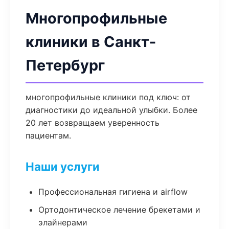
Многопрофильные
клиники в Санкт-
Петербург
многопрофильные клиники под ключ: от
диагностики до идеальной улыбки. Более
20 лет возвращаем уверенность
пациентам.
Наши услуги
Профессиональная гигиена и airflow
Ортодонтическое лечение брекетами и
элайнерами