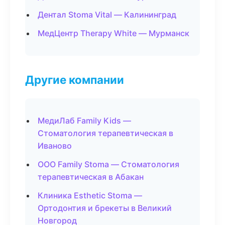
Дентал Stoma Vital — Калининград
МедЦентр Therapy White — Мурманск
Другие компании
МедиЛаб Family Kids —
Стоматология терапевтическая в
Иваново
ООО Family Stoma — Стоматология
терапевтическая в Абакан
Клиника Esthetic Stoma —
Ортодонтия и брекеты в Великий
Новгород