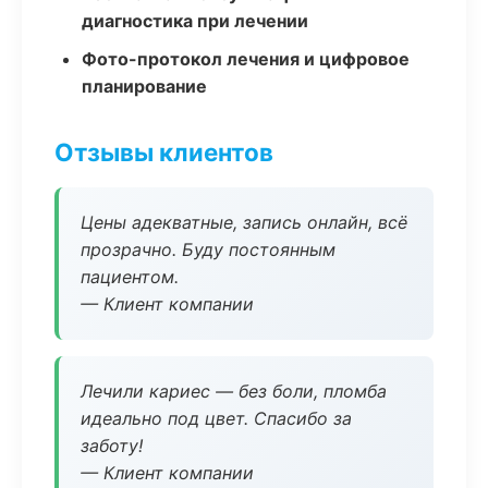
диагностика при лечении
Фото-протокол лечения и цифровое
планирование
Отзывы клиентов
Цены адекватные, запись онлайн, всё
прозрачно. Буду постоянным
пациентом.
— Клиент компании
Лечили кариес — без боли, пломба
идеально под цвет. Спасибо за
заботу!
— Клиент компании