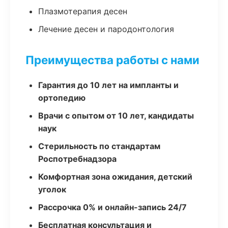
Плазмотерапия десен
Лечение десен и пародонтология
Преимущества работы с нами
Гарантия до 10 лет на импланты и
ортопедию
Врачи с опытом от 10 лет, кандидаты
наук
Стерильность по стандартам
Роспотребнадзора
Комфортная зона ожидания, детский
уголок
Рассрочка 0% и онлайн-запись 24/7
Бесплатная консультация и