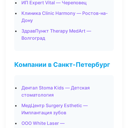
ИП Expert Vital — Череповец
Клиника Clinic Harmony — Ростов-на-
Дону
ЗдравПункт Therapy MedArt —
Волгоград
Компании в Санкт-Петербург
Дентал Stoma Kids — Детская
стоматология
МедЦентр Surgery Esthetic —
Имплантация зубов
ООО White Laser —