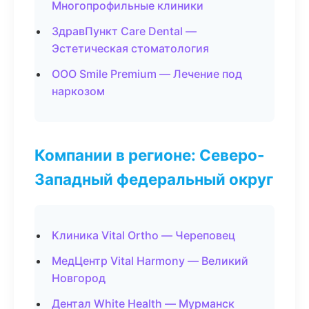
Многопрофильные клиники
ЗдравПункт Care Dental —
Эстетическая стоматология
ООО Smile Premium — Лечение под
наркозом
Компании в регионе: Северо-
Западный федеральный округ
Клиника Vital Ortho — Череповец
МедЦентр Vital Harmony — Великий
Новгород
Дентал White Health — Мурманск