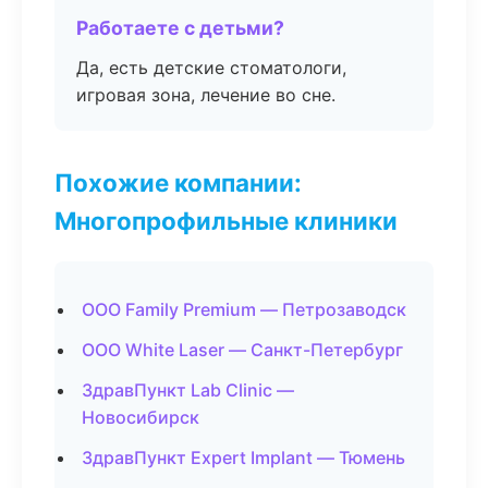
Работаете с детьми?
Да, есть детские стоматологи,
игровая зона, лечение во сне.
Похожие компании:
Многопрофильные клиники
ООО Family Premium — Петрозаводск
ООО White Laser — Санкт-Петербург
ЗдравПункт Lab Clinic —
Новосибирск
ЗдравПункт Expert Implant — Тюмень