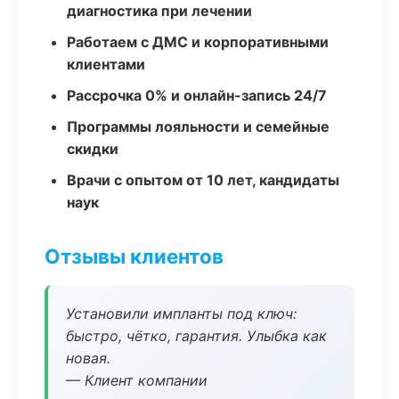
диагностика при лечении
Работаем с ДМС и корпоративными
клиентами
Рассрочка 0% и онлайн-запись 24/7
Программы лояльности и семейные
скидки
Врачи с опытом от 10 лет, кандидаты
наук
Отзывы клиентов
Установили импланты под ключ:
быстро, чётко, гарантия. Улыбка как
новая.
— Клиент компании