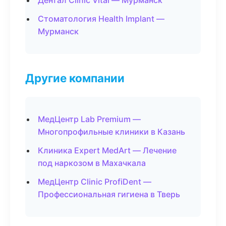
Дентал Clinic Vital — Мурманск
Стоматология Health Implant —
Мурманск
Другие компании
МедЦентр Lab Premium —
Многопрофильные клиники в Казань
Клиника Expert MedArt — Лечение
под наркозом в Махачкала
МедЦентр Clinic ProfiDent —
Профессиональная гигиена в Тверь