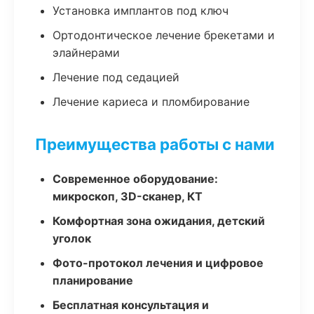
Установка имплантов под ключ
Ортодонтическое лечение брекетами и
элайнерами
Лечение под седацией
Лечение кариеса и пломбирование
Преимущества работы с нами
Современное оборудование:
микроскоп, 3D-сканер, КТ
Комфортная зона ожидания, детский
уголок
Фото-протокол лечения и цифровое
планирование
Бесплатная консультация и