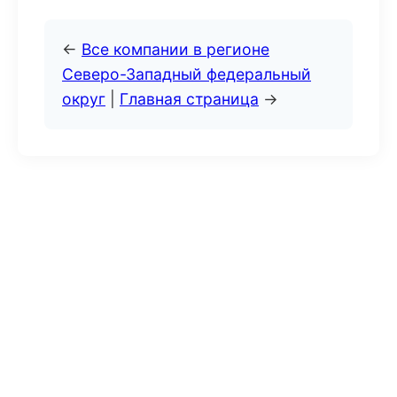
←
Все компании в регионе
Северо-Западный федеральный
округ
|
Главная страница
→