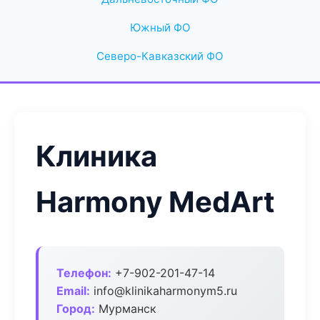
Южный ФО
Северо-Кавказский ФО
Клиника
Harmony MedArt
Телефон:
+7-902-201-47-14
Email:
info@klinikaharmonym5.ru
Город:
Мурманск