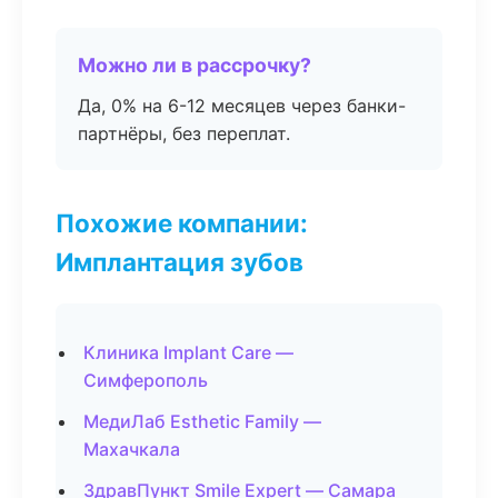
Можно ли в рассрочку?
Да, 0% на 6-12 месяцев через банки-
партнёры, без переплат.
Похожие компании:
Имплантация зубов
Клиника Implant Care —
Симферополь
МедиЛаб Esthetic Family —
Махачкала
ЗдравПункт Smile Expert — Самара