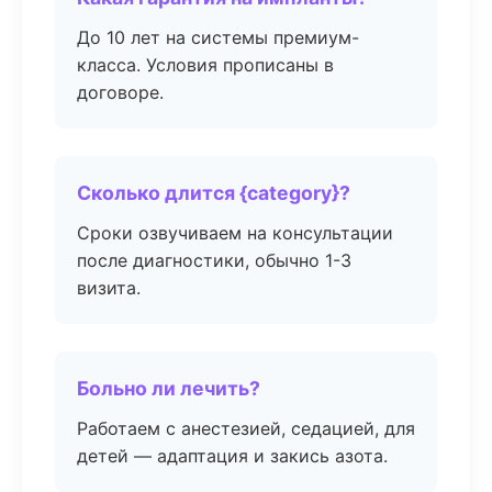
До 10 лет на системы премиум-
класса. Условия прописаны в
договоре.
Сколько длится {category}?
Сроки озвучиваем на консультации
после диагностики, обычно 1-3
визита.
Больно ли лечить?
Работаем с анестезией, седацией, для
детей — адаптация и закись азота.