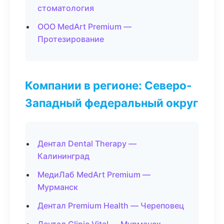
стоматология
ООО MedArt Premium —
Протезирование
Компании в регионе: Северо-
Западный федеральный округ
Дентал Dental Therapy —
Калининград
МедиЛаб MedArt Premium —
Мурманск
Дентал Premium Health — Череповец