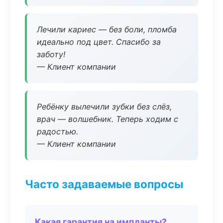
Лечили кариес — без боли, пломба
идеально под цвет. Спасибо за
заботу!
— Клиент компании
Ребёнку вылечили зубки без слёз,
врач — волшебник. Теперь ходим с
радостью.
— Клиент компании
Часто задаваемые вопросы
Какая гарантия на импланты?