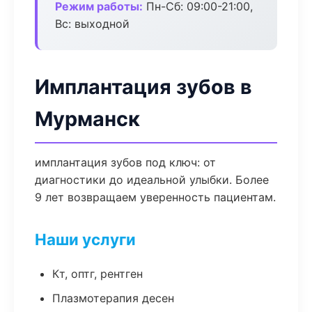
Режим работы:
Пн-Сб: 09:00-21:00,
Вс: выходной
Имплантация зубов в
Мурманск
имплантация зубов под ключ: от
диагностики до идеальной улыбки. Более
9 лет возвращаем уверенность пациентам.
Наши услуги
Кт, оптг, рентген
Плазмотерапия десен