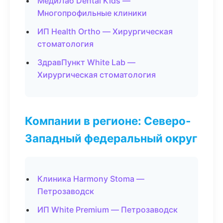
МедиЛаб Dental Kids —
Многопрофильные клиники
ИП Health Ortho — Хирургическая
стоматология
ЗдравПункт White Lab —
Хирургическая стоматология
Компании в регионе: Северо-
Западный федеральный округ
Клиника Harmony Stoma —
Петрозаводск
ИП White Premium — Петрозаводск