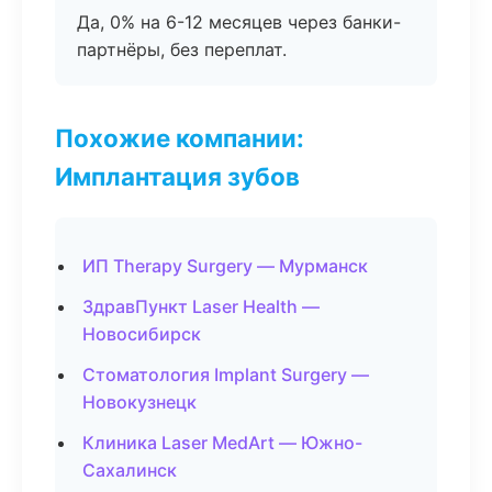
Да, 0% на 6-12 месяцев через банки-
партнёры, без переплат.
Похожие компании:
Имплантация зубов
ИП Therapy Surgery — Мурманск
ЗдравПункт Laser Health —
Новосибирск
Стоматология Implant Surgery —
Новокузнецк
Клиника Laser MedArt — Южно-
Сахалинск