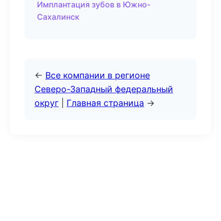
Имплантация зубов в Южно-
Сахалинск
←
Все компании в регионе
Северо-Западный федеральный
округ
|
Главная страница
→