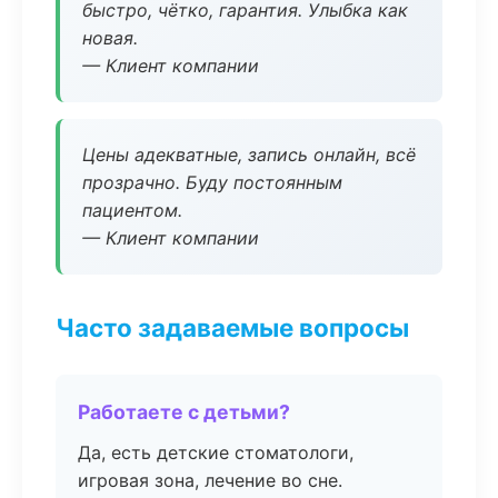
быстро, чётко, гарантия. Улыбка как
новая.
— Клиент компании
Цены адекватные, запись онлайн, всё
прозрачно. Буду постоянным
пациентом.
— Клиент компании
Часто задаваемые вопросы
Работаете с детьми?
Да, есть детские стоматологи,
игровая зона, лечение во сне.