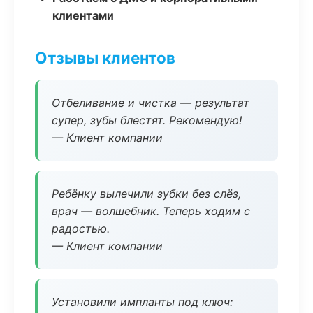
клиентами
Отзывы клиентов
Отбеливание и чистка — результат
супер, зубы блестят. Рекомендую!
— Клиент компании
Ребёнку вылечили зубки без слёз,
врач — волшебник. Теперь ходим с
радостью.
— Клиент компании
Установили импланты под ключ: