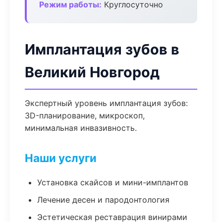
Режим работы:
Круглосуточно
Имплантация зубов в
Великий Новгород
Экспертный уровень имплантация зубов:
3D-планирование, микроскоп,
минимальная инвазивность.
Наши услуги
Установка скайсов и мини-имплантов
Лечение десен и пародонтология
Эстетическая реставрация винирами