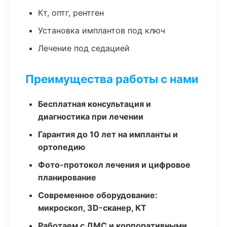
Кт, оптг, рентген
Установка имплантов под ключ
Лечение под седацией
Преимущества работы с нами
Бесплатная консультация и
диагностика при лечении
Гарантия до 10 лет на импланты и
ортопедию
Фото-протокол лечения и цифровое
планирование
Современное оборудование:
микроскоп, 3D-сканер, КТ
Работаем с ДМС и корпоративными