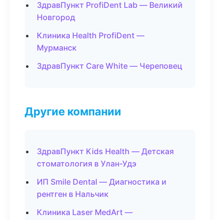
ЗдравПункт ProfiDent Lab — Великий
Новгород
Клиника Health ProfiDent —
Мурманск
ЗдравПункт Care White — Череповец
Другие компании
ЗдравПункт Kids Health — Детская
стоматология в Улан-Удэ
ИП Smile Dental — Диагностика и
рентген в Нальчик
Клиника Laser MedArt —