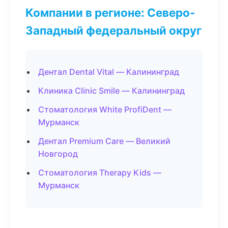
Компании в регионе: Северо-
Западный федеральный округ
Дентал Dental Vital — Калининград
Клиника Clinic Smile — Калининград
Стоматология White ProfiDent —
Мурманск
Дентал Premium Care — Великий
Новгород
Стоматология Therapy Kids —
Мурманск