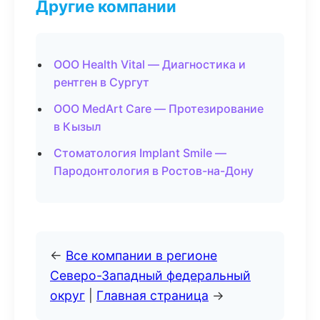
Другие компании
ООО Health Vital — Диагностика и
рентген в Сургут
ООО MedArt Care — Протезирование
в Кызыл
Стоматология Implant Smile —
Пародонтология в Ростов-на-Дону
←
Все компании в регионе
Северо-Западный федеральный
округ
|
Главная страница
→