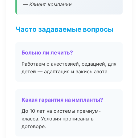
— Клиент компании
Часто задаваемые вопросы
Больно ли лечить?
Работаем с анестезией, седацией, для
детей — адаптация и закись азота.
Какая гарантия на импланты?
До 10 лет на системы премиум-
класса. Условия прописаны в
договоре.