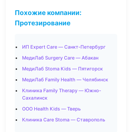
Похожие компании:
Протезирование
ИП Expert Care — Санкт-Петербург
МедиЛаб Surgery Care — Абакан
МедиЛаб Stoma Kids — Пятигорск
МедиЛаб Family Health — Челябинск
Клиника Family Therapy — Южно-
Сахалинск
ООО Health Kids — Тверь
Клиника Care Stoma — Ставрополь