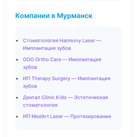
Компании в Мурманск
Стоматология Harmony Laser —
Имплантация зубов
ООО Ortho Care — Имплантация
зубов
ИП Therapy Surgery — Имплантация
зубов
Дентал Clinic Kids — Эстетическая
стоматология
ИП MedArt Laser — Протезирование