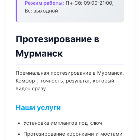
Режим работы:
Пн-Сб: 09:00-21:00,
Вс: выходной
Протезирование в
Мурманск
Премиальная протезирование в Мурманск.
Комфорт, точность, результат, который
виден сразу.
Наши услуги
Установка имплантов под ключ
Протезирование коронками и мостами