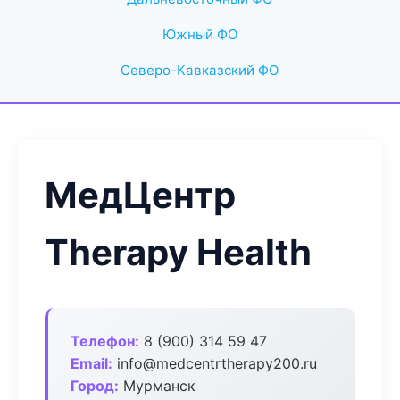
Южный ФО
Северо-Кавказский ФО
МедЦентр
Therapy Health
Телефон:
8 (900) 314 59 47
Email:
info@medcentrtherapy200.ru
Город:
Мурманск