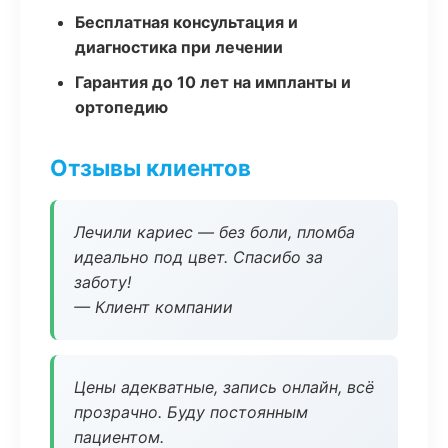
Бесплатная консультация и
диагностика при лечении
Гарантия до 10 лет на импланты и
ортопедию
Отзывы клиентов
Лечили кариес — без боли, пломба
идеально под цвет. Спасибо за
заботу!
— Клиент компании
Цены адекватные, запись онлайн, всё
прозрачно. Буду постоянным
пациентом.