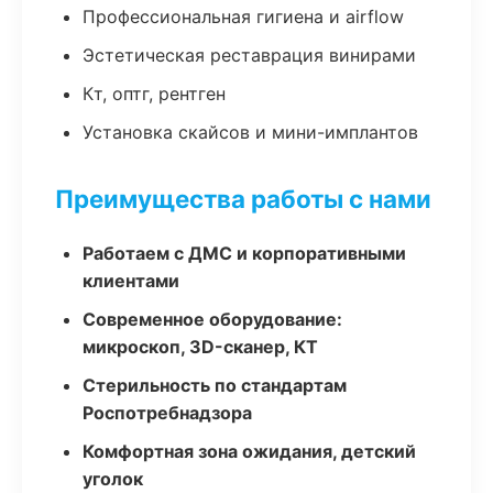
Профессиональная гигиена и airflow
Эстетическая реставрация винирами
Кт, оптг, рентген
Установка скайсов и мини-имплантов
Преимущества работы с нами
Работаем с ДМС и корпоративными
клиентами
Современное оборудование:
микроскоп, 3D-сканер, КТ
Стерильность по стандартам
Роспотребнадзора
Комфортная зона ожидания, детский
уголок