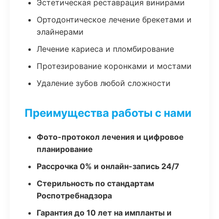
Эстетическая реставрация винирами
Ортодонтическое лечение брекетами и
элайнерами
Лечение кариеса и пломбирование
Протезирование коронками и мостами
Удаление зубов любой сложности
Преимущества работы с нами
Фото-протокол лечения и цифровое
планирование
Рассрочка 0% и онлайн-запись 24/7
Стерильность по стандартам
Роспотребнадзора
Гарантия до 10 лет на импланты и