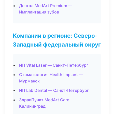
Дентал MedArt Premium —
Имплантация зубов
Компании в регионе: Северо-
Западный федеральный округ
ИП Vital Laser — Санкт-Петербург
Стоматология Health Implant —
Мурманск
ИП Lab Dental — Санкт-Петербург
ЗдравПункт MedArt Care —
Калининград