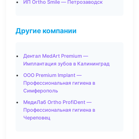
ИП Ortho Smile — Петрозаводск
Другие компании
Дентал MedArt Premium —
Имплантация зубов в Калининград
ООО Premium Implant —
Профессиональная гигиена в
Симферополь
МедиЛаб Ortho ProfiDent —
Профессиональная гигиена в
Череповец