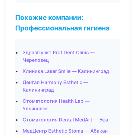
Похожие компании:
Профессиональная гигиена
ЗдравПункт ProfiDent Clinic —
Череповец
Клиника Laser Smile — Калининград
Дентал Harmony Esthetic —
Калининград
Стоматология Health Lab —
Ульяновск
Стоматология Dental MedArt — Уфа
МедЦентр Esthetic Stoma — Абакан