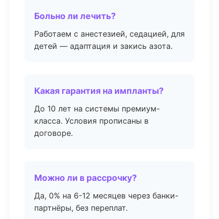
Больно ли лечить?
Работаем с анестезией, седацией, для
детей — адаптация и закись азота.
Какая гарантия на импланты?
До 10 лет на системы премиум-
класса. Условия прописаны в
договоре.
Можно ли в рассрочку?
Да, 0% на 6-12 месяцев через банки-
партнёры, без переплат.