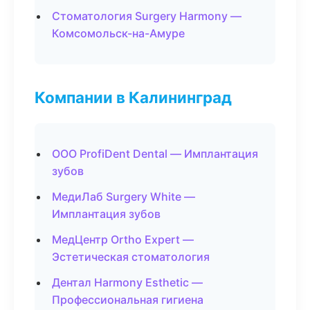
Стоматология Surgery Harmony —
Комсомольск-на-Амуре
Компании в Калининград
ООО ProfiDent Dental — Имплантация
зубов
МедиЛаб Surgery White —
Имплантация зубов
МедЦентр Ortho Expert —
Эстетическая стоматология
Дентал Harmony Esthetic —
Профессиональная гигиена