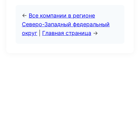
←
Все компании в регионе
Северо-Западный федеральный
округ
|
Главная страница
→