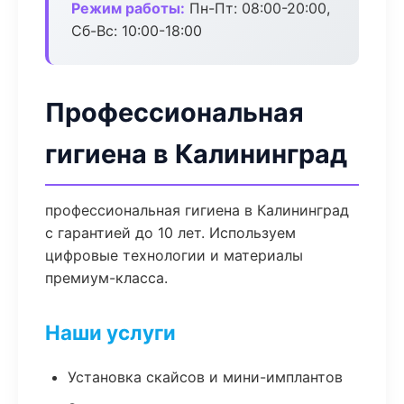
Режим работы:
Пн-Пт: 08:00-20:00,
Сб-Вс: 10:00-18:00
Профессиональная
гигиена в Калининград
профессиональная гигиена в Калининград
с гарантией до 10 лет. Используем
цифровые технологии и материалы
премиум-класса.
Наши услуги
Установка скайсов и мини-имплантов