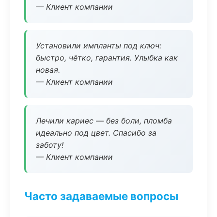
— Клиент компании
Установили импланты под ключ:
быстро, чётко, гарантия. Улыбка как
новая.
— Клиент компании
Лечили кариес — без боли, пломба
идеально под цвет. Спасибо за
заботу!
— Клиент компании
Часто задаваемые вопросы