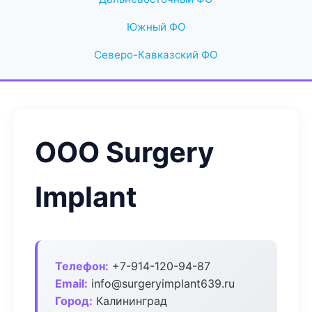
Южный ФО
Северо-Кавказский ФО
ООО Surgery
Implant
Телефон:
+7-914-120-94-87
Email:
info@surgeryimplant639.ru
Город:
Калининград