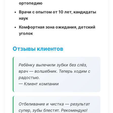
ортопедию
Врачи с опытом от 10 лет, кандидаты
наук
Комфортная зона ожидания, детский
уголок
Отзывы клиентов
Ребёнку вылечили зубки без слёз,
врач — волшебник. Теперь ходим с
радостью.
— Клиент компании
Отбеливание и чистка — результат
супер, зубы блестят. Рекомендую!