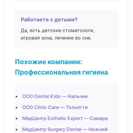
Работаете с детьми?
Да, есть детские стоматологи,
игровая зона, лечение во сне.
Похожие компании:
Профессиональная гигиена
ООО Dental Kids — Нальчик
ООО Clinic Care — Тольятти
МедЦентр Esthetic Expert — Самара
МедЦентр Surgery Dental — Нижний