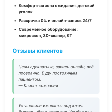
Комфортная зона ожидания, детский
уголок
Рассрочка 0% и онлайн-запись 24/7
Современное оборудование:
микроскоп, 3D-сканер, КТ
Отзывы клиентов
Цены адекватные, запись онлайн, всё
прозрачно. Буду постоянным
пациентом.
— Клиент компании
Установили импланты под ключ:
быстро, чётко, гарантия. Улыбка как