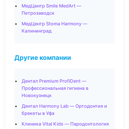
МедЦентр Smile MedArt —
Петрозаводск
МедЦентр Stoma Harmony —
Калининград
Другие компании
Дентал Premium ProfiDent —
Профессиональная гигиена в
Новокузнецк
Дентал Harmony Lab — Ортодонтия и
брекеты в Уфа
Клиника Vital Kids — Пародонтология