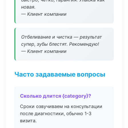
новая.
— Клиент компании
Отбеливание и чистка — результат
супер, зубы блестят. Рекомендую!
— Клиент компании
Часто задаваемые вопросы
Сколько длится {category}?
Сроки озвучиваем на консультации
после диагностики, обычно 1-3
визита.