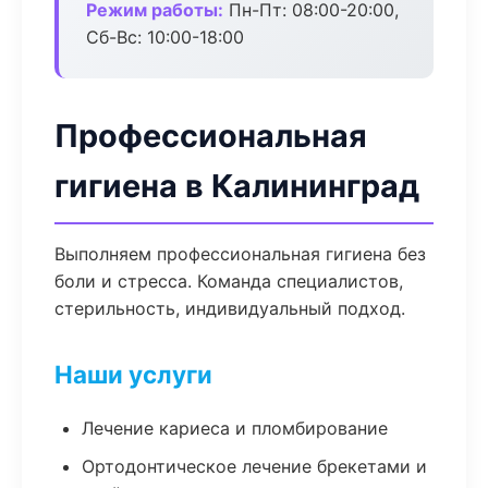
Режим работы:
Пн-Пт: 08:00-20:00,
Сб-Вс: 10:00-18:00
Профессиональная
гигиена в Калининград
Выполняем профессиональная гигиена без
боли и стресса. Команда специалистов,
стерильность, индивидуальный подход.
Наши услуги
Лечение кариеса и пломбирование
Ортодонтическое лечение брекетами и