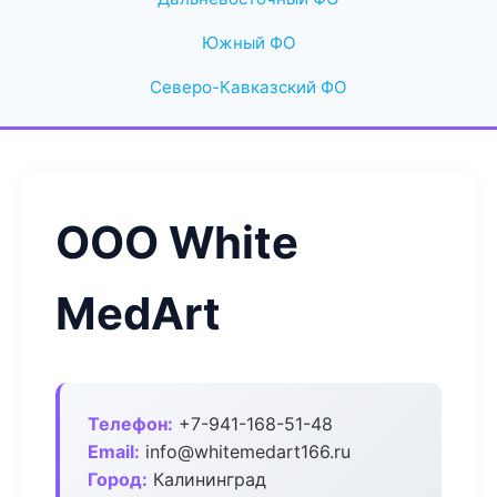
Южный ФО
Северо-Кавказский ФО
ООО White
MedArt
Телефон:
+7-941-168-51-48
Email:
info@whitemedart166.ru
Город:
Калининград