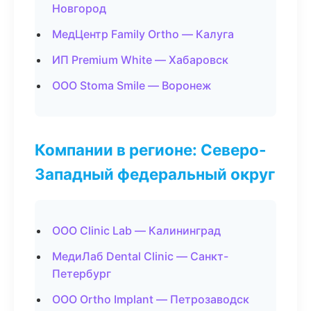
Новгород
МедЦентр Family Ortho — Калуга
ИП Premium White — Хабаровск
ООО Stoma Smile — Воронеж
Компании в регионе: Северо-
Западный федеральный округ
ООО Clinic Lab — Калининград
МедиЛаб Dental Clinic — Санкт-
Петербург
ООО Ortho Implant — Петрозаводск