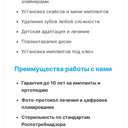
элайнерами
Установка скайсов и мини-имплантов
Удаление зубов любой сложности
Детская адаптация и лечение
Плазмотерапия десен
Установка имплантов под ключ
Преимущества работы с нами
Гарантия до 10 лет на импланты и
ортопедию
Фото-протокол лечения и цифровое
планирование
Стерильность по стандартам
Роспотребнадзора