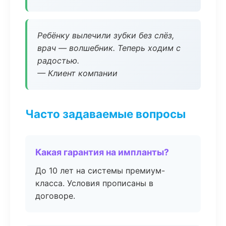
Ребёнку вылечили зубки без слёз,
врач — волшебник. Теперь ходим с
радостью.
— Клиент компании
Часто задаваемые вопросы
Какая гарантия на импланты?
До 10 лет на системы премиум-
класса. Условия прописаны в
договоре.