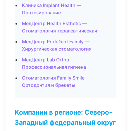
Клиника Implant Health —
Протезирование
МедЦентр Health Esthetic —
Стоматология терапевтическая
МедЦентр ProfiDent Family —
Хирургическая стоматология
МедЦентр Lab Ortho —
Профессиональная гигиена
Стоматология Family Smile —
Ортодонтия и брекеты
Компании в регионе: Северо-
Западный федеральный округ