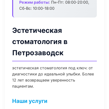
Режим работы:
Пн-Пт: 08:00-20:00,
Сб-Вс: 10:00-18:00
Эстетическая
стоматология в
Петрозаводск
эстетическая стоматология под ключ: от
диагностики до идеальной улыбки. Более
12 лет возвращаем уверенность
пациентам.
Наши услуги