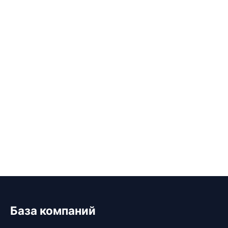
База компаний