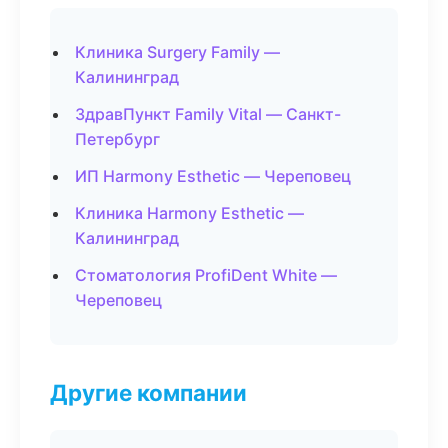
Клиника Surgery Family —
Калининград
ЗдравПункт Family Vital — Санкт-
Петербург
ИП Harmony Esthetic — Череповец
Клиника Harmony Esthetic —
Калининград
Стоматология ProfiDent White —
Череповец
Другие компании