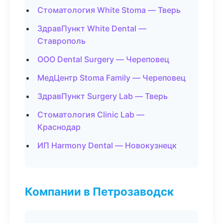
Стоматология White Stoma — Тверь
ЗдравПункт White Dental —
Ставрополь
ООО Dental Surgery — Череповец
МедЦентр Stoma Family — Череповец
ЗдравПункт Surgery Lab — Тверь
Стоматология Clinic Lab —
Краснодар
ИП Harmony Dental — Новокузнецк
Компании в Петрозаводск