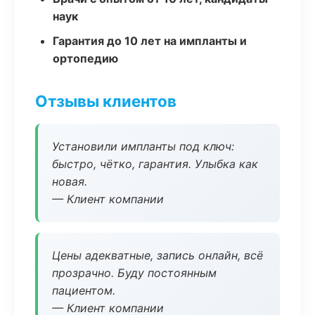
наук
Гарантия до 10 лет на импланты и
ортопедию
Отзывы клиентов
Установили импланты под ключ:
быстро, чётко, гарантия. Улыбка как
новая.
— Клиент компании
Цены адекватные, запись онлайн, всё
прозрачно. Буду постоянным
пациентом.
— Клиент компании