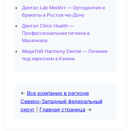
Дентал Lab MedArt — Ортодонтия и
брекеты в Ростов-на-Дону
Дентал Clinic Health —
Профессиональная гигиена в
Махачкала
МедиЛаб Harmony Dental — Лечение
под наркозом в Казань
←
Все компании в регионе
Северо-Западный федеральный
округ
|
Главная страница
→