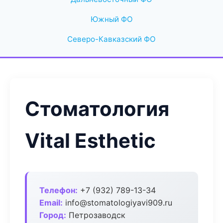
Южный ФО
Северо-Кавказский ФО
Стоматология
Vital Esthetic
Телефон:
+7 (932) 789-13-34
Email:
info@stomatologiyavi909.ru
Город:
Петрозаводск