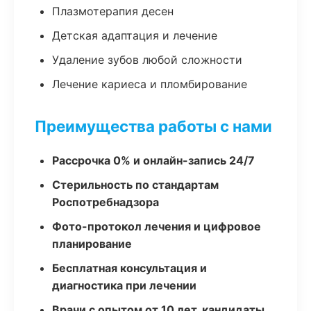
Плазмотерапия десен
Детская адаптация и лечение
Удаление зубов любой сложности
Лечение кариеса и пломбирование
Преимущества работы с нами
Рассрочка 0% и онлайн-запись 24/7
Стерильность по стандартам
Роспотребнадзора
Фото-протокол лечения и цифровое
планирование
Бесплатная консультация и
диагностика при лечении
Врачи с опытом от 10 лет, кандидаты