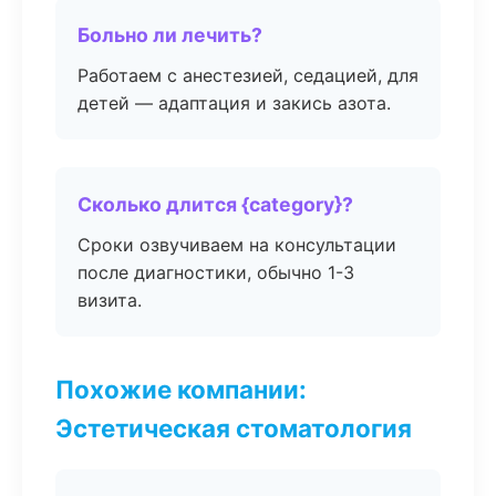
Больно ли лечить?
Работаем с анестезией, седацией, для
детей — адаптация и закись азота.
Сколько длится {category}?
Сроки озвучиваем на консультации
после диагностики, обычно 1-3
визита.
Похожие компании:
Эстетическая стоматология