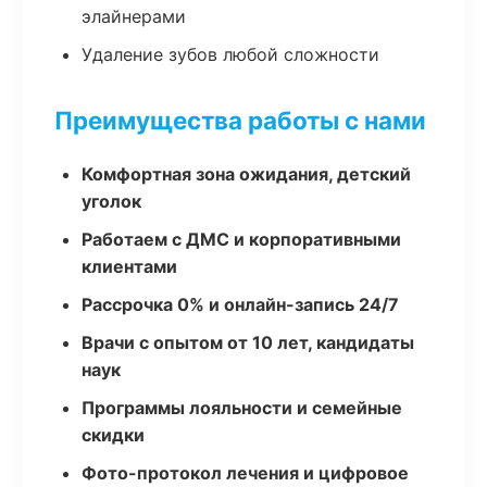
элайнерами
Удаление зубов любой сложности
Преимущества работы с нами
Комфортная зона ожидания, детский
уголок
Работаем с ДМС и корпоративными
клиентами
Рассрочка 0% и онлайн-запись 24/7
Врачи с опытом от 10 лет, кандидаты
наук
Программы лояльности и семейные
скидки
Фото-протокол лечения и цифровое