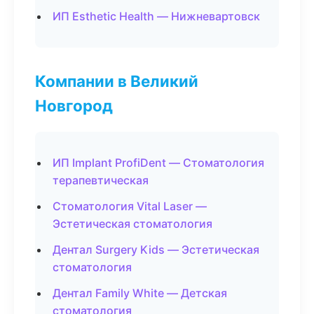
ИП Esthetic Health — Нижневартовск
Компании в Великий
Новгород
ИП Implant ProfiDent — Стоматология
терапевтическая
Стоматология Vital Laser —
Эстетическая стоматология
Дентал Surgery Kids — Эстетическая
стоматология
Дентал Family White — Детская
стоматология