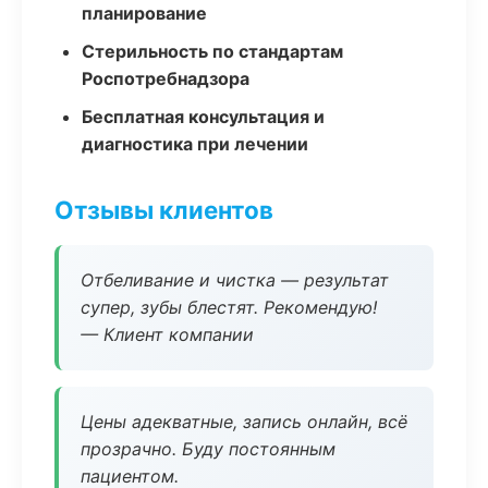
планирование
Стерильность по стандартам
Роспотребнадзора
Бесплатная консультация и
диагностика при лечении
Отзывы клиентов
Отбеливание и чистка — результат
супер, зубы блестят. Рекомендую!
— Клиент компании
Цены адекватные, запись онлайн, всё
прозрачно. Буду постоянным
пациентом.