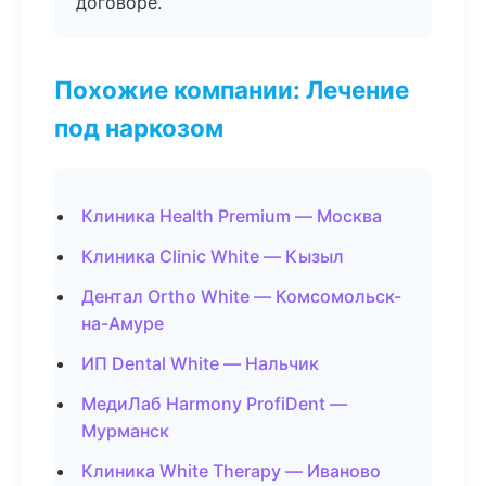
договоре.
Похожие компании: Лечение
под наркозом
Клиника Health Premium — Москва
Клиника Clinic White — Кызыл
Дентал Ortho White — Комсомольск-
на-Амуре
ИП Dental White — Нальчик
МедиЛаб Harmony ProfiDent —
Мурманск
Клиника White Therapy — Иваново