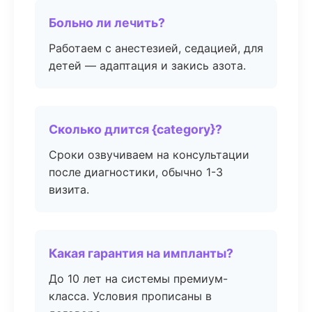
Больно ли лечить?
Работаем с анестезией, седацией, для
детей — адаптация и закись азота.
Сколько длится {category}?
Сроки озвучиваем на консультации
после диагностики, обычно 1-3
визита.
Какая гарантия на импланты?
До 10 лет на системы премиум-
класса. Условия прописаны в