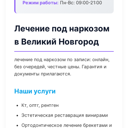
Режим работы:
Пн-Вс: 09:00-21:00
Лечение под наркозом
в Великий Новгород
лечение под наркозом по записи: онлайн,
без очередей, честные цены. Гарантия и
документы прилагаются.
Наши услуги
Кт, оптг, рентген
Эстетическая реставрация винирами
Ортодонтическое лечение брекетами и