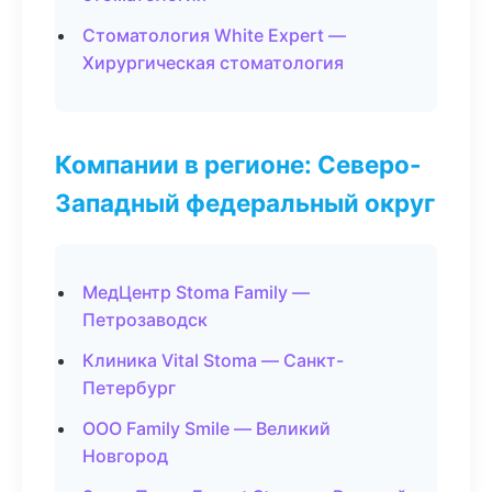
Стоматология White Expert —
Хирургическая стоматология
Компании в регионе: Северо-
Западный федеральный округ
МедЦентр Stoma Family —
Петрозаводск
Клиника Vital Stoma — Санкт-
Петербург
ООО Family Smile — Великий
Новгород