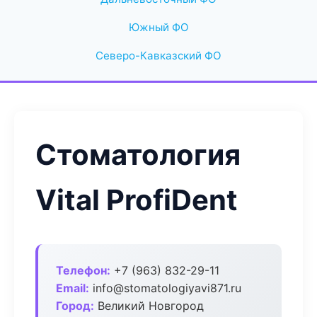
Южный ФО
Северо-Кавказский ФО
Стоматология
Vital ProfiDent
Телефон:
+7 (963) 832-29-11
Email:
info@stomatologiyavi871.ru
Город:
Великий Новгород