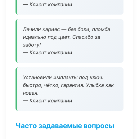
— Клиент компании
Лечили кариес — без боли, пломба
идеально под цвет. Спасибо за
заботу!
— Клиент компании
Установили импланты под ключ:
быстро, чётко, гарантия. Улыбка как
новая.
— Клиент компании
Часто задаваемые вопросы