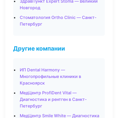
ЗдравПункт Expert Stoma — Великий
Новгород
Стоматология Ortho Clinic — Санкт-
Петербург
Другие компании
ИП Dental Harmony —
Многопрофильные клиники в
Красноярск
МедЦентр ProfiDent Vital —
Диагностика и рентген в Санкт-
Петербург
МедЦентр Smile White — Диагностика