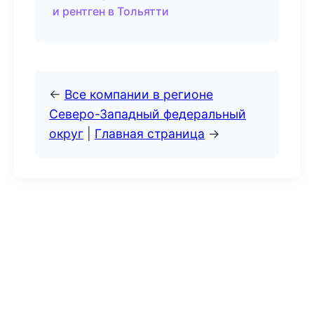
и рентген в Тольятти
←
Все компании в регионе
Северо-Западный федеральный
округ
|
Главная страница
→