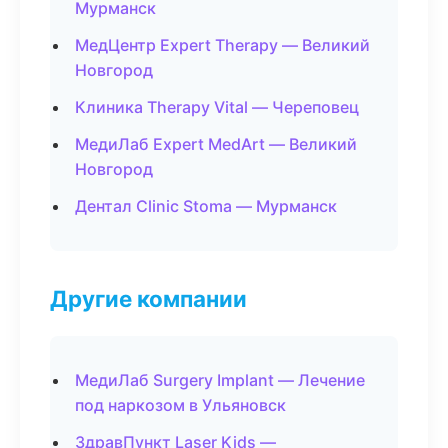
Мурманск
МедЦентр Expert Therapy — Великий
Новгород
Клиника Therapy Vital — Череповец
МедиЛаб Expert MedArt — Великий
Новгород
Дентал Clinic Stoma — Мурманск
Другие компании
МедиЛаб Surgery Implant — Лечение
под наркозом в Ульяновск
ЗдравПункт Laser Kids —