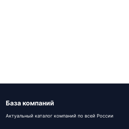
База компаний
Актуальный каталог компаний по всей России