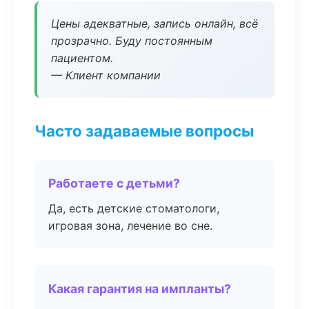
Цены адекватные, запись онлайн, всё
прозрачно. Буду постоянным
пациентом.
— Клиент компании
Часто задаваемые вопросы
Работаете с детьми?
Да, есть детские стоматологи,
игровая зона, лечение во сне.
Какая гарантия на импланты?