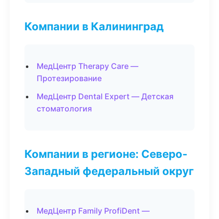
Компании в Калининград
МедЦентр Therapy Care —
Протезирование
МедЦентр Dental Expert — Детская
стоматология
Компании в регионе: Северо-
Западный федеральный округ
МедЦентр Family ProfiDent —