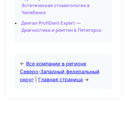
Эстетическая стоматология в
Челябинск
Дентал ProfiDent Expert —
Диагностика и рентген в Пятигорск
←
Все компании в регионе
Северо-Западный федеральный
округ
|
Главная страница
→