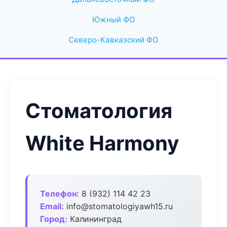
Южный ФО
Северо-Кавказский ФО
Стоматология
White Harmony
Телефон:
8 (932) 114 42 23
Email:
info@stomatologiyawh15.ru
Город:
Калининград