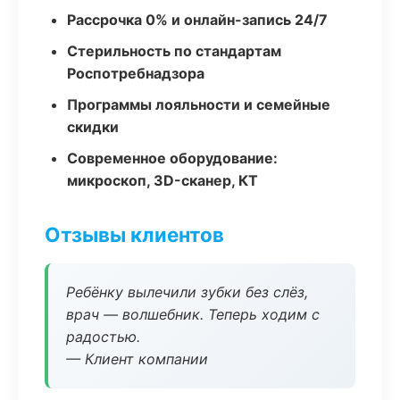
Рассрочка 0% и онлайн-запись 24/7
Стерильность по стандартам
Роспотребнадзора
Программы лояльности и семейные
скидки
Современное оборудование:
микроскоп, 3D-сканер, КТ
Отзывы клиентов
Ребёнку вылечили зубки без слёз,
врач — волшебник. Теперь ходим с
радостью.
— Клиент компании