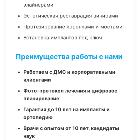
элайнерами
Эстетическая реставрация винирами
Протезирование коронками и мостами
Установка имплантов под ключ
Преимущества работы с нами
Работаем с ДМС и корпоративными
клиентами
Фото-протокол лечения и цифровое
планирование
Гарантия до 10 лет на импланты и
ортопедию
Врачи с опытом от 10 лет, кандидаты
наук