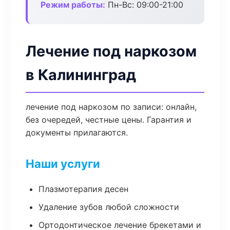
Режим работы:
Пн-Вс: 09:00-21:00
Лечение под наркозом
в Калининград
лечение под наркозом по записи: онлайн,
без очередей, честные цены. Гарантия и
документы прилагаются.
Наши услуги
Плазмотерапия десен
Удаление зубов любой сложности
Ортодонтическое лечение брекетами и