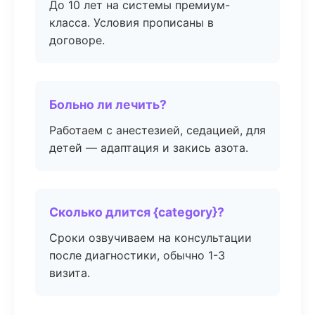
До 10 лет на системы премиум-
класса. Условия прописаны в
договоре.
Больно ли лечить?
Работаем с анестезией, седацией, для
детей — адаптация и закись азота.
Сколько длится {category}?
Сроки озвучиваем на консультации
после диагностики, обычно 1-3
визита.