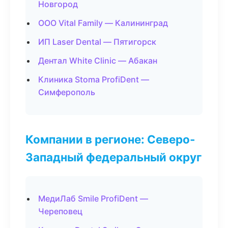
Новгород
ООО Vital Family — Калининград
ИП Laser Dental — Пятигорск
Дентал White Clinic — Абакан
Клиника Stoma ProfiDent —
Симферополь
Компании в регионе: Северо-
Западный федеральный округ
МедиЛаб Smile ProfiDent —
Череповец