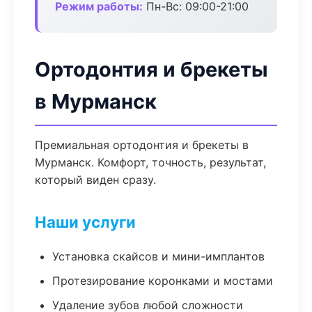
Режим работы:
Пн-Вс: 09:00-21:00
Ортодонтия и брекеты
в Мурманск
Премиальная ортодонтия и брекеты в
Мурманск. Комфорт, точность, результат,
который виден сразу.
Наши услуги
Установка скайсов и мини-имплантов
Протезирование коронками и мостами
Удаление зубов любой сложности