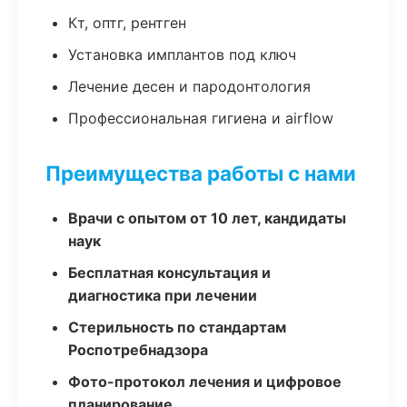
Кт, оптг, рентген
Установка имплантов под ключ
Лечение десен и пародонтология
Профессиональная гигиена и airflow
Преимущества работы с нами
Врачи с опытом от 10 лет, кандидаты
наук
Бесплатная консультация и
диагностика при лечении
Стерильность по стандартам
Роспотребнадзора
Фото-протокол лечения и цифровое
планирование