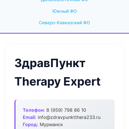
Южный ФО
Северо-Кавказский ФО
ЗдравПункт
Therapy Expert
Телефон:
8 (959) 798 86 10
Email:
info@zdravpunktthera233.ru
Город:
Мурманск