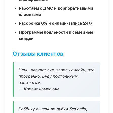
Работаем с ДМС и корпоративными
клиентами
Рассрочка 0% и онлайн-запись 24/7
Программы лояльности и семейные
скидки
Отзывы клиентов
Цены адекватные, запись онлайн, всё
прозрачно. Буду постоянным
пациентом.
— Клиент компании
Ребёнку вылечили зубки без слёз,