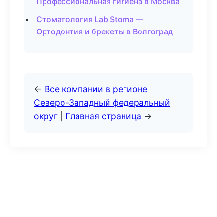
Профессиональная гигиена в Москва
Стоматология Lab Stoma —
Ортодонтия и брекеты в Волгоград
←
Все компании в регионе
Северо-Западный федеральный
округ
|
Главная страница
→