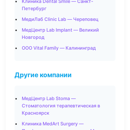
Клиника Dental Smile — Санкт-
Петербург
МедиЛаб Clinic Lab — Череповец
МедЦентр Lab Implant — Великий
Новгород
ООО Vital Family — Калининград
Другие компании
МедЦентр Lab Stoma —
Стоматология терапевтическая в
Красноярск
Клиника MedArt Surgery —