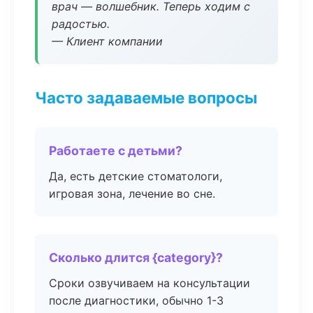
врач — волшебник. Теперь ходим с
радостью.
— Клиент компании
Часто задаваемые вопросы
Работаете с детьми?
Да, есть детские стоматологи,
игровая зона, лечение во сне.
Сколько длится {category}?
Сроки озвучиваем на консультации
после диагностики, обычно 1-3