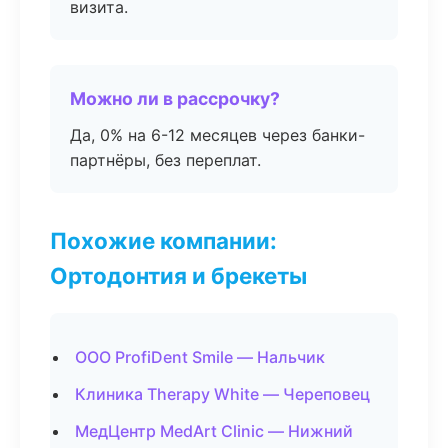
визита.
Можно ли в рассрочку?
Да, 0% на 6-12 месяцев через банки-
партнёры, без переплат.
Похожие компании:
Ортодонтия и брекеты
ООО ProfiDent Smile — Нальчик
Клиника Therapy White — Череповец
МедЦентр MedArt Clinic — Нижний