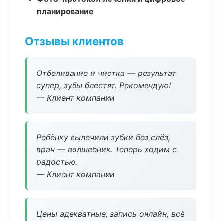
планирование
Отзывы клиентов
Отбеливание и чистка — результат
супер, зубы блестят. Рекомендую!
— Клиент компании
Ребёнку вылечили зубки без слёз,
врач — волшебник. Теперь ходим с
радостью.
— Клиент компании
Цены адекватные, запись онлайн, всё