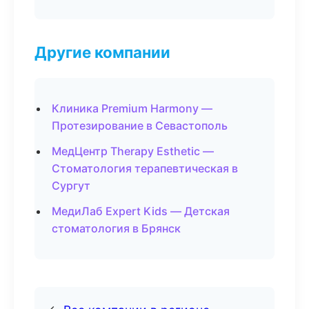
Другие компании
Клиника Premium Harmony —
Протезирование в Севастополь
МедЦентр Therapy Esthetic —
Стоматология терапевтическая в
Сургут
МедиЛаб Expert Kids — Детская
стоматология в Брянск