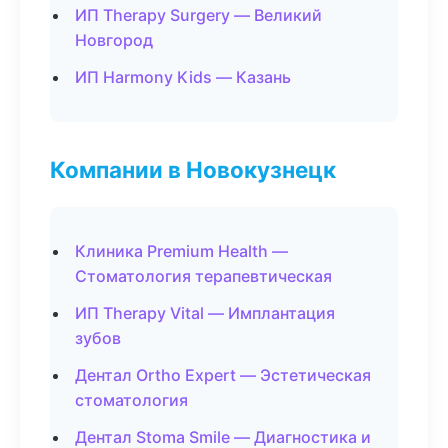
ИП Therapy Surgery — Великий
Новгород
ИП Harmony Kids — Казань
Компании в Новокузнецк
Клиника Premium Health —
Стоматология терапевтическая
ИП Therapy Vital — Имплантация
зубов
Дентал Ortho Expert — Эстетическая
стоматология
Дентал Stoma Smile — Диагностика и