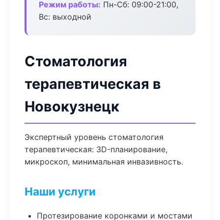
Режим работы:
Пн-Сб: 09:00-21:00,
Вс: выходной
Стоматология
терапевтическая в
Новокузнецк
Экспертный уровень стоматология
терапевтическая: 3D-планирование,
микроскоп, минимальная инвазивность.
Наши услуги
Протезирование коронками и мостами