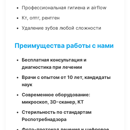
Профессиональная гигиена и airflow
Кт, оптг, рентген
Удаление зубов любой сложности
Преимущества работы с нами
Бесплатная консультация и
диагностика при лечении
Врачи с опытом от 10 лет, кандидаты
наук
Современное оборудование:
микроскоп, 3D-сканер, КТ
Стерильность по стандартам
Роспотребнадзора
Фото-протокол лечения и цифровое