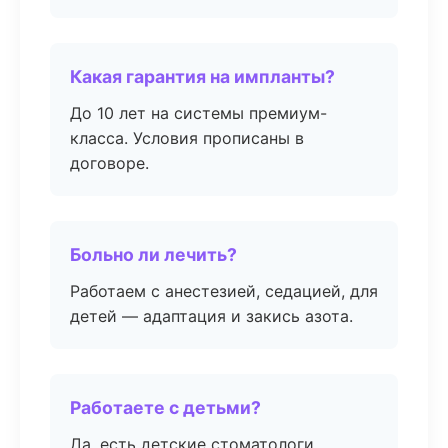
Какая гарантия на импланты?
До 10 лет на системы премиум-
класса. Условия прописаны в
договоре.
Больно ли лечить?
Работаем с анестезией, седацией, для
детей — адаптация и закись азота.
Работаете с детьми?
Да, есть детские стоматологи,