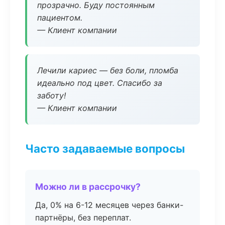
прозрачно. Буду постоянным
пациентом.
— Клиент компании
Лечили кариес — без боли, пломба
идеально под цвет. Спасибо за
заботу!
— Клиент компании
Часто задаваемые вопросы
Можно ли в рассрочку?
Да, 0% на 6-12 месяцев через банки-
партнёры, без переплат.