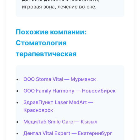
игровая зона, лечение во сне.
Похожие компании:
Стоматология
терапевтическая
ООО Stoma Vital — Мурманск
ООО Family Harmony — Новосибирск
ЗдравПункт Laser MedArt —
Красноярск
МедиЛаб Smile Care — Кызыл
Дентал Vital Expert — Екатеринбург