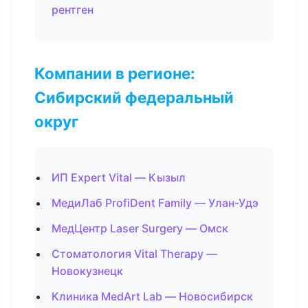
рентген
Компании в регионе:
Сибирский федеральный
округ
ИП Expert Vital — Кызыл
МедиЛаб ProfiDent Family — Улан-Удэ
МедЦентр Laser Surgery — Омск
Стоматология Vital Therapy —
Новокузнецк
Клиника MedArt Lab — Новосибирск