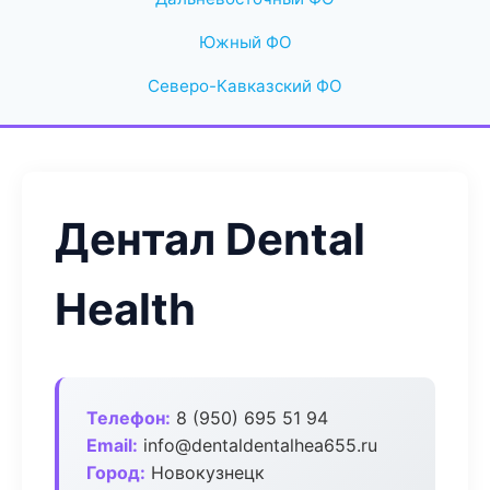
Южный ФО
Северо-Кавказский ФО
Дентал Dental
Health
Телефон:
8 (950) 695 51 94
Email:
info@dentaldentalhea655.ru
Город:
Новокузнецк