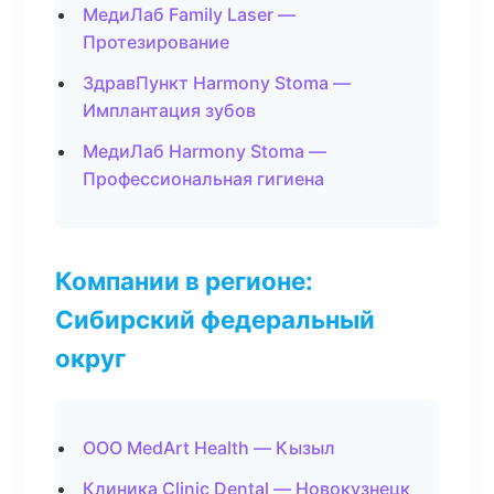
МедиЛаб Family Laser —
Протезирование
ЗдравПункт Harmony Stoma —
Имплантация зубов
МедиЛаб Harmony Stoma —
Профессиональная гигиена
Компании в регионе:
Сибирский федеральный
округ
ООО MedArt Health — Кызыл
Клиника Clinic Dental — Новокузнецк