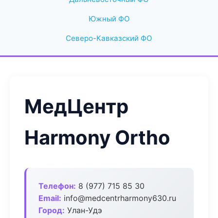
Южный ФО
Северо-Кавказский ФО
МедЦентр
Harmony Ortho
Телефон:
8 (977) 715 85 30
Email:
info@medcentrharmony630.ru
Город:
Улан-Удэ