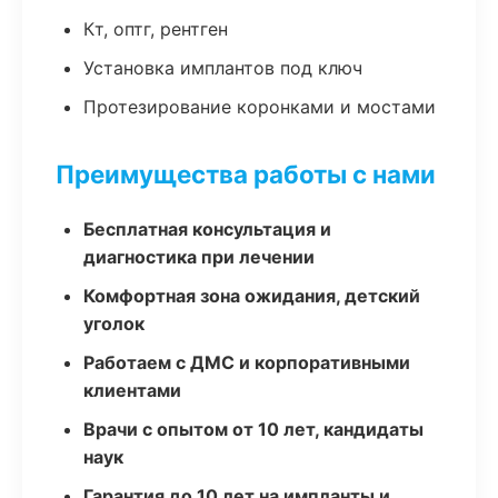
Кт, оптг, рентген
Установка имплантов под ключ
Протезирование коронками и мостами
Преимущества работы с нами
Бесплатная консультация и
диагностика при лечении
Комфортная зона ожидания, детский
уголок
Работаем с ДМС и корпоративными
клиентами
Врачи с опытом от 10 лет, кандидаты
наук
Гарантия до 10 лет на импланты и