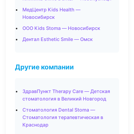
МедЦентр Kids Health —
Новосибирск
ООО Kids Stoma — Новосибирск
Дентал Esthetic Smile — Омск
Другие компании
ЗдравПункт Therapy Care — Детская
стоматология в Великий Новгород
Стоматология Dental Stoma —
Стоматология терапевтическая в
Краснодар