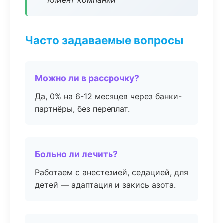
— Клиент компании
Часто задаваемые вопросы
Можно ли в рассрочку?
Да, 0% на 6-12 месяцев через банки-
партнёры, без переплат.
Больно ли лечить?
Работаем с анестезией, седацией, для
детей — адаптация и закись азота.