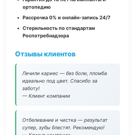
ортопедию
Рассрочка 0% и онлайн-запись 24/7
Стерильность по стандартам
Роспотребнадзора
Отзывы клиентов
Лечили кариес — без боли, пломба
идеально под цвет. Спасибо за
заботу!
— Клиент компании
Отбеливание и чистка — результат
супер, зубы блестят. Рекомендую!