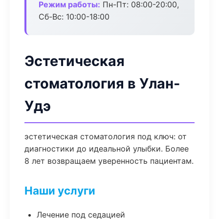
Режим работы:
Пн-Пт: 08:00-20:00,
Сб-Вс: 10:00-18:00
Эстетическая
стоматология в Улан-
Удэ
эстетическая стоматология под ключ: от
диагностики до идеальной улыбки. Более
8 лет возвращаем уверенность пациентам.
Наши услуги
Лечение под седацией