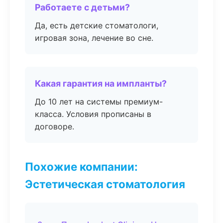
Работаете с детьми?
Да, есть детские стоматологи,
игровая зона, лечение во сне.
Какая гарантия на импланты?
До 10 лет на системы премиум-
класса. Условия прописаны в
договоре.
Похожие компании:
Эстетическая стоматология