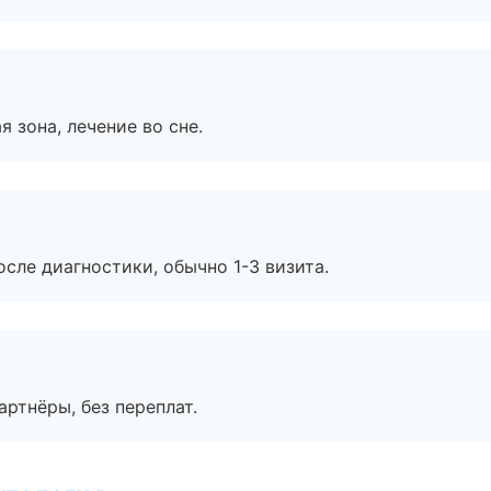
я зона, лечение во сне.
сле диагностики, обычно 1-3 визита.
артнёры, без переплат.