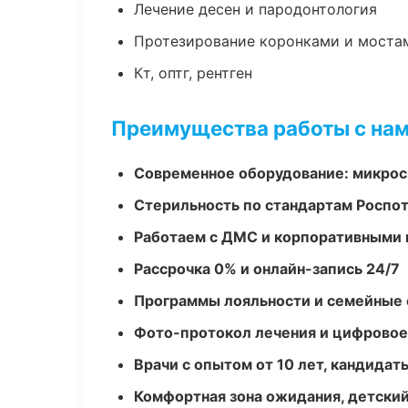
Лечение десен и пародонтология
Протезирование коронками и моста
Кт, оптг, рентген
Преимущества работы с на
Современное оборудование: микроск
Стерильность по стандартам Роспо
Работаем с ДМС и корпоративными
Рассрочка 0% и онлайн-запись 24/7
Программы лояльности и семейные 
Фото-протокол лечения и цифровое
Врачи с опытом от 10 лет, кандидат
Комфортная зона ожидания, детский