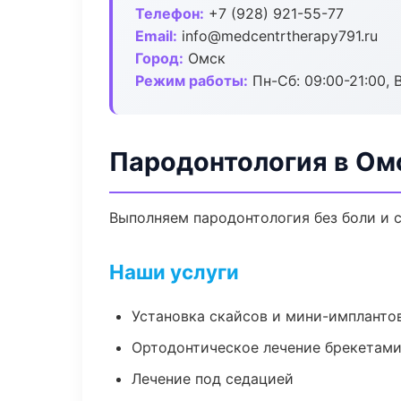
Телефон:
+7 (928) 921-55-77
Email:
info@medcentrtherapy791.ru
Город:
Омск
Режим работы:
Пн-Сб: 09:00-21:00, 
Пародонтология в Ом
Выполняем пародонтология без боли и с
Наши услуги
Установка скайсов и мини-импланто
Ортодонтическое лечение брекетами
Лечение под седацией