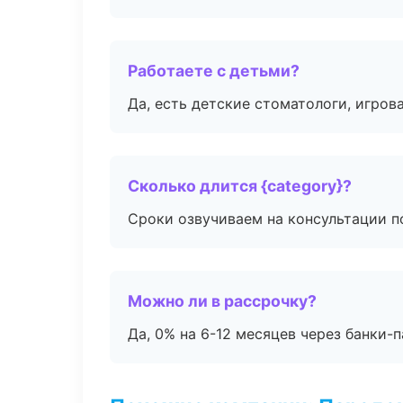
Работаете с детьми?
Да, есть детские стоматологи, игрова
Сколько длится {category}?
Сроки озвучиваем на консультации по
Можно ли в рассрочку?
Да, 0% на 6-12 месяцев через банки-п