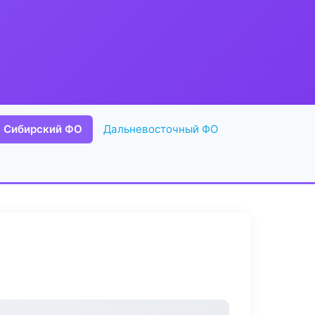
Сибирский ФО
Дальневосточный ФО