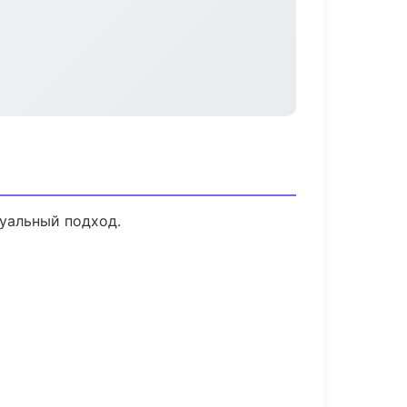
дуальный подход.