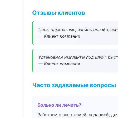
Отзывы клиентов
Цены адекватные, запись онлайн, вс
— Клиент компании
Установили импланты под ключ: быстр
— Клиент компании
Часто задаваемые вопросы
Больно ли лечить?
Работаем с анестезией, седацией, дл