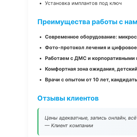
Установка имплантов под ключ
Преимущества работы с на
Современное оборудование: микроск
Фото-протокол лечения и цифровое
Работаем с ДМС и корпоративными
Комфортная зона ожидания, детский
Врачи с опытом от 10 лет, кандидат
Отзывы клиентов
Цены адекватные, запись онлайн, вс
— Клиент компании