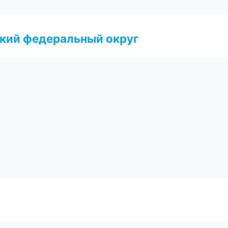
ский федеральный округ