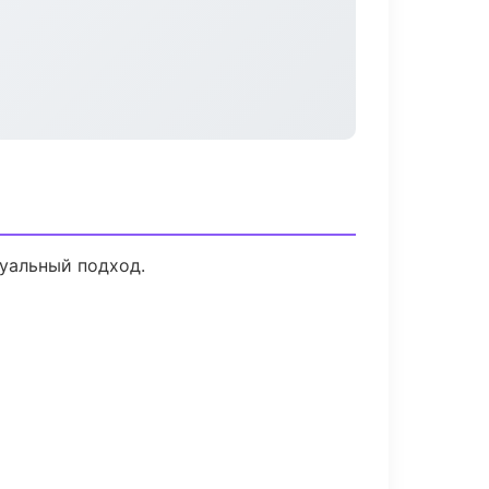
дуальный подход.