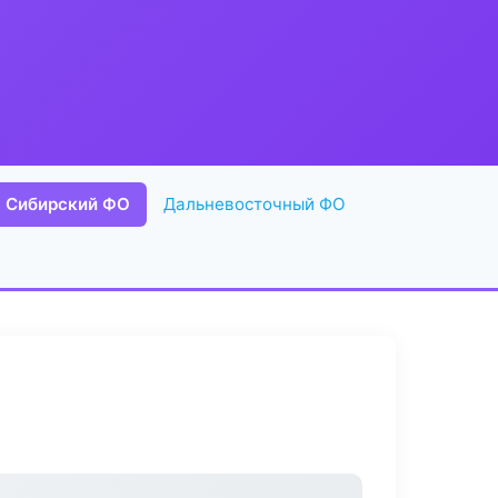
Сибирский ФО
Дальневосточный ФО