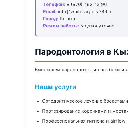
Телефон:
8 (970) 492 43 96
Email:
info@whitesurgery389.ru
Город:
Кызыл
Режим работы:
Круглосуточно
Пародонтология в Кы
Выполняем пародонтология без боли и с
Наши услуги
Ортодонтическое лечение брекетами
Протезирование коронками и моста
Профессиональная гигиена и airflow