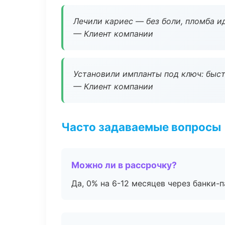
Лечили кариес — без боли, пломба ид
— Клиент компании
Установили импланты под ключ: быстр
— Клиент компании
Часто задаваемые вопросы
Можно ли в рассрочку?
Да, 0% на 6-12 месяцев через банки-п