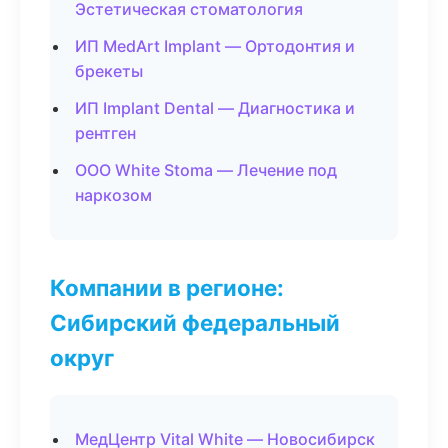
Эстетическая стоматология
ИП MedArt Implant — Ортодонтия и
брекеты
ИП Implant Dental — Диагностика и
рентген
ООО White Stoma — Лечение под
наркозом
Компании в регионе:
Сибирский федеральный
округ
МедЦентр Vital White — Новосибирск