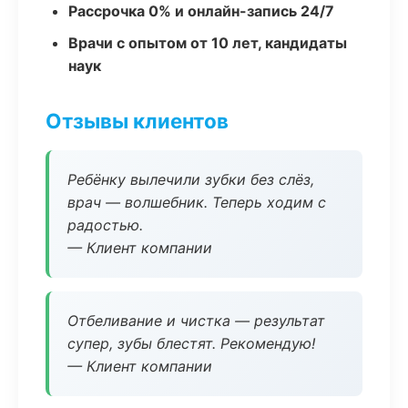
Рассрочка 0% и онлайн-запись 24/7
Врачи с опытом от 10 лет, кандидаты
наук
Отзывы клиентов
Ребёнку вылечили зубки без слёз,
врач — волшебник. Теперь ходим с
радостью.
— Клиент компании
Отбеливание и чистка — результат
супер, зубы блестят. Рекомендую!
— Клиент компании