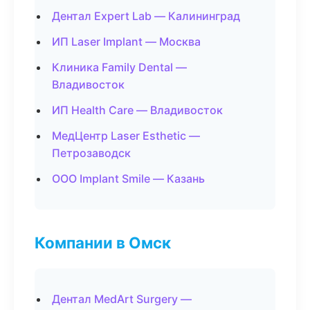
Дентал Expert Lab — Калининград
ИП Laser Implant — Москва
Клиника Family Dental —
Владивосток
ИП Health Care — Владивосток
МедЦентр Laser Esthetic —
Петрозаводск
ООО Implant Smile — Казань
Компании в Омск
Дентал MedArt Surgery —