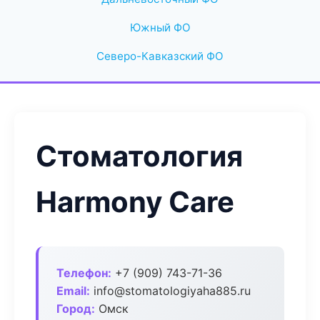
Южный ФО
Северо-Кавказский ФО
Стоматология
Harmony Care
Телефон:
+7 (909) 743-71-36
Email:
info@stomatologiyaha885.ru
Город:
Омск