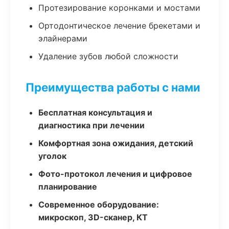
Протезирование коронками и мостами
Ортодонтическое лечение брекетами и
элайнерами
Удаление зубов любой сложности
Преимущества работы с нами
Бесплатная консультация и
диагностика при лечении
Комфортная зона ожидания, детский
уголок
Фото-протокол лечения и цифровое
планирование
Современное оборудование:
микроскоп, 3D-сканер, КТ