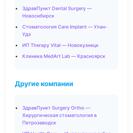
ЗдравПункт Dental Surgery —
Новосибирск
Стоматология Care Implant — Улан-
Удэ
ИП Therapy Vital — Новокузнецк
Клиника MedArt Lab — Красноярск
Другие компании
ЗдравПункт Surgery Ortho —
Хирургическая стоматология в
Петрозаводск