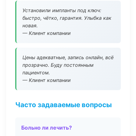
Установили импланты под ключ:
быстро, чётко, гарантия. Улыбка как
новая.
— Клиент компании
Цены адекватные, запись онлайн, всё
прозрачно. Буду постоянным
пациентом.
— Клиент компании
Часто задаваемые вопросы
Больно ли лечить?