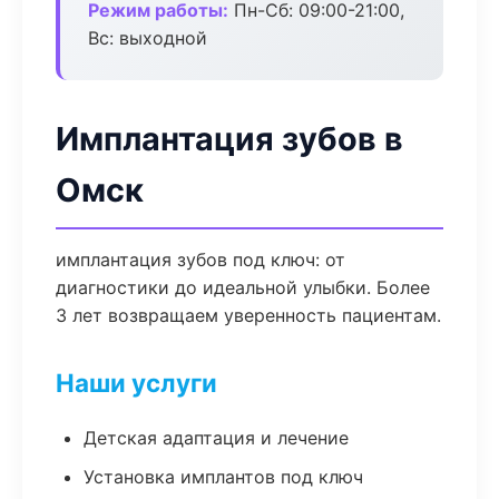
Режим работы:
Пн-Сб: 09:00-21:00,
Вс: выходной
Имплантация зубов в
Омск
имплантация зубов под ключ: от
диагностики до идеальной улыбки. Более
3 лет возвращаем уверенность пациентам.
Наши услуги
Детская адаптация и лечение
Установка имплантов под ключ