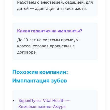
Работаем с анестезией, седацией, для
детей — адаптация и закись азота.
Какая гарантия на импланты?
До 10 лет на системы премиум-
класса. Условия прописаны в
договоре.
Похожие компании:
Имплантация зубов
ЗдравПункт Vital Health —
Комсомольск-на-Амуре