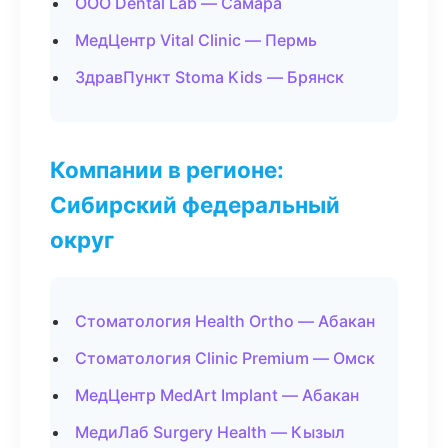
ООО Dental Lab — Самара
МедЦентр Vital Clinic — Пермь
ЗдравПункт Stoma Kids — Брянск
Компании в регионе:
Сибирский федеральный
округ
Стоматология Health Ortho — Абакан
Стоматология Clinic Premium — Омск
МедЦентр MedArt Implant — Абакан
МедиЛаб Surgery Health — Кызыл