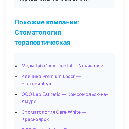
Похожие компании:
Стоматология
терапевтическая
МедиЛаб Clinic Dental — Ульяновск
Клиника Premium Laser —
Екатеринбург
ООО Lab Esthetic — Комсомольск-на-
Амуре
Стоматология Care White —
Красноярск