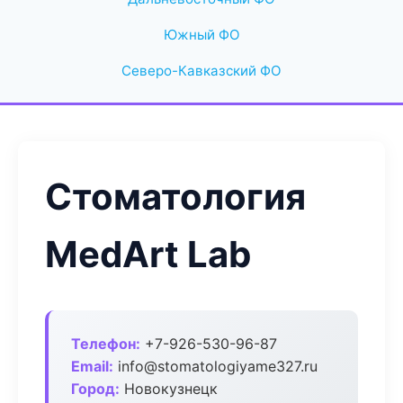
Южный ФО
Северо-Кавказский ФО
Стоматология
MedArt Lab
Телефон:
+7-926-530-96-87
Email:
info@stomatologiyame327.ru
Город:
Новокузнецк