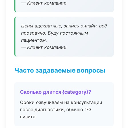
— Клиент компании
Цены адекватные, запись онлайн, всё
прозрачно. Буду постоянным
пациентом.
— Клиент компании
Часто задаваемые вопросы
Сколько длится {category}?
Сроки озвучиваем на консультации
после диагностики, обычно 1-3
визита.