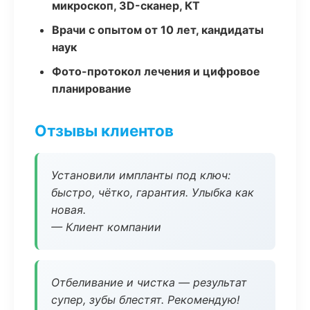
микроскоп, 3D-сканер, КТ
Врачи с опытом от 10 лет, кандидаты
наук
Фото-протокол лечения и цифровое
планирование
Отзывы клиентов
Установили импланты под ключ:
быстро, чётко, гарантия. Улыбка как
новая.
— Клиент компании
Отбеливание и чистка — результат
супер, зубы блестят. Рекомендую!