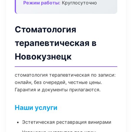
Режим работы:
Круглосуточно
Стоматология
терапевтическая в
Новокузнецк
стоматология терапевтическая по записи:
онлайн, без очередей, честные цены.
Гарантия и документы прилагаются.
Наши услуги
Эстетическая реставрация винирами