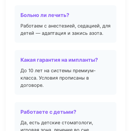
Больно ли лечить?
Работаем с анестезией, седацией, для
детей — адаптация и закись азота.
Какая гарантия на импланты?
До 10 лет на системы премиум-
класса. Условия прописаны в
договоре.
Работаете с детьми?
Да, есть детские стоматологи,
игровая зона, лечение во сне.