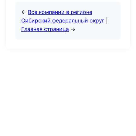
←
Все компании в регионе
Сибирский федеральный округ
|
Главная страница
→