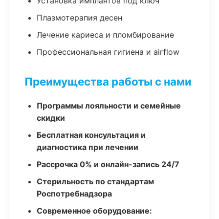
Установка имплантов под ключ
Плазмотерапия десен
Лечение кариеса и пломбирование
Профессиональная гигиена и airflow
Преимущества работы с нами
Программы лояльности и семейные
скидки
Бесплатная консультация и
диагностика при лечении
Рассрочка 0% и онлайн-запись 24/7
Стерильность по стандартам
Роспотребнадзора
Современное оборудование: