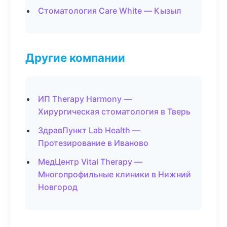
Стоматология Care White — Кызыл
Другие компании
ИП Therapy Harmony —
Хирургическая стоматология в Тверь
ЗдравПункт Lab Health —
Протезирование в Иваново
МедЦентр Vital Therapy —
Многопрофильные клиники в Нижний
Новгород