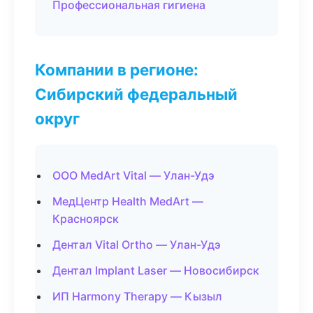
Профессиональная гигиена
Компании в регионе:
Сибирский федеральный
округ
ООО MedArt Vital — Улан-Удэ
МедЦентр Health MedArt —
Красноярск
Дентал Vital Ortho — Улан-Удэ
Дентал Implant Laser — Новосибирск
ИП Harmony Therapy — Кызыл