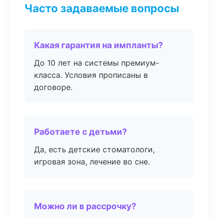
Часто задаваемые вопросы
Какая гарантия на импланты?
До 10 лет на системы премиум-
класса. Условия прописаны в
договоре.
Работаете с детьми?
Да, есть детские стоматологи,
игровая зона, лечение во сне.
Можно ли в рассрочку?