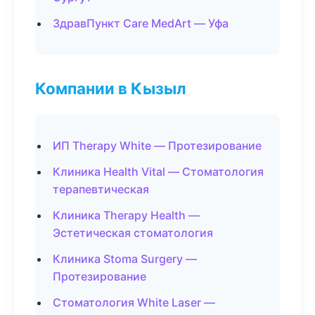
ЗдравПункт Care MedArt — Уфа
Компании в Кызыл
ИП Therapy White — Протезирование
Клиника Health Vital — Стоматология
терапевтическая
Клиника Therapy Health —
Эстетическая стоматология
Клиника Stoma Surgery —
Протезирование
Стоматология White Laser —