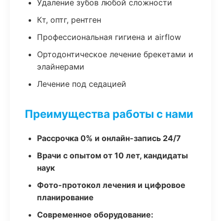
Удаление зубов любой сложности
Кт, оптг, рентген
Профессиональная гигиена и airflow
Ортодонтическое лечение брекетами и
элайнерами
Лечение под седацией
Преимущества работы с нами
Рассрочка 0% и онлайн-запись 24/7
Врачи с опытом от 10 лет, кандидаты
наук
Фото-протокол лечения и цифровое
планирование
Современное оборудование: