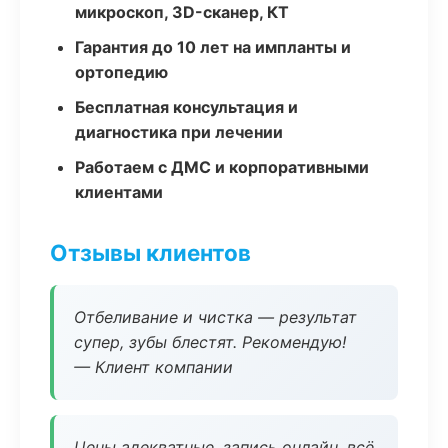
микроскоп, 3D-сканер, КТ
Гарантия до 10 лет на импланты и
ортопедию
Бесплатная консультация и
диагностика при лечении
Работаем с ДМС и корпоративными
клиентами
Отзывы клиентов
Отбеливание и чистка — результат
супер, зубы блестят. Рекомендую!
— Клиент компании
Цены адекватные, запись онлайн, всё