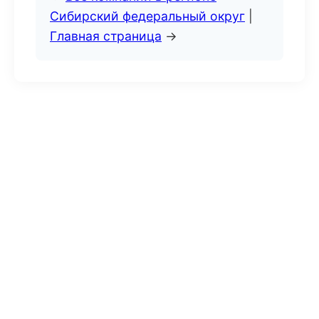
Сибирский федеральный округ
|
Главная страница
→