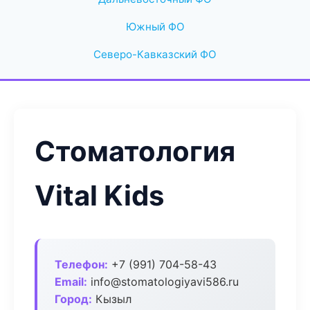
Южный ФО
Северо-Кавказский ФО
Стоматология
Vital Kids
Телефон:
+7 (991) 704-58-43
Email:
info@stomatologiyavi586.ru
Город:
Кызыл