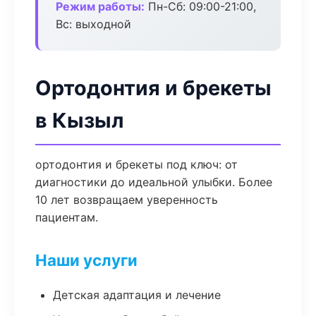
Режим работы:
Пн-Сб: 09:00-21:00,
Вс: выходной
Ортодонтия и брекеты
в Кызыл
ортодонтия и брекеты под ключ: от
диагностики до идеальной улыбки. Более
10 лет возвращаем уверенность
пациентам.
Наши услуги
Детская адаптация и лечение