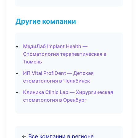
Другие компании
МедиЛаб Implant Health —
Стоматология терапевтическая в
Тюмень
ИП Vital ProfiDent — Детская
стоматология в Челябинск
Клиника Clinic Lab — Хирургическая
стоматология в Оренбург
←
Все компании в регионе