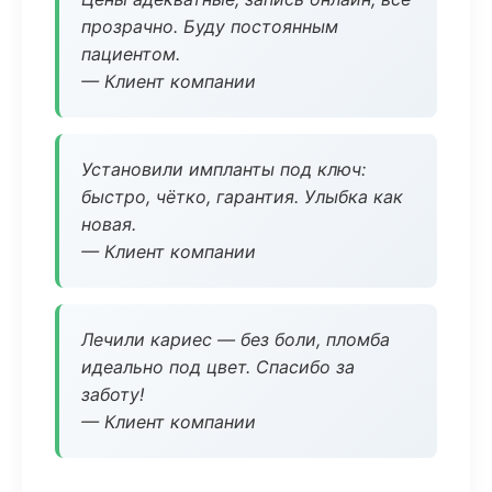
прозрачно. Буду постоянным
пациентом.
— Клиент компании
Установили импланты под ключ:
быстро, чётко, гарантия. Улыбка как
новая.
— Клиент компании
Лечили кариес — без боли, пломба
идеально под цвет. Спасибо за
заботу!
— Клиент компании