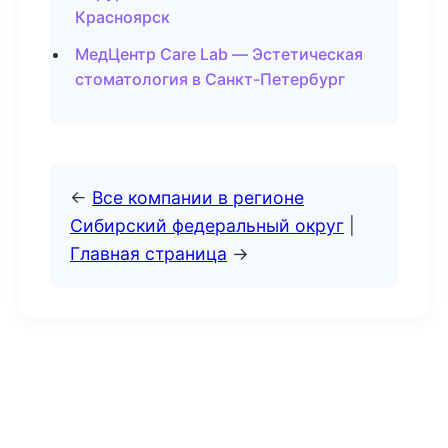
Красноярск
МедЦентр Care Lab — Эстетическая
стоматология в Санкт-Петербург
←
Все компании в регионе
Сибирский федеральный округ
|
Главная страница
→