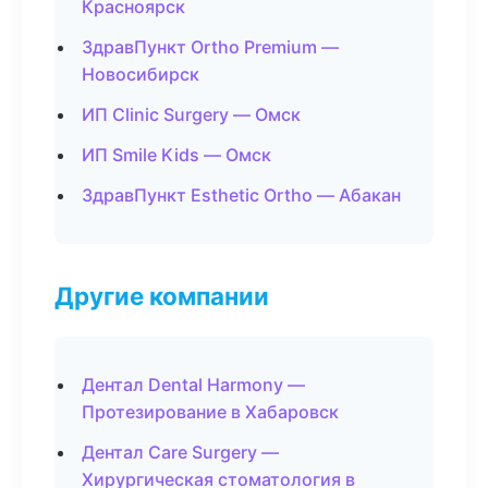
Красноярск
ЗдравПункт Ortho Premium —
Новосибирск
ИП Clinic Surgery — Омск
ИП Smile Kids — Омск
ЗдравПункт Esthetic Ortho — Абакан
Другие компании
Дентал Dental Harmony —
Протезирование в Хабаровск
Дентал Care Surgery —
Хирургическая стоматология в