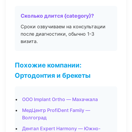
Сколько длится {category}?
Сроки озвучиваем на консультации
после диагностики, обычно 1-3
визита.
Похожие компании:
Ортодонтия и брекеты
ООО Implant Ortho — Махачкала
МедЦентр ProfiDent Family —
Волгоград
Дентал Expert Harmony — Южно-