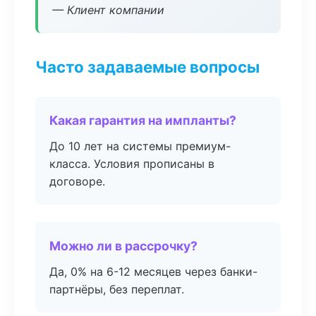
— Клиент компании
Часто задаваемые вопросы
Какая гарантия на импланты?
До 10 лет на системы премиум-
класса. Условия прописаны в
договоре.
Можно ли в рассрочку?
Да, 0% на 6-12 месяцев через банки-
партнёры, без переплат.