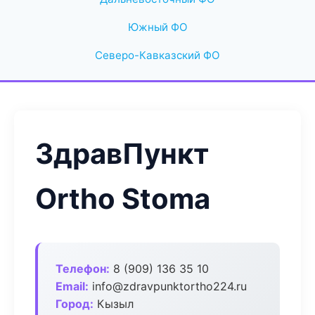
Южный ФО
Северо-Кавказский ФО
ЗдравПункт
Ortho Stoma
Телефон:
8 (909) 136 35 10
Email:
info@zdravpunktortho224.ru
Город:
Кызыл