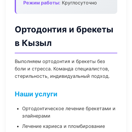
Режим работы:
Круглосуточно
Ортодонтия и брекеты
в Кызыл
Выполняем ортодонтия и брекеты без
боли и стресса. Команда специалистов,
стерильность, индивидуальный подход.
Наши услуги
Ортодонтическое лечение брекетами и
элайнерами
Лечение кариеса и пломбирование