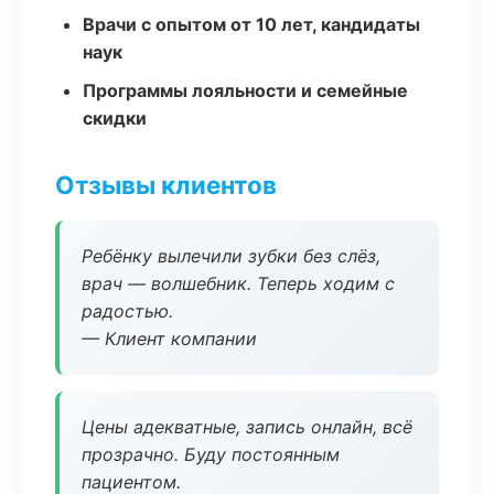
Врачи с опытом от 10 лет, кандидаты
наук
Программы лояльности и семейные
скидки
Отзывы клиентов
Ребёнку вылечили зубки без слёз,
врач — волшебник. Теперь ходим с
радостью.
— Клиент компании
Цены адекватные, запись онлайн, всё
прозрачно. Буду постоянным
пациентом.