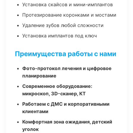
Установка скайсов и мини-имплантов
Протезирование коронками и мостами
Удаление зубов любой сложности
Установка имплантов под ключ
Преимущества работы с нами
Фото-протокол лечения и цифровое
планирование
Современное оборудование:
микроскоп, 3D-сканер, КТ
Работаем с ДМС и корпоративными
клиентами
Комфортная зона ожидания, детский
уголок