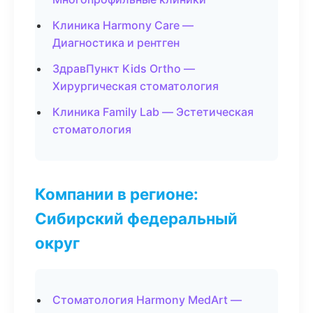
Клиника Harmony Care —
Диагностика и рентген
ЗдравПункт Kids Ortho —
Хирургическая стоматология
Клиника Family Lab — Эстетическая
стоматология
Компании в регионе:
Сибирский федеральный
округ
Стоматология Harmony MedArt —