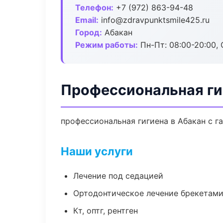
Телефон:
+7 (972) 863-94-48
Email:
info@zdravpunktsmile425.ru
Город:
Абакан
Режим работы:
Пн-Пт: 08:00-20:00, 
Профессиональная ги
профессиональная гигиена в Абакан с г
Наши услуги
Лечение под седацией
Ортодонтическое лечение брекетами
Кт, оптг, рентген