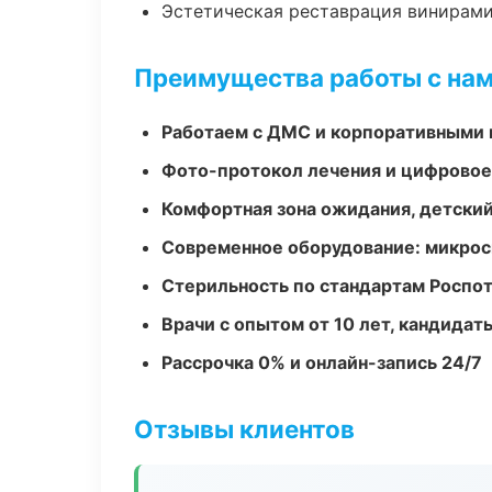
Эстетическая реставрация винирам
Преимущества работы с на
Работаем с ДМС и корпоративными
Фото-протокол лечения и цифровое
Комфортная зона ожидания, детский
Современное оборудование: микроск
Стерильность по стандартам Роспо
Врачи с опытом от 10 лет, кандидат
Рассрочка 0% и онлайн-запись 24/7
Отзывы клиентов