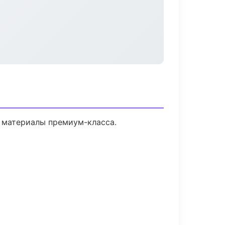
и материалы премиум-класса.