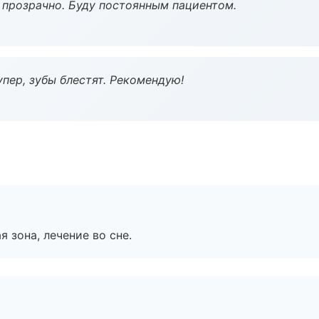
ё прозрачно. Буду постоянным пациентом.
пер, зубы блестят. Рекомендую!
я зона, лечение во сне.