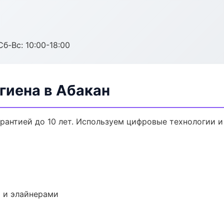
Сб-Вс: 10:00-18:00
гиена в Абакан
арантией до 10 лет. Используем цифровые технологии 
 и элайнерами