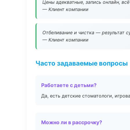
Цены адекватные, запись онлайн, вс
— Клиент компании
Отбеливание и чистка — результат су
— Клиент компании
Часто задаваемые вопросы
Работаете с детьми?
Да, есть детские стоматологи, игрова
Можно ли в рассрочку?