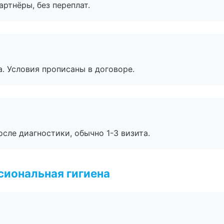
артнёры, без переплат.
. Условия прописаны в договоре.
сле диагностики, обычно 1-3 визита.
иональная гигиена