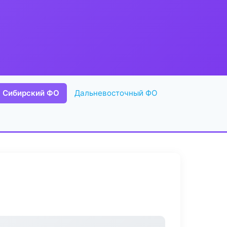
Сибирский ФО
Дальневосточный ФО