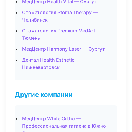
МедЦентр Health Vital — Сургут
Стоматология Stoma Therapy —
Челябинск
Стоматология Premium MedArt —
Тюмень
МедЦентр Harmony Laser — Сургут
Дентал Health Esthetic —
Нижневартовск
Другие компании
МедЦентр White Ortho —
Профессиональная гигиена в Южно-