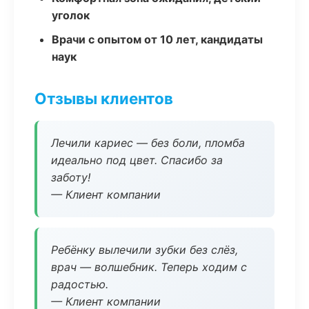
уголок
Врачи с опытом от 10 лет, кандидаты
наук
Отзывы клиентов
Лечили кариес — без боли, пломба
идеально под цвет. Спасибо за
заботу!
— Клиент компании
Ребёнку вылечили зубки без слёз,
врач — волшебник. Теперь ходим с
радостью.
— Клиент компании