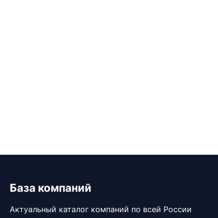
База компаний
Актуальный каталог компаний по всей России