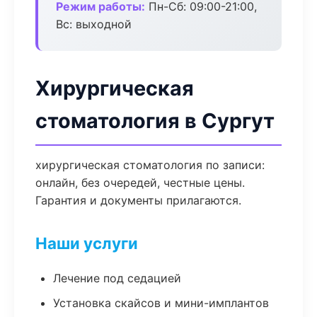
Режим работы:
Пн-Сб: 09:00-21:00,
Вс: выходной
Хирургическая
стоматология в Сургут
хирургическая стоматология по записи:
онлайн, без очередей, честные цены.
Гарантия и документы прилагаются.
Наши услуги
Лечение под седацией
Установка скайсов и мини-имплантов