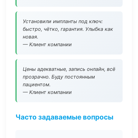
Установили импланты под ключ:
быстро, чётко, гарантия. Улыбка как
новая.
— Клиент компании
Цены адекватные, запись онлайн, всё
прозрачно. Буду постоянным
пациентом.
— Клиент компании
Часто задаваемые вопросы