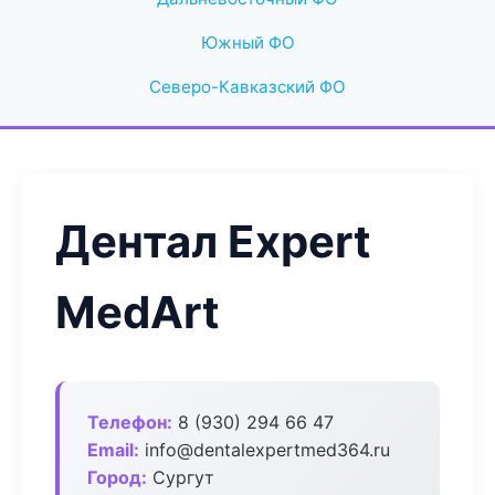
Южный ФО
Северо-Кавказский ФО
Дентал Expert
MedArt
Телефон:
8 (930) 294 66 47
Email:
info@dentalexpertmed364.ru
Город:
Сургут