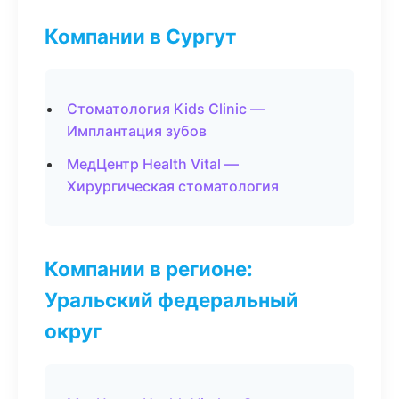
Компании в Сургут
Стоматология Kids Clinic —
Имплантация зубов
МедЦентр Health Vital —
Хирургическая стоматология
Компании в регионе:
Уральский федеральный
округ