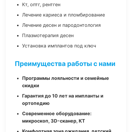
Кт, оптг, рентген
Лечение кариеса и пломбирование
Лечение десен и пародонтология
Плазмотерапия десен
Установка имплантов под ключ
Преимущества работы с нами
Программы лояльности и семейные
скидки
Гарантия до 10 лет на импланты и
ортопедию
Современное оборудование:
микроскоп, 3D-сканер, КТ
Комфортная зона ожидания, детский