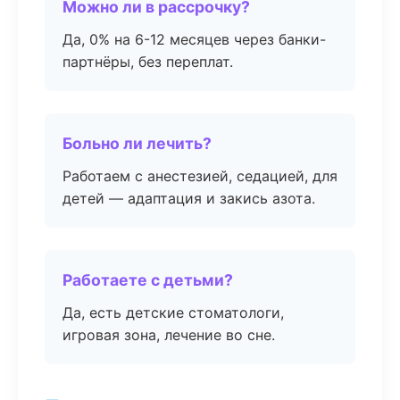
Можно ли в рассрочку?
Да, 0% на 6-12 месяцев через банки-
партнёры, без переплат.
Больно ли лечить?
Работаем с анестезией, седацией, для
детей — адаптация и закись азота.
Работаете с детьми?
Да, есть детские стоматологи,
игровая зона, лечение во сне.