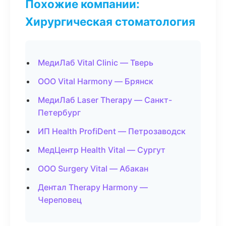
Похожие компании:
Хирургическая стоматология
МедиЛаб Vital Clinic — Тверь
ООО Vital Harmony — Брянск
МедиЛаб Laser Therapy — Санкт-
Петербург
ИП Health ProfiDent — Петрозаводск
МедЦентр Health Vital — Сургут
ООО Surgery Vital — Абакан
Дентал Therapy Harmony —
Череповец