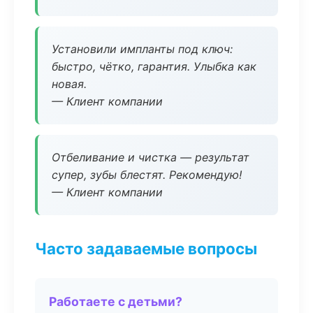
Установили импланты под ключ:
быстро, чётко, гарантия. Улыбка как
новая.
— Клиент компании
Отбеливание и чистка — результат
супер, зубы блестят. Рекомендую!
— Клиент компании
Часто задаваемые вопросы
Работаете с детьми?