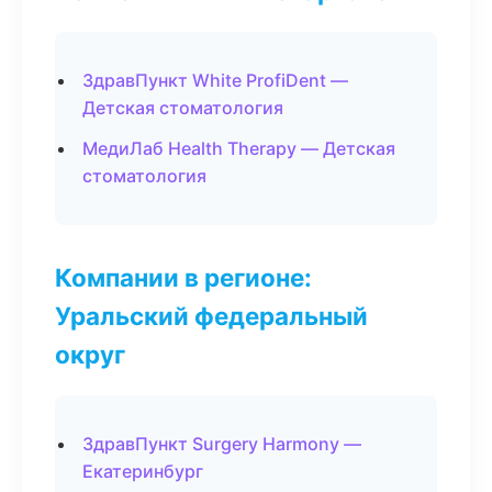
ЗдравПункт White ProfiDent —
Детская стоматология
МедиЛаб Health Therapy — Детская
стоматология
Компании в регионе:
Уральский федеральный
округ
ЗдравПункт Surgery Harmony —
Екатеринбург