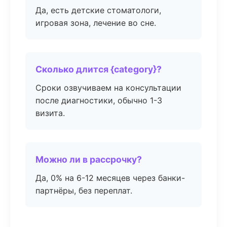
Да, есть детские стоматологи,
игровая зона, лечение во сне.
Сколько длится {category}?
Сроки озвучиваем на консультации
после диагностики, обычно 1-3
визита.
Можно ли в рассрочку?
Да, 0% на 6-12 месяцев через банки-
партнёры, без переплат.