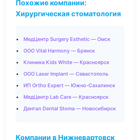
Похожие компании:
Хирургическая стоматология
МедЦентр Surgery Esthetic — Омск
ООО Vital Harmony — Брянск
Клиника Kids White — Красноярск
ООО Laser Implant — Севастополь
ИП Ortho Expert — Южно-Сахалинск
МедЦентр Lab Care — Красноярск
Дентал Dental Stoma — Новосибирск
Компании в Нижневартовск