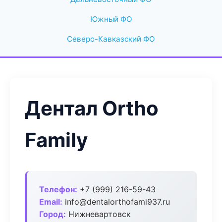
Южный ФО
Северо-Кавказский ФО
Дентал Ortho
Family
Телефон:
+7 (999) 216-59-43
Email:
info@dentalorthofami937.ru
Город:
Нижневартовск