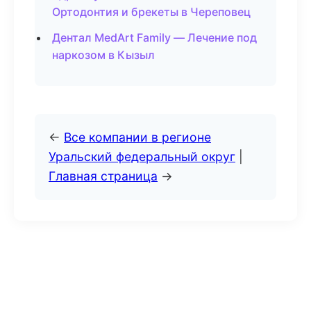
Ортодонтия и брекеты в Череповец
Дентал MedArt Family — Лечение под
наркозом в Кызыл
←
Все компании в регионе
Уральский федеральный округ
|
Главная страница
→