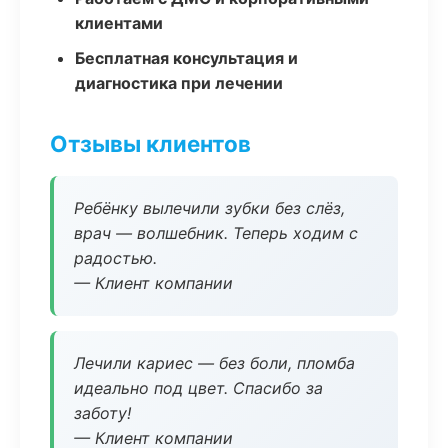
клиентами
Бесплатная консультация и
диагностика при лечении
Отзывы клиентов
Ребёнку вылечили зубки без слёз,
врач — волшебник. Теперь ходим с
радостью.
— Клиент компании
Лечили кариес — без боли, пломба
идеально под цвет. Спасибо за
заботу!
— Клиент компании