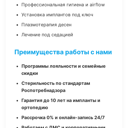
Профессиональная гигиена и airflow
Установка имплантов под ключ
Плазмотерапия десен
Лечение под седацией
Преимущества работы с нами
Программы лояльности и семейные
скидки
Стерильность по стандартам
Роспотребнадзора
Гарантия до 10 лет на импланты и
ортопедию
Рассрочка 0% и онлайн-запись 24/7
Работаем с ДМС и корпоративными