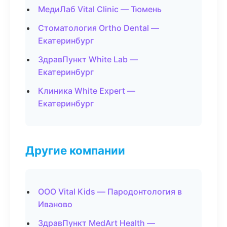
МедиЛаб Vital Clinic — Тюмень
Стоматология Ortho Dental —
Екатеринбург
ЗдравПункт White Lab —
Екатеринбург
Клиника White Expert —
Екатеринбург
Другие компании
ООО Vital Kids — Пародонтология в
Иваново
ЗдравПункт MedArt Health —