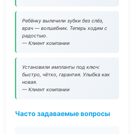
Ребёнку вылечили зубки без слёз,
врач — волшебник. Теперь ходим с
радостью.
— Клиент компании
Установили импланты под ключ:
быстро, чётко, гарантия. Улыбка как
новая.
— Клиент компании
Часто задаваемые вопросы