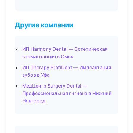
Другие компании
ИП Harmony Dental — Эстетическая
стоматология в Омск
ИП Therapy ProfiDent — Имплантация
зубов в Уфа
МедЦентр Surgery Dental —
Профессиональная гигиена в Нижний
Новгород