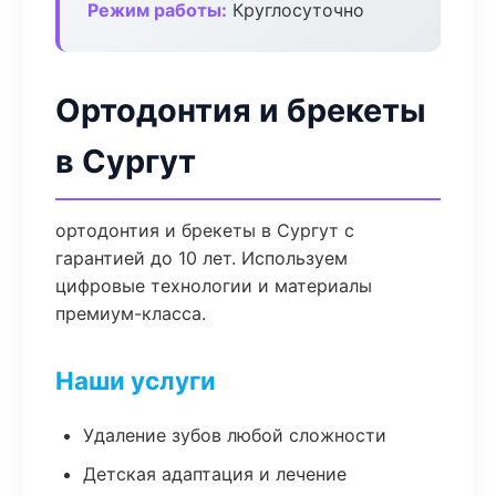
Режим работы:
Круглосуточно
Ортодонтия и брекеты
в Сургут
ортодонтия и брекеты в Сургут с
гарантией до 10 лет. Используем
цифровые технологии и материалы
премиум-класса.
Наши услуги
Удаление зубов любой сложности
Детская адаптация и лечение