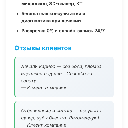
микроскоп, 3D-сканер, КТ
Бесплатная консультация и
диагностика при лечении
Рассрочка 0% и онлайн-запись 24/7
Отзывы клиентов
Лечили кариес — без боли, пломба
идеально под цвет. Спасибо за
заботу!
— Клиент компании
Отбеливание и чистка — результат
супер, зубы блестят. Рекомендую!
— Клиент компании