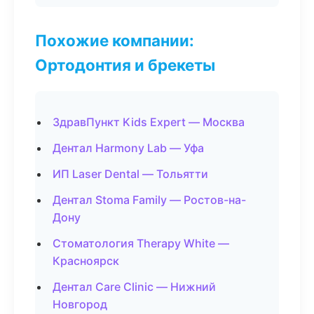
Похожие компании:
Ортодонтия и брекеты
ЗдравПункт Kids Expert — Москва
Дентал Harmony Lab — Уфа
ИП Laser Dental — Тольятти
Дентал Stoma Family — Ростов-на-
Дону
Стоматология Therapy White —
Красноярск
Дентал Care Clinic — Нижний
Новгород