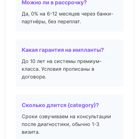
Можно ли в рассрочку?
Да, 0% на 6-12 месяцев через банки-
партнёры, без переплат.
Какая гарантия на импланты?
До 10 лет на системы премиум-
класса. Условия прописаны в
договоре.
Сколько длится {category}?
Сроки озвучиваем на консультации
после диагностики, обычно 1-3
визита.