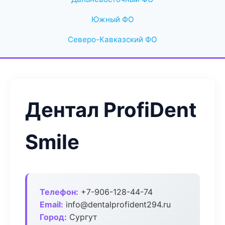
Южный ФО
Северо-Кавказский ФО
Дентал ProfiDent
Smile
Телефон:
+7-906-128-44-74
Email:
info@dentalprofident294.ru
Город:
Сургут