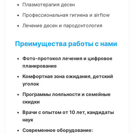
Плазмотерапия десен
Профессиональная гигиена и airflow
Лечение десен и пародонтология
Преимущества работы с нами
Фото-протокол лечения и цифровое
планирование
Комфортная зона ожидания, детский
уголок
Программы лояльности и семейные
скидки
Врачи с опытом от 10 лет, кандидаты
наук
Современное оборудование: