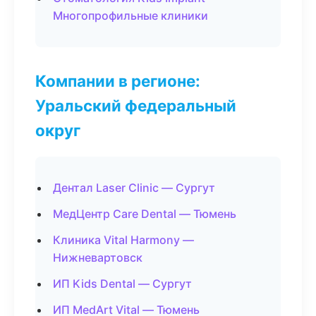
Многопрофильные клиники
Компании в регионе:
Уральский федеральный
округ
Дентал Laser Clinic — Сургут
МедЦентр Care Dental — Тюмень
Клиника Vital Harmony —
Нижневартовск
ИП Kids Dental — Сургут
ИП MedArt Vital — Тюмень