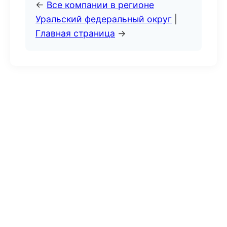
←
Все компании в регионе
Уральский федеральный округ
|
Главная страница
→