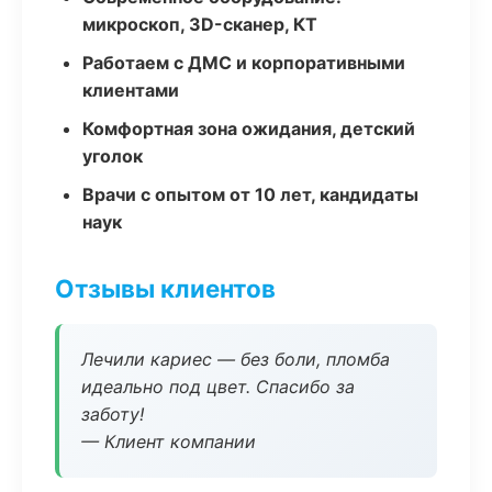
микроскоп, 3D-сканер, КТ
Работаем с ДМС и корпоративными
клиентами
Комфортная зона ожидания, детский
уголок
Врачи с опытом от 10 лет, кандидаты
наук
Отзывы клиентов
Лечили кариес — без боли, пломба
идеально под цвет. Спасибо за
заботу!
— Клиент компании