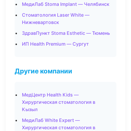
МедиЛаб Stoma Implant — Челябинск
Стоматология Laser White —
Нижневартовск
ЗдравПункт Stoma Esthetic — Тюмень
ИП Health Premium — Сургут
Другие компании
МедЦентр Health Kids —
Хирургическая стоматология в
Кызыл
МедиЛаб White Expert —
Хирургическая стоматология в