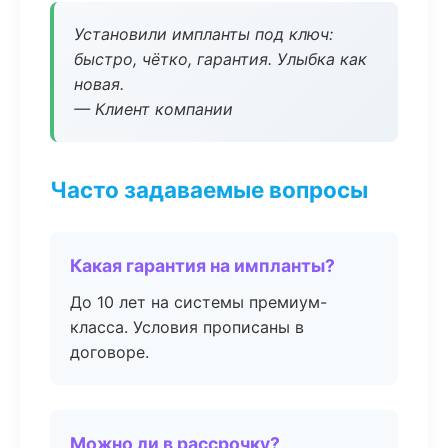
Установили импланты под ключ:
быстро, чётко, гарантия. Улыбка как
новая.
— Клиент компании
Часто задаваемые вопросы
Какая гарантия на импланты?
До 10 лет на системы премиум-
класса. Условия прописаны в
договоре.
Можно ли в рассрочку?