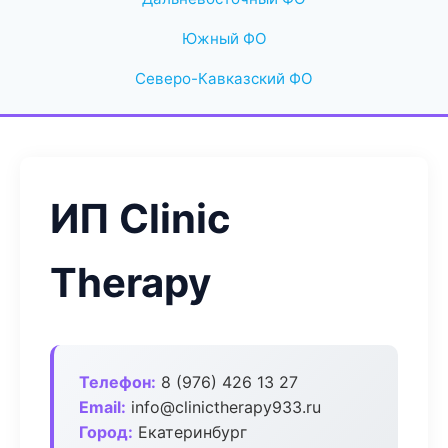
Южный ФО
Северо-Кавказский ФО
ИП Clinic
Therapy
Телефон:
8 (976) 426 13 27
Email:
info@clinictherapy933.ru
Город:
Екатеринбург