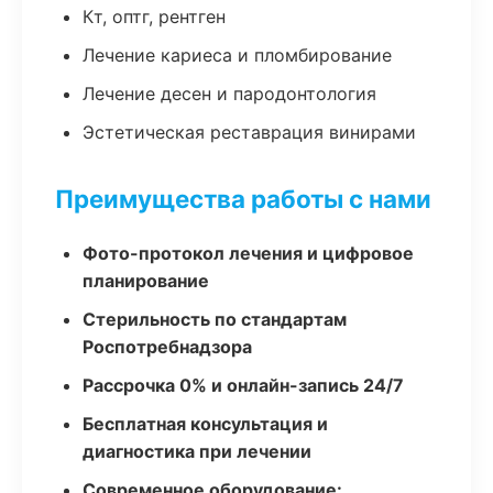
Кт, оптг, рентген
Лечение кариеса и пломбирование
Лечение десен и пародонтология
Эстетическая реставрация винирами
Преимущества работы с нами
Фото-протокол лечения и цифровое
планирование
Стерильность по стандартам
Роспотребнадзора
Рассрочка 0% и онлайн-запись 24/7
Бесплатная консультация и
диагностика при лечении
Современное оборудование: