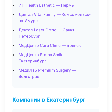
ИП Health Esthetic — Пермь
Дентал Vital Family — Комсомольск-
на-Амуре
Дентал Laser Ortho — Санкт-
Петербург
МедЦентр Care Clinic — Брянск
МедЦентр Stoma Smile —
Екатеринбург
МедиЛаб Premium Surgery —
Волгоград
Компании в Екатеринбург