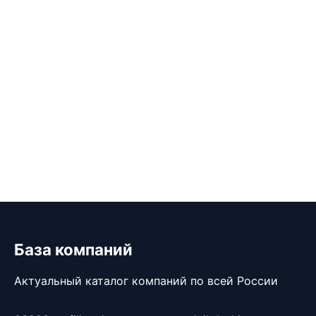
База компаний
Актуальный каталог компаний по всей России