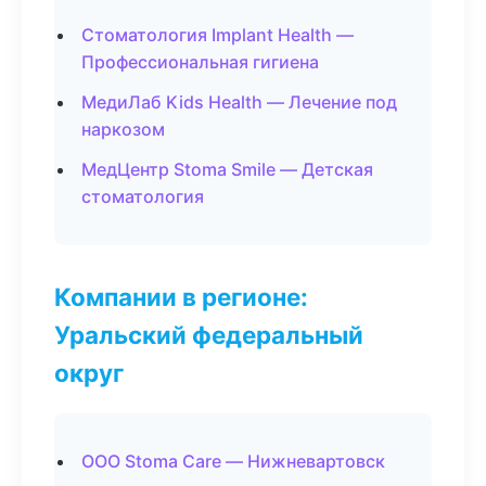
Стоматология Implant Health —
Профессиональная гигиена
МедиЛаб Kids Health — Лечение под
наркозом
МедЦентр Stoma Smile — Детская
стоматология
Компании в регионе:
Уральский федеральный
округ
ООО Stoma Care — Нижневартовск