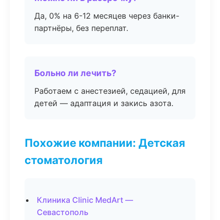
Да, 0% на 6-12 месяцев через банки-
партнёры, без переплат.
Больно ли лечить?
Работаем с анестезией, седацией, для
детей — адаптация и закись азота.
Похожие компании: Детская
стоматология
Клиника Clinic MedArt —
Севастополь