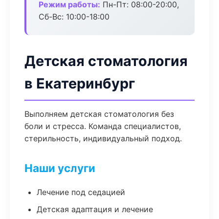
Режим работы:
Пн-Пт: 08:00-20:00,
Сб-Вс: 10:00-18:00
Детская стоматология
в Екатеринбург
Выполняем детская стоматология без
боли и стресса. Команда специалистов,
стерильность, индивидуальный подход.
Наши услуги
Лечение под седацией
Детская адаптация и лечение