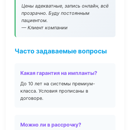
Цены адекватные, запись онлайн, всё
прозрачно. Буду постоянным
пациентом.
— Клиент компании
Часто задаваемые вопросы
Какая гарантия на импланты?
До 10 лет на системы премиум-
класса. Условия прописаны в
договоре.
Можно ли в рассрочку?