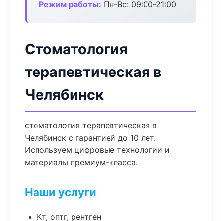
Режим работы:
Пн-Вс: 09:00-21:00
Стоматология
терапевтическая в
Челябинск
стоматология терапевтическая в
Челябинск с гарантией до 10 лет.
Используем цифровые технологии и
материалы премиум-класса.
Наши услуги
Кт, оптг, рентген