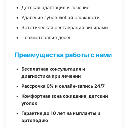
Детская адаптация и лечение
Удаление зубов любой сложности
Эстетическая реставрация винирами
Плазмотерапия десен
Преимущества работы с нами
Бесплатная консультация и
диагностика при лечении
Рассрочка 0% и онлайн-запись 24/7
Комфортная зона ожидания, детский
уголок
Гарантия до 10 лет на импланты и
ортопедию