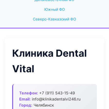
Южный ФО
Северо-Кавказский ФО
Клиника Dental
Vital
Телефон:
+7 (911) 543-15-49
Email:
info@klinikadentalvi246.ru
Город:
Челябинск