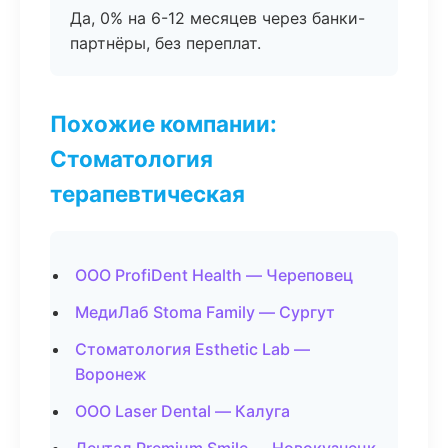
Да, 0% на 6-12 месяцев через банки-
партнёры, без переплат.
Похожие компании:
Стоматология
терапевтическая
ООО ProfiDent Health — Череповец
МедиЛаб Stoma Family — Сургут
Стоматология Esthetic Lab —
Воронеж
ООО Laser Dental — Калуга