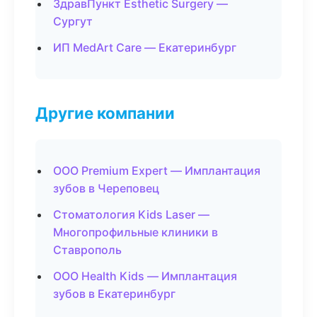
ЗдравПункт Esthetic Surgery —
Сургут
ИП MedArt Care — Екатеринбург
Другие компании
ООО Premium Expert — Имплантация
зубов в Череповец
Стоматология Kids Laser —
Многопрофильные клиники в
Ставрополь
ООО Health Kids — Имплантация
зубов в Екатеринбург