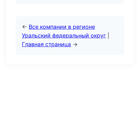
←
Все компании в регионе
Уральский федеральный округ
|
Главная страница
→