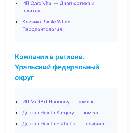
ИП Care Vital — Диагностика и
рентген
Клиника Smile White —
Пародонтология
Компании в регионе:
Уральский федеральный
округ
ИП MedArt Harmony — Тюмень
Дентал Health Surgery — Тюмень
Дентал Health Esthetic — Челябинск