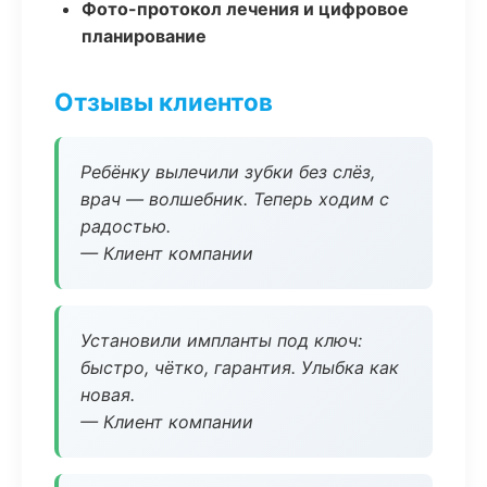
Фото-протокол лечения и цифровое
планирование
Отзывы клиентов
Ребёнку вылечили зубки без слёз,
врач — волшебник. Теперь ходим с
радостью.
— Клиент компании
Установили импланты под ключ:
быстро, чётко, гарантия. Улыбка как
новая.
— Клиент компании