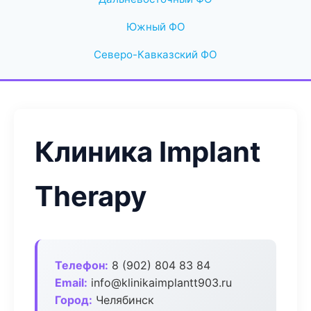
Южный ФО
Северо-Кавказский ФО
Клиника Implant
Therapy
Телефон:
8 (902) 804 83 84
Email:
info@klinikaimplantt903.ru
Город:
Челябинск