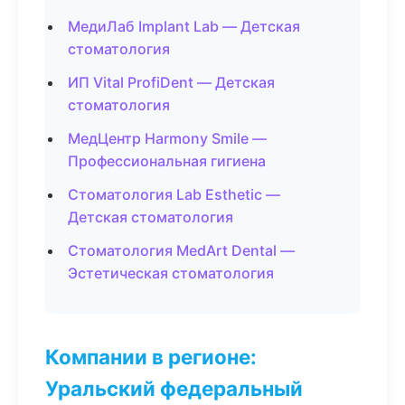
МедиЛаб Implant Lab — Детская
стоматология
ИП Vital ProfiDent — Детская
стоматология
МедЦентр Harmony Smile —
Профессиональная гигиена
Стоматология Lab Esthetic —
Детская стоматология
Стоматология MedArt Dental —
Эстетическая стоматология
Компании в регионе:
Уральский федеральный