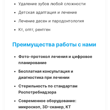
Удаление зубов любой сложности
Детская адаптация и лечение
Лечение десен и пародонтология
Кт, оптг, рентген
Преимущества работы с нами
Фото-протокол лечения и цифровое
планирование
Бесплатная консультация и
диагностика при лечении
Стерильность по стандартам
Роспотребнадзора
Современное оборудование:
микроскоп, 3D-сканер, КТ