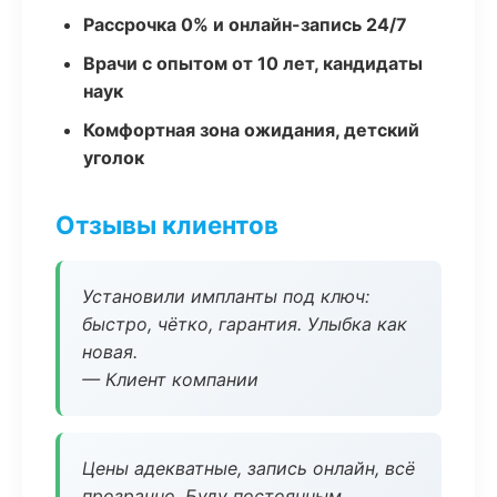
Рассрочка 0% и онлайн-запись 24/7
Врачи с опытом от 10 лет, кандидаты
наук
Комфортная зона ожидания, детский
уголок
Отзывы клиентов
Установили импланты под ключ:
быстро, чётко, гарантия. Улыбка как
новая.
— Клиент компании
Цены адекватные, запись онлайн, всё
прозрачно. Буду постоянным