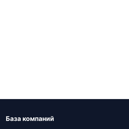
База компаний