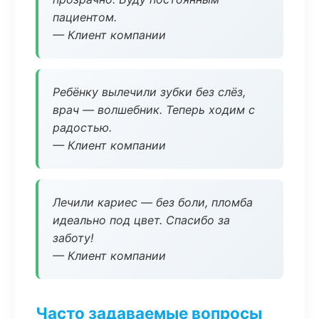
пациентом.
— Клиент компании
Ребёнку вылечили зубки без слёз,
врач — волшебник. Теперь ходим с
радостью.
— Клиент компании
Лечили кариес — без боли, пломба
идеально под цвет. Спасибо за
заботу!
— Клиент компании
Часто задаваемые вопросы