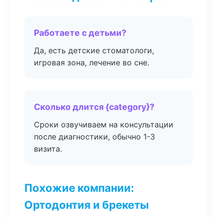
Работаете с детьми?
Да, есть детские стоматологи,
игровая зона, лечение во сне.
Сколько длится {category}?
Сроки озвучиваем на консультации
после диагностики, обычно 1-3
визита.
Похожие компании:
Ортодонтия и брекеты