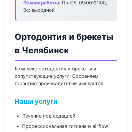
Режим работы:
Пн-Сб: 09:00-21:00,
Вс: выходной
Ортодонтия и брекеты
в Челябинск
Комплекс ортодонтия и брекеты и
сопутствующие услуги. Сохраняем
гарантию производителей имплантов.
Наши услуги
Лечение под седацией
Профессиональная гигиена и airflow