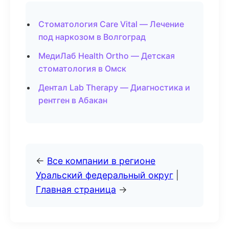
Стоматология Care Vital — Лечение
под наркозом в Волгоград
МедиЛаб Health Ortho — Детская
стоматология в Омск
Дентал Lab Therapy — Диагностика и
рентген в Абакан
←
Все компании в регионе
Уральский федеральный округ
|
Главная страница
→