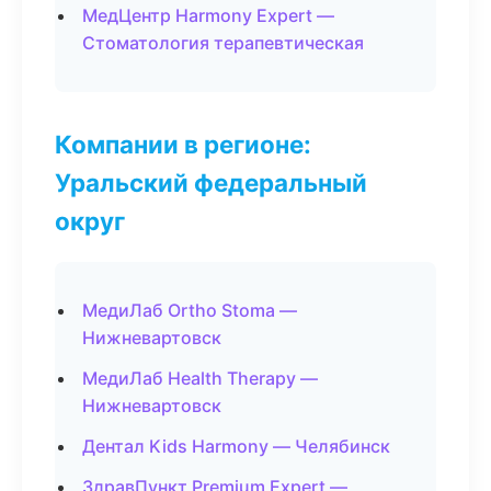
МедЦентр Harmony Expert —
Стоматология терапевтическая
Компании в регионе:
Уральский федеральный
округ
МедиЛаб Ortho Stoma —
Нижневартовск
МедиЛаб Health Therapy —
Нижневартовск
Дентал Kids Harmony — Челябинск
ЗдравПункт Premium Expert —