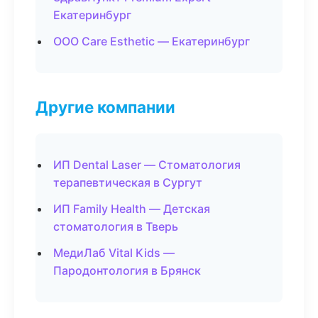
Екатеринбург
ООО Care Esthetic — Екатеринбург
Другие компании
ИП Dental Laser — Стоматология
терапевтическая в Сургут
ИП Family Health — Детская
стоматология в Тверь
МедиЛаб Vital Kids —
Пародонтология в Брянск