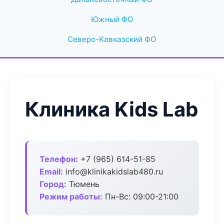
Южный ФО
Северо-Кавказский ФО
Клиника Kids Lab
Телефон:
+7 (965) 614-51-85
Email:
info@klinikakidslab480.ru
Город:
Тюмень
Режим работы:
Пн-Вс: 09:00-21:00