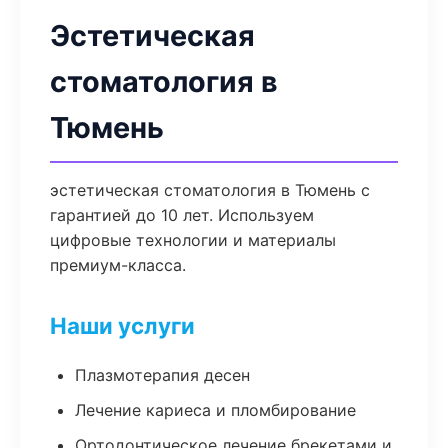
Эстетическая
стоматология в
Тюмень
эстетическая стоматология в Тюмень с
гарантией до 10 лет. Используем
цифровые технологии и материалы
премиум-класса.
Наши услуги
Плазмотерапия десен
Лечение кариеса и пломбирование
Ортодонтическое лечение брекетами и