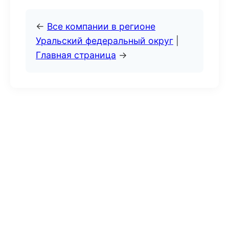
←
Все компании в регионе
Уральский федеральный округ
|
Главная страница
→