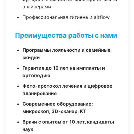
элайнерами
Профессиональная гигиена и airflow
Преимущества работы с нами
Программы лояльности и семейные
скидки
Гарантия до 10 лет на импланты и
ортопедию
Фото-протокол лечения и цифровое
планирование
Современное оборудование:
микроскоп, 3D-сканер, КТ
Врачи с опытом от 10 лет, кандидаты
наук