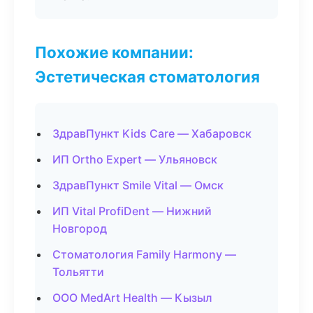
Похожие компании:
Эстетическая стоматология
ЗдравПункт Kids Care — Хабаровск
ИП Ortho Expert — Ульяновск
ЗдравПункт Smile Vital — Омск
ИП Vital ProfiDent — Нижний
Новгород
Стоматология Family Harmony —
Тольятти
ООО MedArt Health — Кызыл