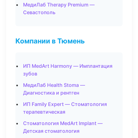
МедиЛаб Therapy Premium —
Севастополь
Компании в Тюмень
ИП MedArt Harmony — Имплантация
зубов
МедиЛаб Health Stoma —
Диагностика и рентген
ИП Family Expert — Стоматология
терапевтическая
Стоматология MedArt Implant —
Детская стоматология