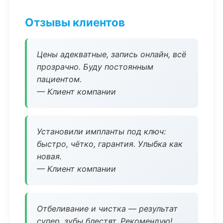
Отзывы клиентов
Цены адекватные, запись онлайн, всё
прозрачно. Буду постоянным
пациентом.
— Клиент компании
Установили импланты под ключ:
быстро, чётко, гарантия. Улыбка как
новая.
— Клиент компании
Отбеливание и чистка — результат
супер, зубы блестят. Рекомендую!