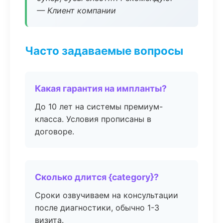
— Клиент компании
Часто задаваемые вопросы
Какая гарантия на импланты?
До 10 лет на системы премиум-
класса. Условия прописаны в
договоре.
Сколько длится {category}?
Сроки озвучиваем на консультации
после диагностики, обычно 1-3
визита.