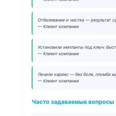
Отбеливание и чистка — результат су
— Клиент компании
Установили импланты под ключ: быстр
— Клиент компании
Лечили кариес — без боли, пломба ид
— Клиент компании
Часто задаваемые вопросы