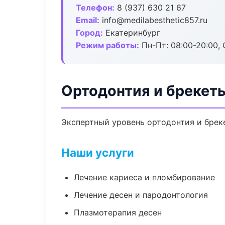
Телефон:
8 (937) 630 21 67
Email:
info@medilabesthetic857.ru
Город:
Екатеринбург
Режим работы:
Пн-Пт: 08:00-20:00, 
Ортодонтия и брекеты
Экспертный уровень ортодонтия и брек
Наши услуги
Лечение кариеса и пломбирование
Лечение десен и пародонтология
Плазмотерапия десен