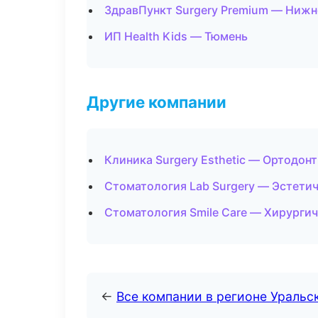
ЗдравПункт Surgery Premium — Нижн
ИП Health Kids — Тюмень
Другие компании
Клиника Surgery Esthetic — Ортодон
Стоматология Lab Surgery — Эстетич
Стоматология Smile Care — Хирургич
←
Все компании в регионе Уральс