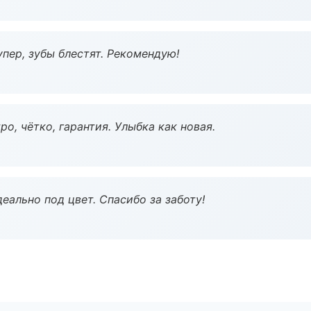
пер, зубы блестят. Рекомендую!
о, чётко, гарантия. Улыбка как новая.
еально под цвет. Спасибо за заботу!