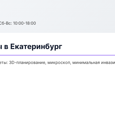
Сб-Вс: 10:00-18:00
 в Екатеринбург
еты: 3D-планирование, микроскоп, минимальная инвази