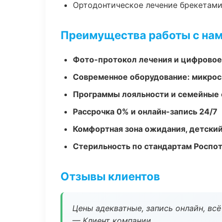
Ортодонтическое лечение брекетами
Преимущества работы с на
Фото-протокол лечения и цифровое
Современное оборудование: микроск
Программы лояльности и семейные 
Рассрочка 0% и онлайн-запись 24/7
Комфортная зона ожидания, детский
Стерильность по стандартам Роспо
Отзывы клиентов
Цены адекватные, запись онлайн, вс
— Клиент компании