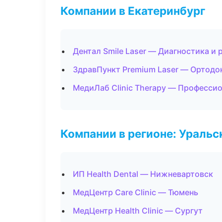
Компании в Екатеринбург
Дентал Smile Laser — Диагностика и 
ЗдравПункт Premium Laser — Ортодо
МедиЛаб Clinic Therapy — Профессио
Компании в регионе: Ураль
ИП Health Dental — Нижневартовск
МедЦентр Care Clinic — Тюмень
МедЦентр Health Clinic — Сургут