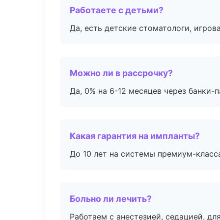
Работаете с детьми?
Да, есть детские стоматологи, игрова
Можно ли в рассрочку?
Да, 0% на 6-12 месяцев через банки-п
Какая гарантия на импланты?
До 10 лет на системы премиум-класса
Больно ли лечить?
Работаем с анестезией, седацией, дл