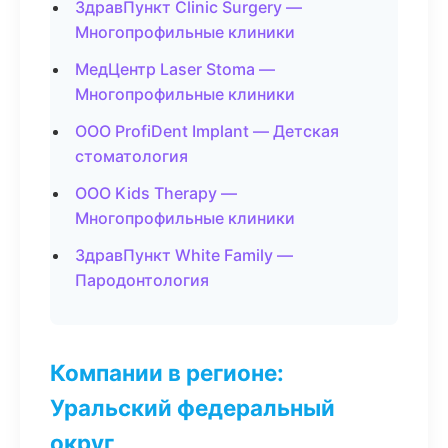
ЗдравПункт Clinic Surgery —
Многопрофильные клиники
МедЦентр Laser Stoma —
Многопрофильные клиники
ООО ProfiDent Implant — Детская
стоматология
ООО Kids Therapy —
Многопрофильные клиники
ЗдравПункт White Family —
Пародонтология
Компании в регионе:
Уральский федеральный
округ