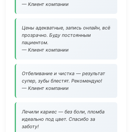
— Клиент компании
Цены адекватные, запись онлайн, всё
прозрачно. Буду постоянным
пациентом.
— Клиент компании
Отбеливание и чистка — результат
супер, зубы блестят. Рекомендую!
— Клиент компании
Лечили кариес — без боли, пломба
идеально под цвет. Спасибо за
заботу!