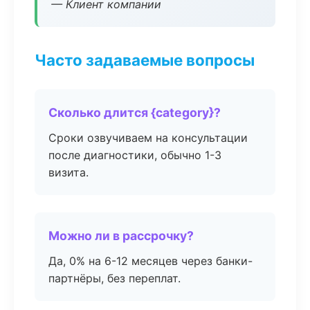
— Клиент компании
Часто задаваемые вопросы
Сколько длится {category}?
Сроки озвучиваем на консультации
после диагностики, обычно 1-3
визита.
Можно ли в рассрочку?
Да, 0% на 6-12 месяцев через банки-
партнёры, без переплат.