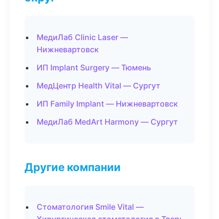
МедиЛаб Clinic Laser —
Нижневартовск
ИП Implant Surgery — Тюмень
МедЦентр Health Vital — Сургут
ИП Family Implant — Нижневартовск
МедиЛаб MedArt Harmony — Сургут
Другие компании
Стоматология Smile Vital —