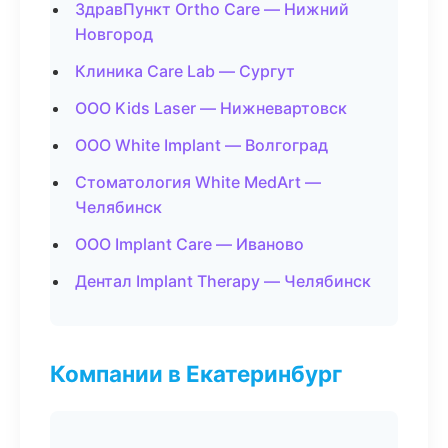
ЗдравПункт Ortho Care — Нижний
Новгород
Клиника Care Lab — Сургут
ООО Kids Laser — Нижневартовск
ООО White Implant — Волгоград
Стоматология White MedArt —
Челябинск
ООО Implant Care — Иваново
Дентал Implant Therapy — Челябинск
Компании в Екатеринбург