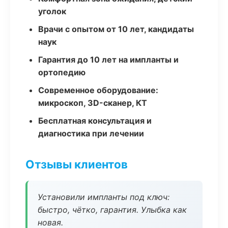
уголок
Врачи с опытом от 10 лет, кандидаты
наук
Гарантия до 10 лет на импланты и
ортопедию
Современное оборудование:
микроскоп, 3D-сканер, КТ
Бесплатная консультация и
диагностика при лечении
Отзывы клиентов
Установили импланты под ключ:
быстро, чётко, гарантия. Улыбка как
новая.