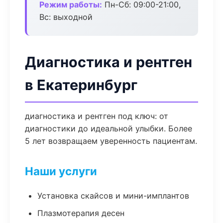
Режим работы:
Пн-Сб: 09:00-21:00,
Вс: выходной
Диагностика и рентген
в Екатеринбург
диагностика и рентген под ключ: от
диагностики до идеальной улыбки. Более
5 лет возвращаем уверенность пациентам.
Наши услуги
Установка скайсов и мини-имплантов
Плазмотерапия десен