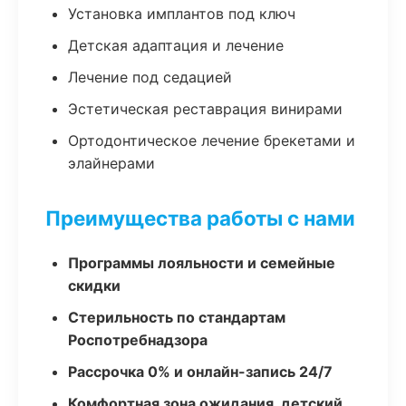
Установка имплантов под ключ
Детская адаптация и лечение
Лечение под седацией
Эстетическая реставрация винирами
Ортодонтическое лечение брекетами и
элайнерами
Преимущества работы с нами
Программы лояльности и семейные
скидки
Стерильность по стандартам
Роспотребнадзора
Рассрочка 0% и онлайн-запись 24/7
Комфортная зона ожидания, детский