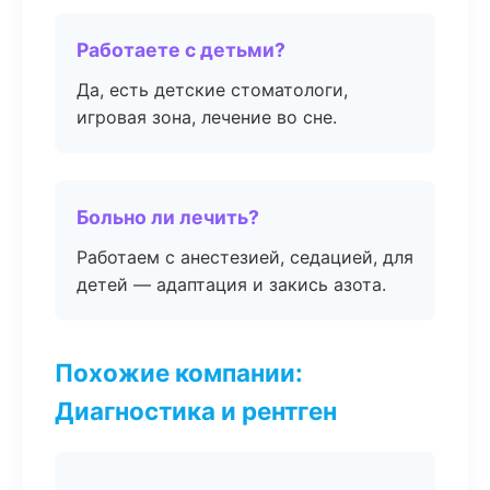
Работаете с детьми?
Да, есть детские стоматологи,
игровая зона, лечение во сне.
Больно ли лечить?
Работаем с анестезией, седацией, для
детей — адаптация и закись азота.
Похожие компании:
Диагностика и рентген