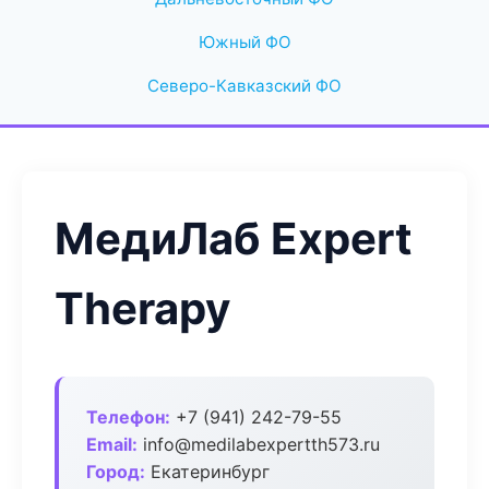
Южный ФО
Северо-Кавказский ФО
МедиЛаб Expert
Therapy
Телефон:
+7 (941) 242-79-55
Email:
info@medilabexpertth573.ru
Город:
Екатеринбург