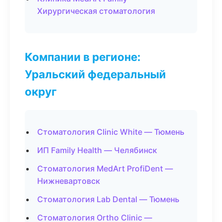
Хирургическая стоматология
Компании в регионе:
Уральский федеральный
округ
Стоматология Clinic White — Тюмень
ИП Family Health — Челябинск
Стоматология MedArt ProfiDent —
Нижневартовск
Стоматология Lab Dental — Тюмень
Стоматология Ortho Clinic —