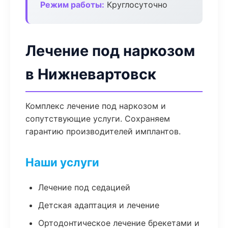
Режим работы:
Круглосуточно
Лечение под наркозом
в Нижневартовск
Комплекс лечение под наркозом и
сопутствующие услуги. Сохраняем
гарантию производителей имплантов.
Наши услуги
Лечение под седацией
Детская адаптация и лечение
Ортодонтическое лечение брекетами и