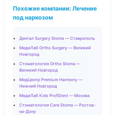
Похожие компании: Лечение
под наркозом
Дентал Surgery Stoma — Ставрополь
МедиЛаб Ortho Surgery — Великий
Новгород
Стоматология Ortho Stoma —
Великий Новгород
МедЦентр Premium Harmony —
Нижний Новгород
МедиЛаб Kids ProfiDent — Москва
Стоматология Care Stoma — Ростов-
на-Дону