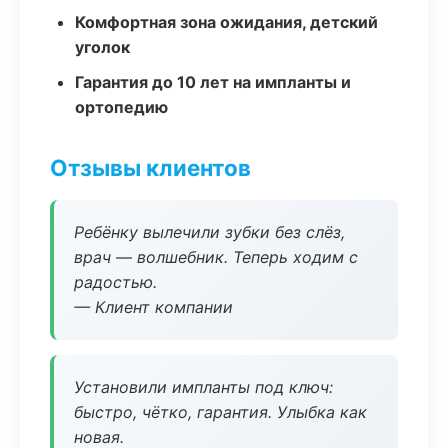
Комфортная зона ожидания, детский
уголок
Гарантия до 10 лет на импланты и
ортопедию
Отзывы клиентов
Ребёнку вылечили зубки без слёз,
врач — волшебник. Теперь ходим с
радостью.
— Клиент компании
Установили импланты под ключ:
быстро, чётко, гарантия. Улыбка как
новая.