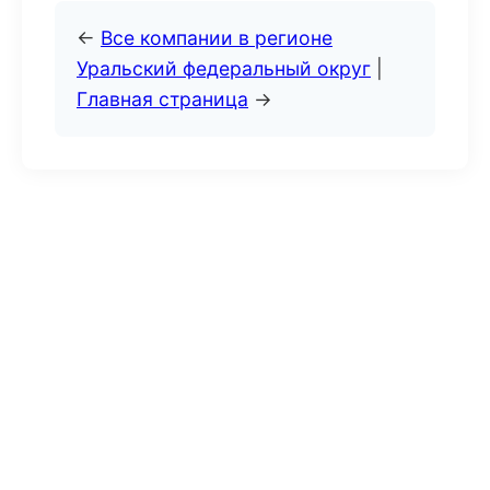
←
Все компании в регионе
Уральский федеральный округ
|
Главная страница
→