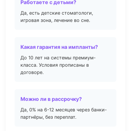
Работаете с детьми?
Да, есть детские стоматологи,
игровая зона, лечение во сне.
Какая гарантия на импланты?
До 10 лет на системы премиум-
класса. Условия прописаны в
договоре.
Можно ли в рассрочку?
Да, 0% на 6-12 месяцев через банки-
партнёры, без переплат.