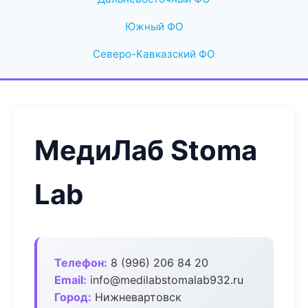
Южный ФО
Северо-Кавказский ФО
МедиЛаб Stoma
Lab
Телефон:
8 (996) 206 84 20
Email:
info@medilabstomalab932.ru
Город:
Нижневартовск