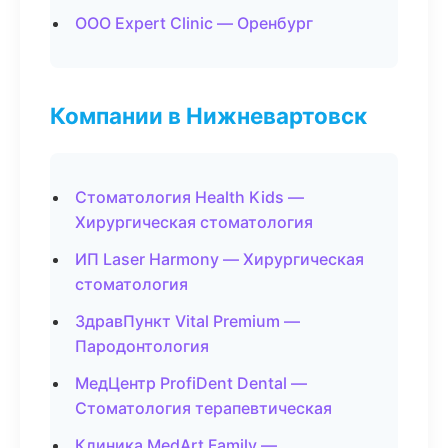
ООО Expert Clinic — Оренбург
Компании в Нижневартовск
Стоматология Health Kids —
Хирургическая стоматология
ИП Laser Harmony — Хирургическая
стоматология
ЗдравПункт Vital Premium —
Пародонтология
МедЦентр ProfiDent Dental —
Стоматология терапевтическая
Клиника MedArt Family —