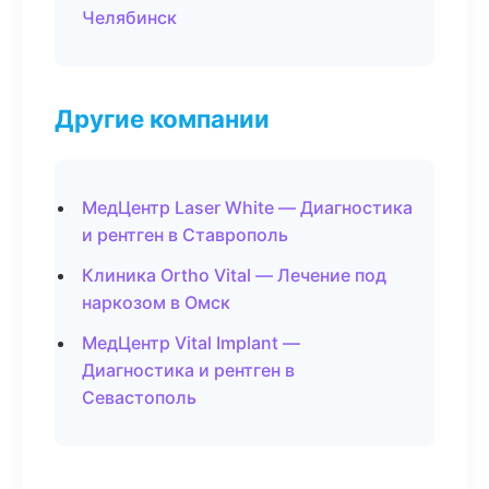
Челябинск
Другие компании
МедЦентр Laser White — Диагностика
и рентген в Ставрополь
Клиника Ortho Vital — Лечение под
наркозом в Омск
МедЦентр Vital Implant —
Диагностика и рентген в
Севастополь