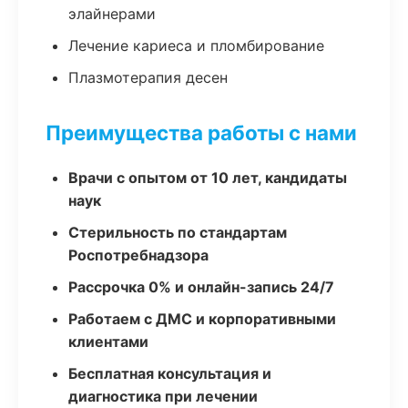
элайнерами
Лечение кариеса и пломбирование
Плазмотерапия десен
Преимущества работы с нами
Врачи с опытом от 10 лет, кандидаты
наук
Стерильность по стандартам
Роспотребнадзора
Рассрочка 0% и онлайн-запись 24/7
Работаем с ДМС и корпоративными
клиентами
Бесплатная консультация и
диагностика при лечении