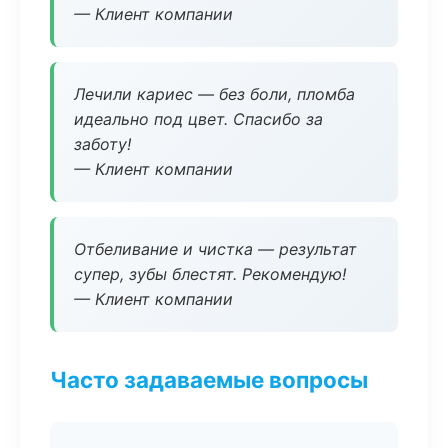
— Клиент компании
Лечили кариес — без боли, пломба
идеально под цвет. Спасибо за
заботу!
— Клиент компании
Отбеливание и чистка — результат
супер, зубы блестят. Рекомендую!
— Клиент компании
Часто задаваемые вопросы