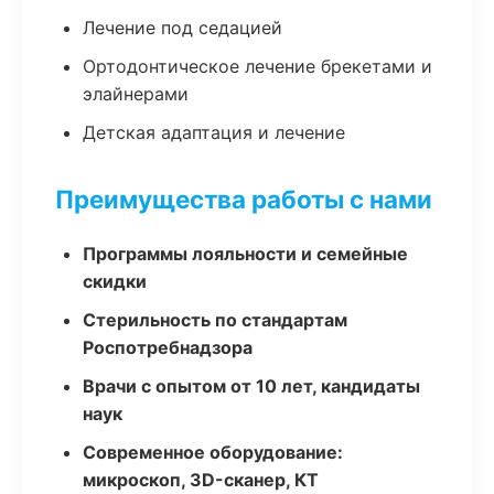
Лечение под седацией
Ортодонтическое лечение брекетами и
элайнерами
Детская адаптация и лечение
Преимущества работы с нами
Программы лояльности и семейные
скидки
Стерильность по стандартам
Роспотребнадзора
Врачи с опытом от 10 лет, кандидаты
наук
Современное оборудование:
микроскоп, 3D-сканер, КТ