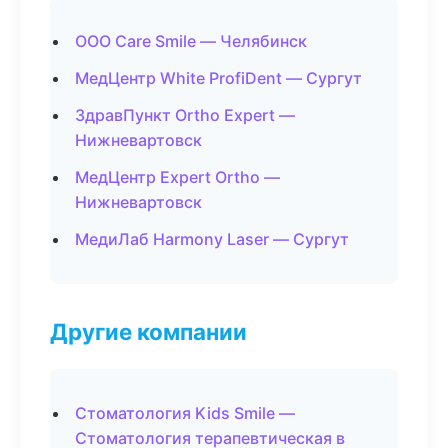
ООО Care Smile — Челябинск
МедЦентр White ProfiDent — Сургут
ЗдравПункт Ortho Expert —
Нижневартовск
МедЦентр Expert Ortho —
Нижневартовск
МедиЛаб Harmony Laser — Сургут
Другие компании
Стоматология Kids Smile —
Стоматология терапевтическая в