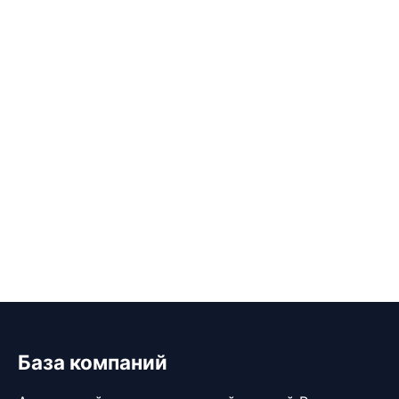
База компаний