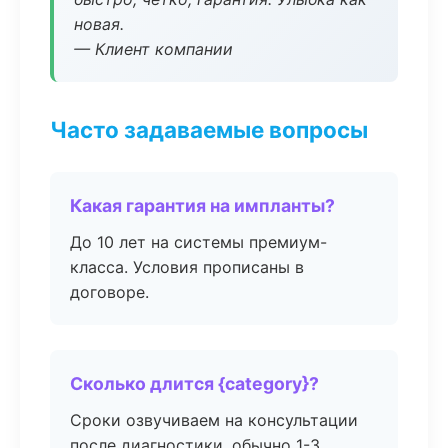
новая.
— Клиент компании
Часто задаваемые вопросы
Какая гарантия на импланты?
До 10 лет на системы премиум-
класса. Условия прописаны в
договоре.
Сколько длится {category}?
Сроки озвучиваем на консультации
после диагностики, обычно 1-3