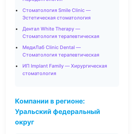
Стоматология Smile Clinic —
Эстетическая стоматология
Дентал White Therapy —
Стоматология терапевтическая
МедиЛаб Clinic Dental —
Стоматология терапевтическая
ИП Implant Family — Хирургическая
стоматология
Компании в регионе:
Уральский федеральный
округ