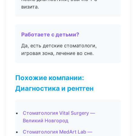
визита.
Работаете с детьми?
Да, есть детские стоматологи,
игровая зона, лечение во сне.
Похожие компании:
Диагностика и рентген
Стоматология Vital Surgery —
Великий Новгород
Стоматология MedArt Lab —