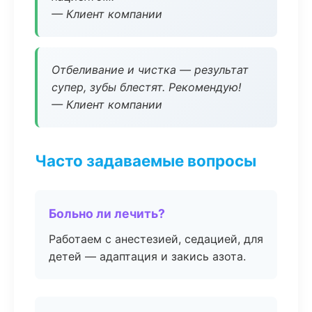
— Клиент компании
Отбеливание и чистка — результат
супер, зубы блестят. Рекомендую!
— Клиент компании
Часто задаваемые вопросы
Больно ли лечить?
Работаем с анестезией, седацией, для
детей — адаптация и закись азота.