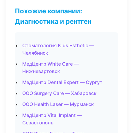
Похожие компании:
Диагностика и рентген
Стоматология Kids Esthetic —
Челябинск
МедЦентр White Care —
Нижневартовск
МедЦентр Dental Expert — Сургут
ООО Surgery Care — Хабаровск
ООО Health Laser — Мурманск
МедЦентр Vital Implant —
Севастополь