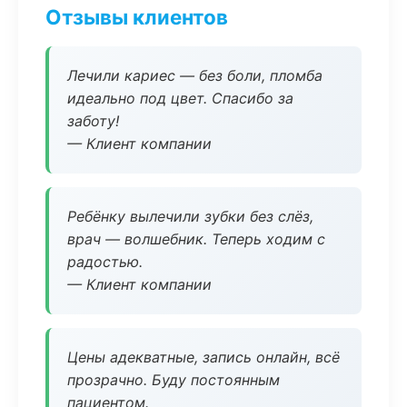
Отзывы клиентов
Лечили кариес — без боли, пломба
идеально под цвет. Спасибо за
заботу!
— Клиент компании
Ребёнку вылечили зубки без слёз,
врач — волшебник. Теперь ходим с
радостью.
— Клиент компании
Цены адекватные, запись онлайн, всё
прозрачно. Буду постоянным
пациентом.