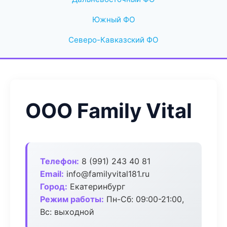
Южный ФО
Северо-Кавказский ФО
ООО Family Vital
Телефон:
8 (991) 243 40 81
Email:
info@familyvital181.ru
Город:
Екатеринбург
Режим работы:
Пн-Сб: 09:00-21:00,
Вс: выходной