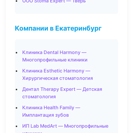
ООО Stoma Expert — Тверь
Компании в Екатеринбург
Клиника Dental Harmony —
Многопрофильные клиники
Клиника Esthetic Harmony —
Хирургическая стоматология
Дентал Therapy Expert — Детская
стоматология
Клиника Health Family —
Имплантация зубов
ИП Lab MedArt — Многопрофильные