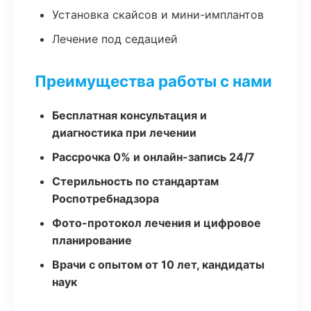
Установка скайсов и мини-имплантов
Лечение под седацией
Преимущества работы с нами
Бесплатная консультация и
диагностика при лечении
Рассрочка 0% и онлайн-запись 24/7
Стерильность по стандартам
Роспотребнадзора
Фото-протокол лечения и цифровое
планирование
Врачи с опытом от 10 лет, кандидаты
наук