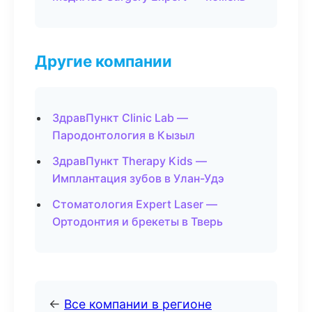
Другие компании
ЗдравПункт Clinic Lab —
Пародонтология в Кызыл
ЗдравПункт Therapy Kids —
Имплантация зубов в Улан-Удэ
Стоматология Expert Laser —
Ортодонтия и брекеты в Тверь
←
Все компании в регионе