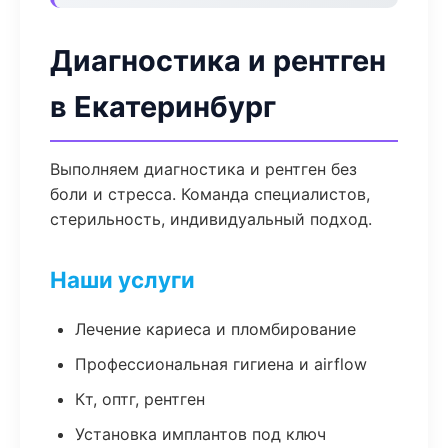
Диагностика и рентген
в Екатеринбург
Выполняем диагностика и рентген без
боли и стресса. Команда специалистов,
стерильность, индивидуальный подход.
Наши услуги
Лечение кариеса и пломбирование
Профессиональная гигиена и airflow
Кт, оптг, рентген
Установка имплантов под ключ