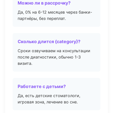
Можно ли в рассрочку?
Да, 0% на 6-12 месяцев через банки-
партнёры, без переплат.
Сколько длится {category}?
Сроки озвучиваем на консультации
после диагностики, обычно 1-3
визита.
Работаете с детьми?
Да, есть детские стоматологи,
игровая зона, лечение во сне.