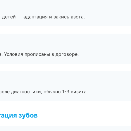
я детей — адаптация и закись азота.
. Условия прописаны в договоре.
сле диагностики, обычно 1-3 визита.
ация зубов