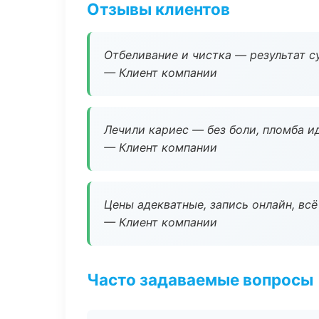
Отзывы клиентов
Отбеливание и чистка — результат су
— Клиент компании
Лечили кариес — без боли, пломба ид
— Клиент компании
Цены адекватные, запись онлайн, вс
— Клиент компании
Часто задаваемые вопросы