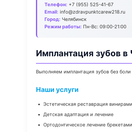
Телефон:
+7 (955) 525-41-67
Email:
info@zdravpunktcarew218.ru
Город:
Челябинск
Режим работы:
Пн-Вс: 09:00-21:00
Имплантация зубов в
Выполняем имплантация зубов без боли 
Наши услуги
Эстетическая реставрация винирам
Детская адаптация и лечение
Ортодонтическое лечение брекетами