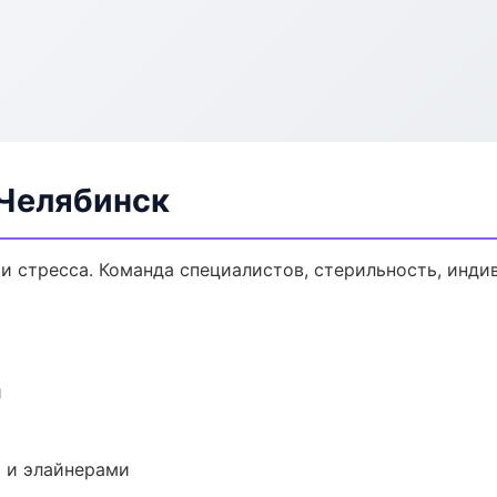
 Челябинск
и стресса. Команда специалистов, стерильность, инди
и
 и элайнерами