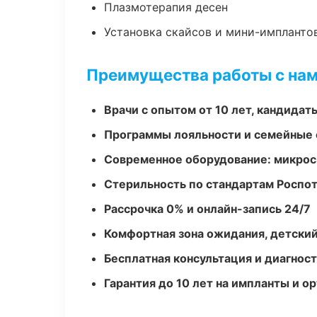
Плазмотерапия десен
Установка скайсов и мини-импланто
Преимущества работы с на
Врачи с опытом от 10 лет, кандидат
Программы лояльности и семейные 
Современное оборудование: микроск
Стерильность по стандартам Роспо
Рассрочка 0% и онлайн-запись 24/7
Комфортная зона ожидания, детский
Бесплатная консультация и диагнос
Гарантия до 10 лет на импланты и 