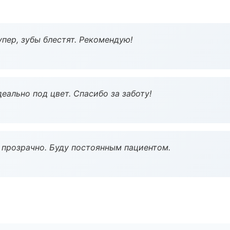
пер, зубы блестят. Рекомендую!
еально под цвет. Спасибо за заботу!
ё прозрачно. Буду постоянным пациентом.