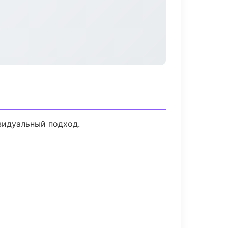
видуальный подход.