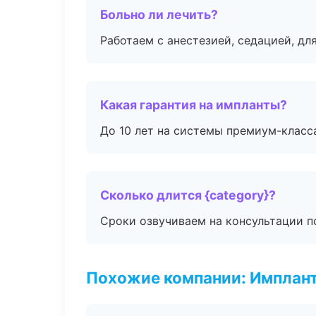
Больно ли лечить?
Работаем с анестезией, седацией, дл
Какая гарантия на импланты?
До 10 лет на системы премиум-класса
Сколько длится {category}?
Сроки озвучиваем на консультации по
Похожие компании: Имплант