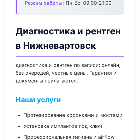
Режим работы:
Пн-Вс: 09:00-21:00
Диагностика и рентген
в Нижневартовск
диагностика и рентген по записи: онлайн,
без очередей, честные цены. Гарантия и
документы прилагаются.
Наши услуги
Протезирование коронками и мостами
Установка имплантов под ключ
Профессиональная гигиена и airflow