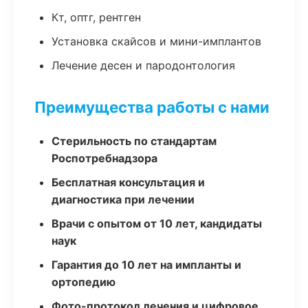
Кт, оптг, рентген
Установка скайсов и мини-имплантов
Лечение десен и пародонтология
Преимущества работы с нами
Стерильность по стандартам
Роспотребнадзора
Бесплатная консультация и
диагностика при лечении
Врачи с опытом от 10 лет, кандидаты
наук
Гарантия до 10 лет на импланты и
ортопедию
Фото-протокол лечения и цифровое