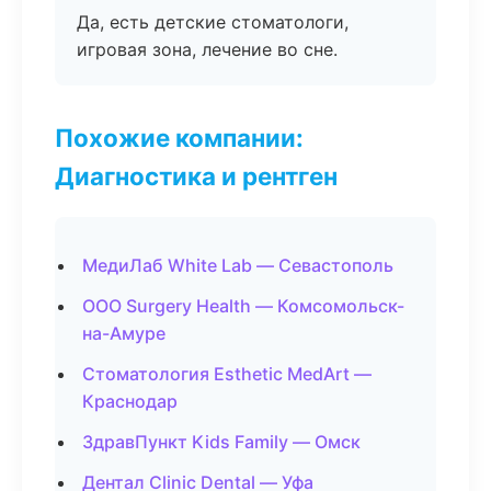
Да, есть детские стоматологи,
игровая зона, лечение во сне.
Похожие компании:
Диагностика и рентген
МедиЛаб White Lab — Севастополь
ООО Surgery Health — Комсомольск-
на-Амуре
Стоматология Esthetic MedArt —
Краснодар
ЗдравПункт Kids Family — Омск
Дентал Clinic Dental — Уфа