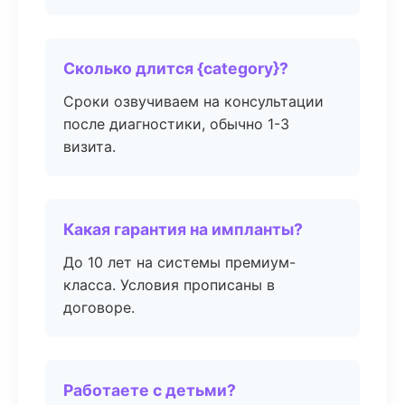
Сколько длится {category}?
Сроки озвучиваем на консультации
после диагностики, обычно 1-3
визита.
Какая гарантия на импланты?
До 10 лет на системы премиум-
класса. Условия прописаны в
договоре.
Работаете с детьми?