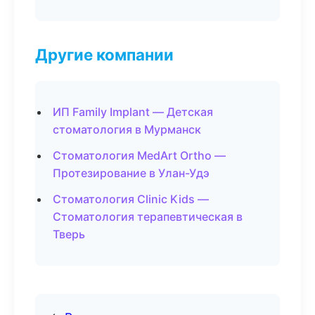
Другие компании
ИП Family Implant — Детская
стоматология в Мурманск
Стоматология MedArt Ortho —
Протезирование в Улан-Удэ
Стоматология Clinic Kids —
Стоматология терапевтическая в
Тверь