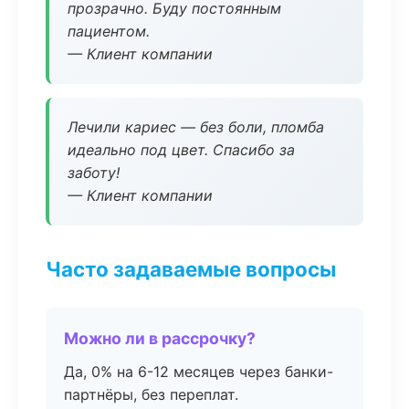
прозрачно. Буду постоянным
пациентом.
— Клиент компании
Лечили кариес — без боли, пломба
идеально под цвет. Спасибо за
заботу!
— Клиент компании
Часто задаваемые вопросы
Можно ли в рассрочку?
Да, 0% на 6-12 месяцев через банки-
партнёры, без переплат.