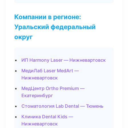
Компании в регионе:
Уральский федеральный
округ
ИП Harmony Laser — Нижневартовск
МедиЛаб Laser MedArt —
Нижневартовск
МедЦентр Ortho Premium —
Екатеринбург
Стоматология Lab Dental — Тюмень
Клиника Dental Kids —
Нижневартовск