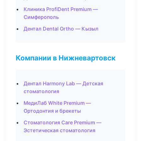
Клиника ProfiDent Premium —
Симферополь
Дентал Dental Ortho — Кызыл
Компании в Нижневартовск
Дентал Harmony Lab — Детская
стоматология
МедиЛаб White Premium —
Ортодонтия и брекеты
Стоматология Care Premium —
Эстетическая стоматология