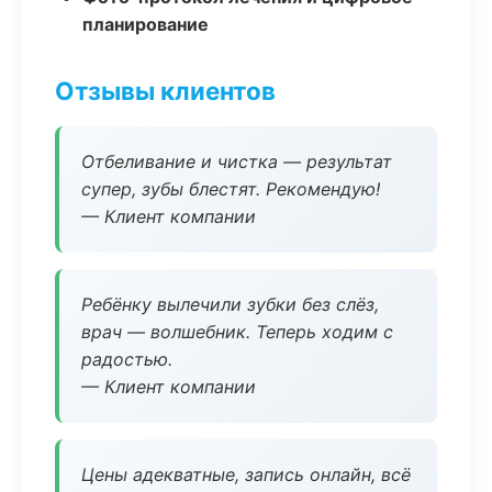
планирование
Отзывы клиентов
Отбеливание и чистка — результат
супер, зубы блестят. Рекомендую!
— Клиент компании
Ребёнку вылечили зубки без слёз,
врач — волшебник. Теперь ходим с
радостью.
— Клиент компании
Цены адекватные, запись онлайн, всё