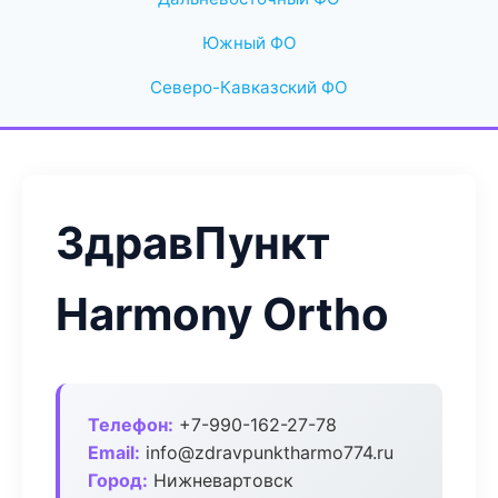
Южный ФО
Северо-Кавказский ФО
ЗдравПункт
Harmony Ortho
Телефон:
+7-990-162-27-78
Email:
info@zdravpunktharmo774.ru
Город:
Нижневартовск