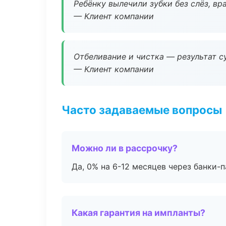
Ребёнку вылечили зубки без слёз, в
— Клиент компании
Отбеливание и чистка — результат су
— Клиент компании
Часто задаваемые вопросы
Можно ли в рассрочку?
Да, 0% на 6-12 месяцев через банки-п
Какая гарантия на импланты?