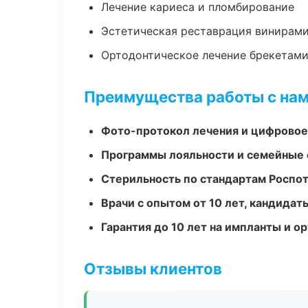
Лечение кариеса и пломбирование
Эстетическая реставрация винирам
Ортодонтическое лечение брекетами
Преимущества работы с на
Фото-протокол лечения и цифровое
Программы лояльности и семейные 
Стерильность по стандартам Роспо
Врачи с опытом от 10 лет, кандидат
Гарантия до 10 лет на импланты и 
Отзывы клиентов