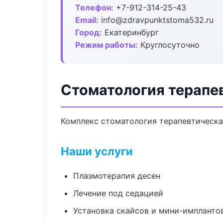
Телефон:
+7-912-314-25-43
Email:
info@zdravpunktstoma532.ru
Город:
Екатеринбург
Режим работы:
Круглосуточно
Стоматология терапе
Комплекс стоматология терапевтическа
Наши услуги
Плазмотерапия десен
Лечение под седацией
Установка скайсов и мини-импланто