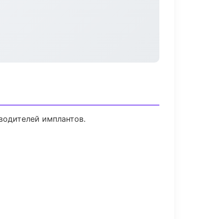
водителей имплантов.