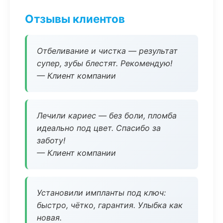
Отзывы клиентов
Отбеливание и чистка — результат
супер, зубы блестят. Рекомендую!
— Клиент компании
Лечили кариес — без боли, пломба
идеально под цвет. Спасибо за
заботу!
— Клиент компании
Установили импланты под ключ:
быстро, чётко, гарантия. Улыбка как
новая.