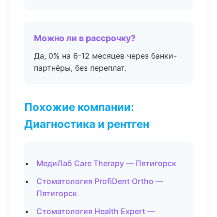
Можно ли в рассрочку?
Да, 0% на 6-12 месяцев через банки-
партнёры, без переплат.
Похожие компании:
Диагностика и рентген
МедиЛаб Care Therapy — Пятигорск
Стоматология ProfiDent Ortho —
Пятигорск
Стоматология Health Expert —