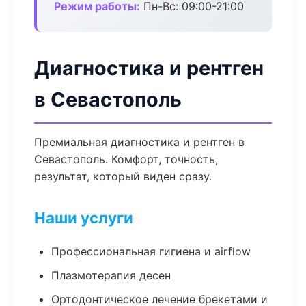
Режим работы:
Пн-Вс: 09:00-21:00
Диагностика и рентген
в Севастополь
Премиальная диагностика и рентген в
Севастополь. Комфорт, точность,
результат, который виден сразу.
Наши услуги
Профессиональная гигиена и airflow
Плазмотерапия десен
Ортодонтическое лечение брекетами и