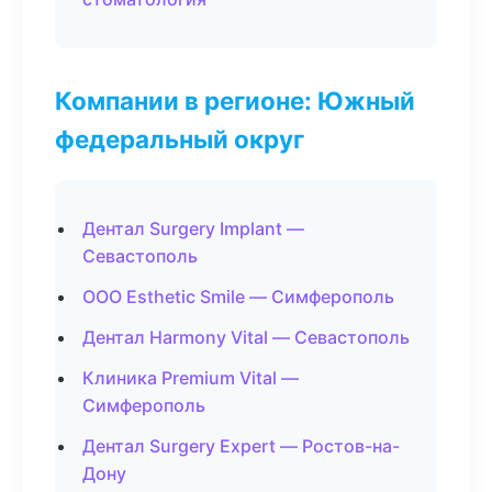
Компании в регионе: Южный
федеральный округ
Дентал Surgery Implant —
Севастополь
ООО Esthetic Smile — Симферополь
Дентал Harmony Vital — Севастополь
Клиника Premium Vital —
Симферополь
Дентал Surgery Expert — Ростов-на-
Дону