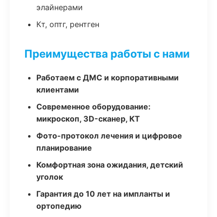
элайнерами
Кт, оптг, рентген
Преимущества работы с нами
Работаем с ДМС и корпоративными
клиентами
Современное оборудование:
микроскоп, 3D-сканер, КТ
Фото-протокол лечения и цифровое
планирование
Комфортная зона ожидания, детский
уголок
Гарантия до 10 лет на импланты и
ортопедию