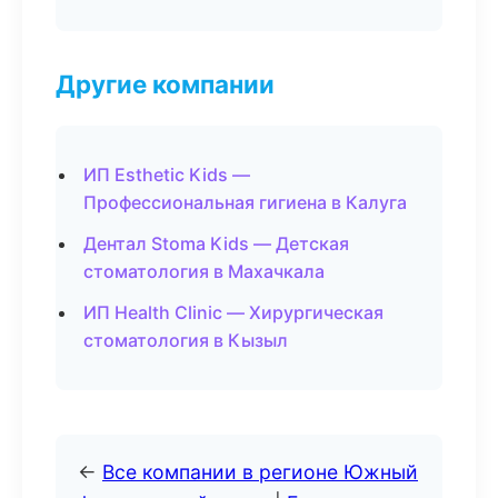
Другие компании
ИП Esthetic Kids —
Профессиональная гигиена в Калуга
Дентал Stoma Kids — Детская
стоматология в Махачкала
ИП Health Clinic — Хирургическая
стоматология в Кызыл
←
Все компании в регионе Южный