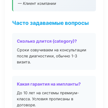
— Клиент компании
Часто задаваемые вопросы
Сколько длится {category}?
Сроки озвучиваем на консультации
после диагностики, обычно 1-3
визита.
Какая гарантия на импланты?
До 10 лет на системы премиум-
класса. Условия прописаны в
договоре.