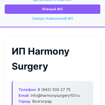
Южный ФО
Северо-Кавказский ФО
ИП Harmony
Surgery
Телефон:
8 (942) 500 27 75
Email:
info@harmonysurgery101.ru
Город:
Волгоград