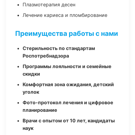
Плазмотерапия десен
Лечение кариеса и пломбирование
Преимущества работы с нами
Стерильность по стандартам
Роспотребнадзора
Программы лояльности и семейные
скидки
Комфортная зона ожидания, детский
уголок
Фото-протокол лечения и цифровое
планирование
Врачи с опытом от 10 лет, кандидаты
наук