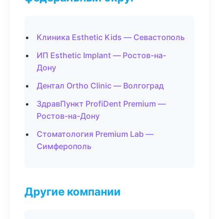
Клиника Esthetic Kids — Севастополь
ИП Esthetic Implant — Ростов-на-
Дону
Дентал Ortho Clinic — Волгоград
ЗдравПункт ProfiDent Premium —
Ростов-на-Дону
Стоматология Premium Lab —
Симферополь
Другие компании