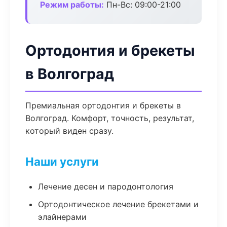
Режим работы:
Пн-Вс: 09:00-21:00
Ортодонтия и брекеты
в Волгоград
Премиальная ортодонтия и брекеты в
Волгоград. Комфорт, точность, результат,
который виден сразу.
Наши услуги
Лечение десен и пародонтология
Ортодонтическое лечение брекетами и
элайнерами