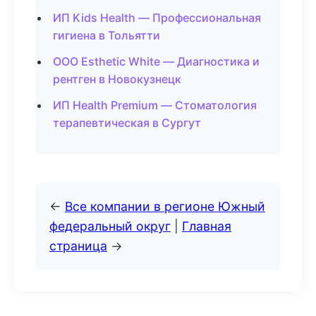
ИП Kids Health — Профессиональная
гигиена в Тольятти
ООО Esthetic White — Диагностика и
рентген в Новокузнецк
ИП Health Premium — Стоматология
терапевтическая в Сургут
←
Все компании в регионе Южный
федеральный округ
|
Главная
страница
→