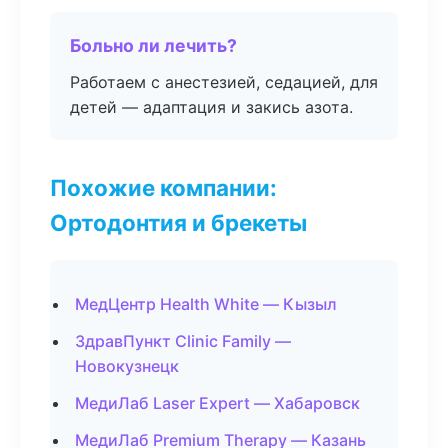
Больно ли лечить?
Работаем с анестезией, седацией, для
детей — адаптация и закись азота.
Похожие компании:
Ортодонтия и брекеты
МедЦентр Health White — Кызыл
ЗдравПункт Clinic Family —
Новокузнецк
МедиЛаб Laser Expert — Хабаровск
МедиЛаб Premium Therapy — Казань