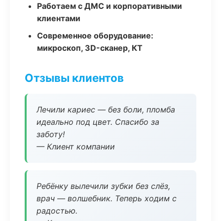
Работаем с ДМС и корпоративными
клиентами
Современное оборудование:
микроскоп, 3D-сканер, КТ
Отзывы клиентов
Лечили кариес — без боли, пломба
идеально под цвет. Спасибо за
заботу!
— Клиент компании
Ребёнку вылечили зубки без слёз,
врач — волшебник. Теперь ходим с
радостью.