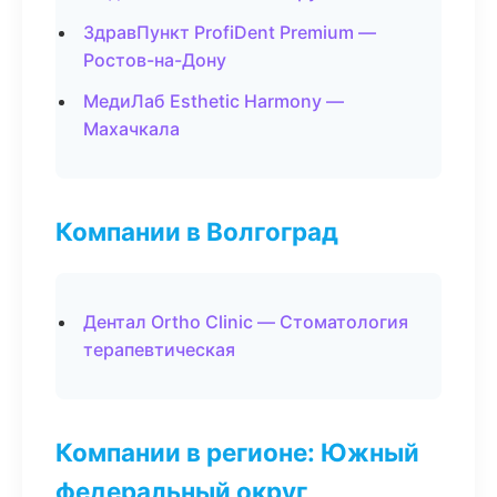
ЗдравПункт ProfiDent Premium —
Ростов-на-Дону
МедиЛаб Esthetic Harmony —
Махачкала
Компании в Волгоград
Дентал Ortho Clinic — Стоматология
терапевтическая
Компании в регионе: Южный
федеральный округ