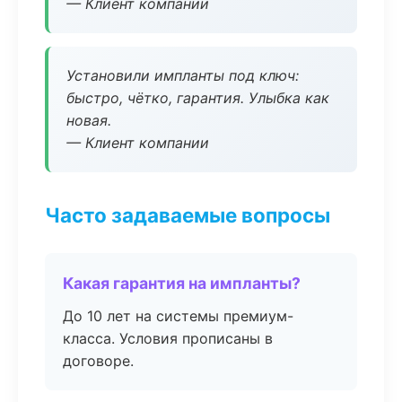
— Клиент компании
Установили импланты под ключ:
быстро, чётко, гарантия. Улыбка как
новая.
— Клиент компании
Часто задаваемые вопросы
Какая гарантия на импланты?
До 10 лет на системы премиум-
класса. Условия прописаны в
договоре.