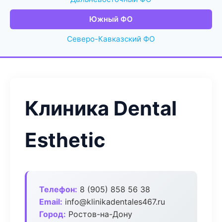
Южный ФО
Северо-Кавказский ФО
Клиника Dental
Esthetic
Телефон:
8 (905) 858 56 38
Email:
info@klinikadentales467.ru
Город:
Ростов-на-Дону