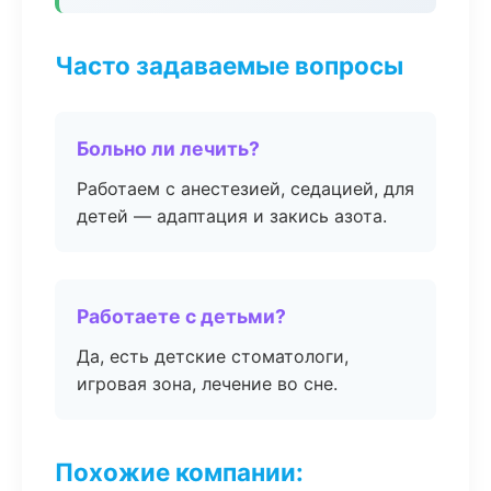
Часто задаваемые вопросы
Больно ли лечить?
Работаем с анестезией, седацией, для
детей — адаптация и закись азота.
Работаете с детьми?
Да, есть детские стоматологи,
игровая зона, лечение во сне.
Похожие компании: