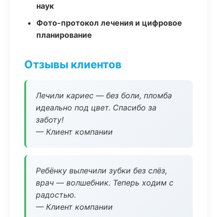
наук
Фото-протокол лечения и цифровое
планирование
Отзывы клиентов
Лечили кариес — без боли, пломба
идеально под цвет. Спасибо за
заботу!
— Клиент компании
Ребёнку вылечили зубки без слёз,
врач — волшебник. Теперь ходим с
радостью.
— Клиент компании