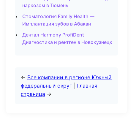
наркозом в Тюмень
Стоматология Family Health —
Имплантация зубов в Абакан
Дентал Harmony ProfiDent —
Диагностика и рентген в Новокузнецк
←
Все компании в регионе Южный
федеральный округ
|
Главная
страница
→