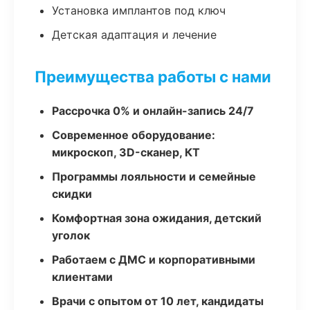
Установка имплантов под ключ
Детская адаптация и лечение
Преимущества работы с нами
Рассрочка 0% и онлайн-запись 24/7
Современное оборудование:
микроскоп, 3D-сканер, КТ
Программы лояльности и семейные
скидки
Комфортная зона ожидания, детский
уголок
Работаем с ДМС и корпоративными
клиентами
Врачи с опытом от 10 лет, кандидаты