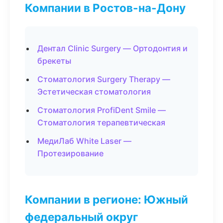
Компании в Ростов-на-Дону
Дентал Clinic Surgery — Ортодонтия и
брекеты
Стоматология Surgery Therapy —
Эстетическая стоматология
Стоматология ProfiDent Smile —
Стоматология терапевтическая
МедиЛаб White Laser —
Протезирование
Компании в регионе: Южный
федеральный округ