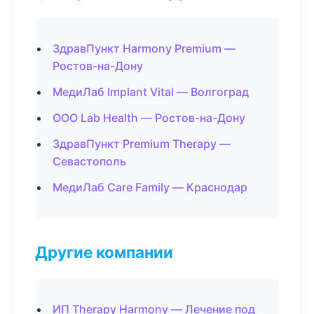
ЗдравПункт Harmony Premium —
Ростов-на-Дону
МедиЛаб Implant Vital — Волгоград
ООО Lab Health — Ростов-на-Дону
ЗдравПункт Premium Therapy —
Севастополь
МедиЛаб Care Family — Краснодар
Другие компании
ИП Therapy Harmony — Лечение под