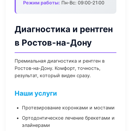
Режим работы:
Пн-Вс: 09:00-21:00
Диагностика и рентген
в Ростов-на-Дону
Премиальная диагностика и рентген в
Ростов-на-Дону. Комфорт, точность,
результат, который виден сразу.
Наши услуги
Протезирование коронками и мостами
Ортодонтическое лечение брекетами и
элайнерами