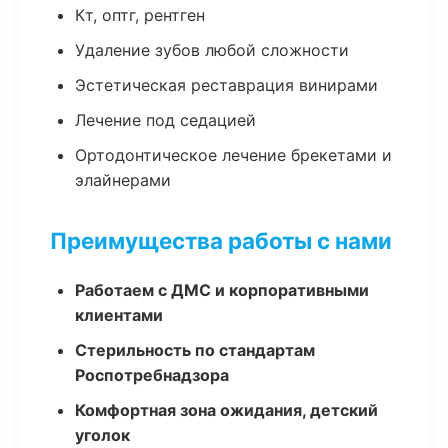
Кт, оптг, рентген
Удаление зубов любой сложности
Эстетическая реставрация винирами
Лечение под седацией
Ортодонтическое лечение брекетами и
элайнерами
Преимущества работы с нами
Работаем с ДМС и корпоративными
клиентами
Стерильность по стандартам
Роспотребнадзора
Комфортная зона ожидания, детский
уголок