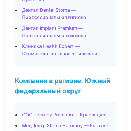
Дентал Dental Stoma —
Профессиональная гигиена
Дентал Implant Premium —
Профессиональная гигиена
Клиника Health Expert —
Стоматология терапевтическая
Компании в регионе: Южный
федеральный округ
ООО Therapy Premium — Краснодар
МедЦентр Stoma Harmony — Ростов-