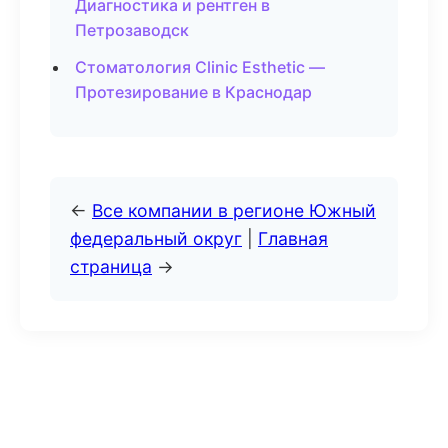
Диагностика и рентген в
Петрозаводск
Стоматология Clinic Esthetic —
Протезирование в Краснодар
←
Все компании в регионе Южный
федеральный округ
|
Главная
страница
→