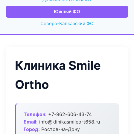
Южный ФО
Северо-Кавказский ФО
Клиника Smile
Ortho
Телефон:
+7-962-606-43-74
Email:
info@klinikasmileort658.ru
Город:
Ростов-на-Дону