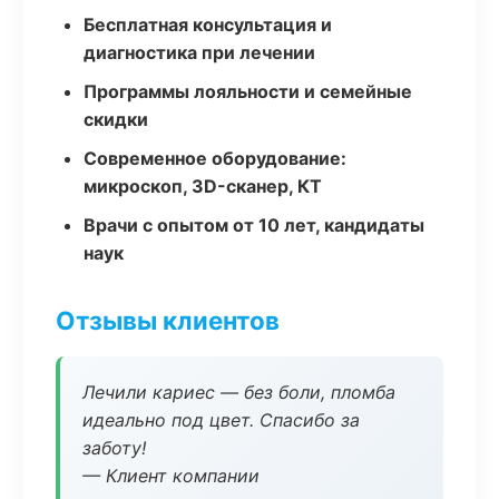
Бесплатная консультация и
диагностика при лечении
Программы лояльности и семейные
скидки
Современное оборудование:
микроскоп, 3D-сканер, КТ
Врачи с опытом от 10 лет, кандидаты
наук
Отзывы клиентов
Лечили кариес — без боли, пломба
идеально под цвет. Спасибо за
заботу!
— Клиент компании