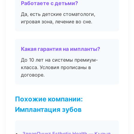
Работаете с детьми?
Да, есть детские стоматологи,
игровая зона, лечение во сне.
Какая гарантия на импланты?
До 10 лет на системы премиум-
класса. Условия прописаны в
договоре.
Похожие компании:
Имплантация зубов
ЗдравПункт Esthetic Health — Кызыл