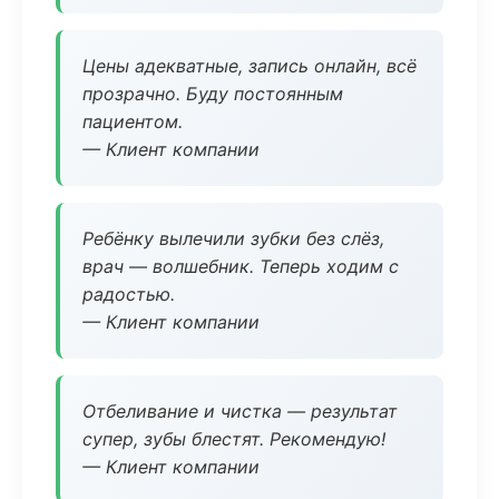
Цены адекватные, запись онлайн, всё
прозрачно. Буду постоянным
пациентом.
— Клиент компании
Ребёнку вылечили зубки без слёз,
врач — волшебник. Теперь ходим с
радостью.
— Клиент компании
Отбеливание и чистка — результат
супер, зубы блестят. Рекомендую!
— Клиент компании