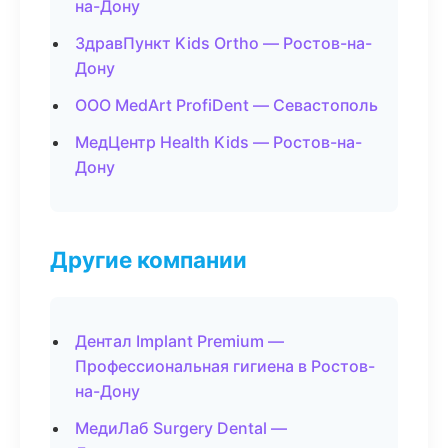
на-Дону
ЗдравПункт Kids Ortho — Ростов-на-
Дону
ООО MedArt ProfiDent — Севастополь
МедЦентр Health Kids — Ростов-на-
Дону
Другие компании
Дентал Implant Premium —
Профессиональная гигиена в Ростов-
на-Дону
МедиЛаб Surgery Dental —