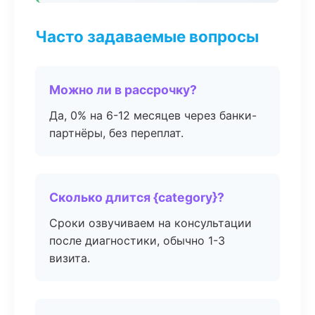
Часто задаваемые вопросы
Можно ли в рассрочку?
Да, 0% на 6-12 месяцев через банки-
партнёры, без переплат.
Сколько длится {category}?
Сроки озвучиваем на консультации
после диагностики, обычно 1-3
визита.