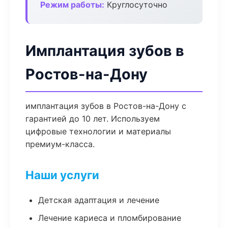
Режим работы:
Круглосуточно
Имплантация зубов в
Ростов-на-Дону
имплантация зубов в Ростов-на-Дону с
гарантией до 10 лет. Используем
цифровые технологии и материалы
премиум-класса.
Наши услуги
Детская адаптация и лечение
Лечение кариеса и пломбирование