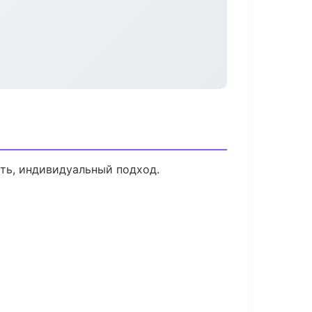
сть, индивидуальный подход.