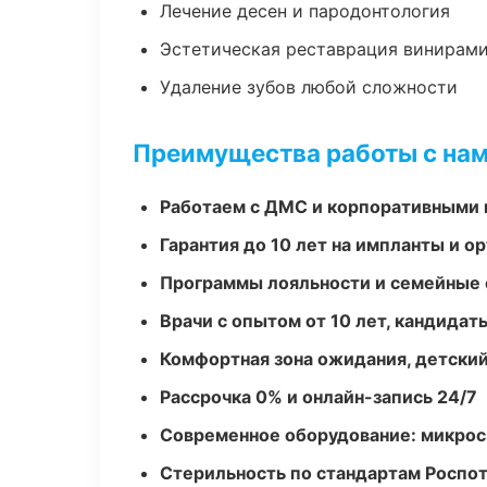
Лечение десен и пародонтология
Эстетическая реставрация винирам
Удаление зубов любой сложности
Преимущества работы с на
Работаем с ДМС и корпоративными
Гарантия до 10 лет на импланты и 
Программы лояльности и семейные 
Врачи с опытом от 10 лет, кандидат
Комфортная зона ожидания, детский
Рассрочка 0% и онлайн-запись 24/7
Современное оборудование: микроск
Стерильность по стандартам Роспо