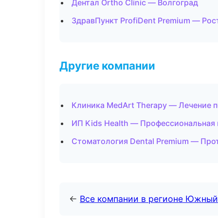
Дентал Ortho Clinic — Волгоград
ЗдравПункт ProfiDent Premium — Рос
Другие компании
Клиника MedArt Therapy — Лечение п
ИП Kids Health — Профессиональная 
Стоматология Dental Premium — Про
←
Все компании в регионе Южный