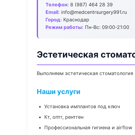
Телефон:
8 (987) 464 28 39
Email:
info@medcentrsurgery991.ru
Город:
Краснодар
Режим работы:
Пн-Вс: 09:00-21:00
Эстетическая стомат
Выполняем эстетическая стоматология б
Наши услуги
Установка имплантов под ключ
Кт, оптг, рентген
Профессиональная гигиена и airflow