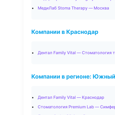
МедиЛаб Stoma Therapy — Москва
Компании в Краснодар
Дентал Family Vital — Стоматология 
Компании в регионе: Южный
Дентал Family Vital — Краснодар
Стоматология Premium Lab — Симфе