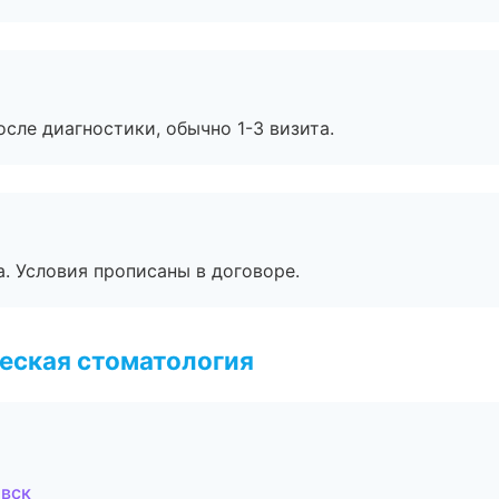
сле диагностики, обычно 1-3 визита.
. Условия прописаны в договоре.
еская стоматология
овск