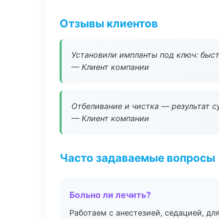
Отзывы клиентов
Установили импланты под ключ: быстр
— Клиент компании
Отбеливание и чистка — результат су
— Клиент компании
Часто задаваемые вопросы
Больно ли лечить?
Работаем с анестезией, седацией, дл