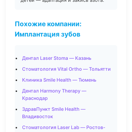
детей — адаптация и закись азота.
Похожие компании:
Имплантация зубов
Дентал Laser Stoma — Казань
Стоматология Vital Ortho — Тольятти
Клиника Smile Health — Тюмень
Дентал Harmony Therapy —
Краснодар
ЗдравПункт Smile Health —
Владивосток
Стоматология Laser Lab — Ростов-