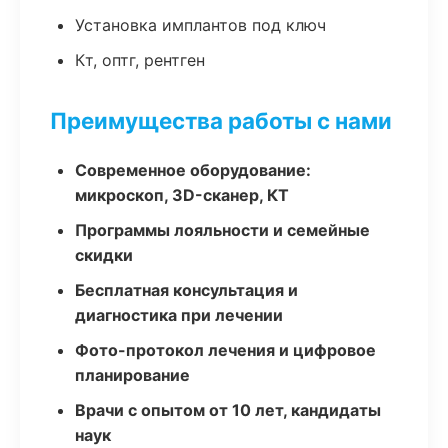
Установка имплантов под ключ
Кт, оптг, рентген
Преимущества работы с нами
Современное оборудование:
микроскоп, 3D-сканер, КТ
Программы лояльности и семейные
скидки
Бесплатная консультация и
диагностика при лечении
Фото-протокол лечения и цифровое
планирование
Врачи с опытом от 10 лет, кандидаты
наук