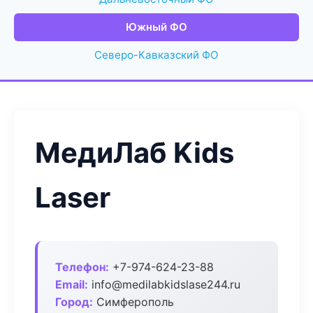
Южный ФО
Северо-Кавказский ФО
МедиЛаб Kids
Laser
Телефон:
+7-974-624-23-88
Email:
info@medilabkidslase244.ru
Город:
Симферополь