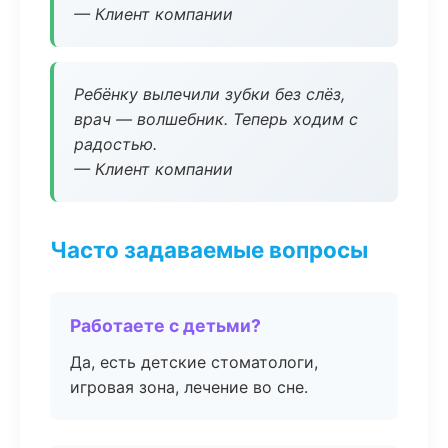
— Клиент компании
Ребёнку вылечили зубки без слёз,
врач — волшебник. Теперь ходим с
радостью.
— Клиент компании
Часто задаваемые вопросы
Работаете с детьми?
Да, есть детские стоматологи,
игровая зона, лечение во сне.