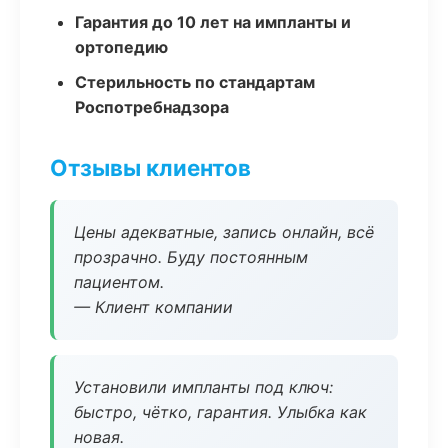
Гарантия до 10 лет на импланты и
ортопедию
Стерильность по стандартам
Роспотребнадзора
Отзывы клиентов
Цены адекватные, запись онлайн, всё
прозрачно. Буду постоянным
пациентом.
— Клиент компании
Установили импланты под ключ:
быстро, чётко, гарантия. Улыбка как
новая.