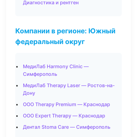
Диагностика и рентген
Компании в регионе: Южный
федеральный округ
МедиЛаб Harmony Clinic —
Симферополь
МедиЛаб Therapy Laser — Ростов-на-
Дону
ООО Therapy Premium — Краснодар
ООО Expert Therapy — Краснодар
Дентал Stoma Care — Симферополь