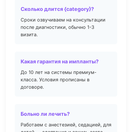
Сколько длится {category}?
Сроки озвучиваем на консультации
после диагностики, обычно 1-3
визита.
Какая гарантия на импланты?
До 10 лет на системы премиум-
класса. Условия прописаны в
договоре.
Больно ли лечить?
Работаем с анестезией, седацией, для