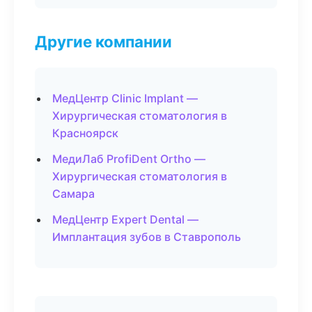
Другие компании
МедЦентр Clinic Implant —
Хирургическая стоматология в
Красноярск
МедиЛаб ProfiDent Ortho —
Хирургическая стоматология в
Самара
МедЦентр Expert Dental —
Имплантация зубов в Ставрополь