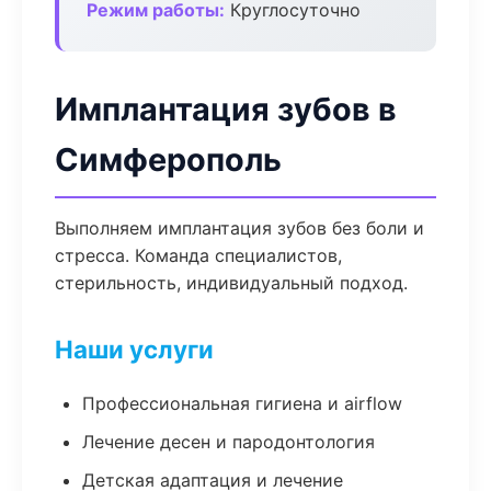
Режим работы:
Круглосуточно
Имплантация зубов в
Симферополь
Выполняем имплантация зубов без боли и
стресса. Команда специалистов,
стерильность, индивидуальный подход.
Наши услуги
Профессиональная гигиена и airflow
Лечение десен и пародонтология
Детская адаптация и лечение