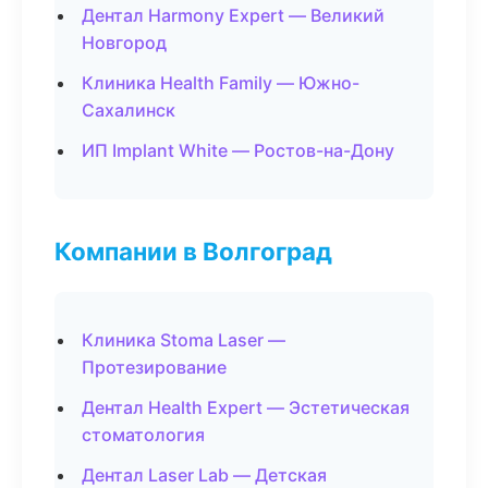
Дентал Harmony Expert — Великий
Новгород
Клиника Health Family — Южно-
Сахалинск
ИП Implant White — Ростов-на-Дону
Компании в Волгоград
Клиника Stoma Laser —
Протезирование
Дентал Health Expert — Эстетическая
стоматология
Дентал Laser Lab — Детская