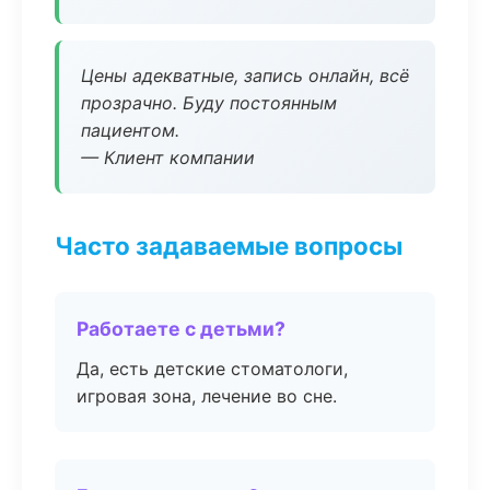
Цены адекватные, запись онлайн, всё
прозрачно. Буду постоянным
пациентом.
— Клиент компании
Часто задаваемые вопросы
Работаете с детьми?
Да, есть детские стоматологи,
игровая зона, лечение во сне.