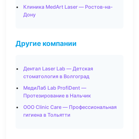
Клиника MedArt Laser — Ростов-на-
Дону
Другие компании
Дентал Laser Lab — Детская
стоматология в Волгоград
МедиЛаб Lab ProfiDent —
Протезирование в Нальчик
ООО Clinic Care — Профессиональная
гигиена в Тольятти