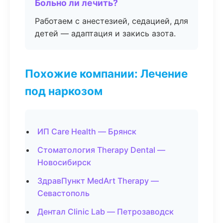
Больно ли лечить?
Работаем с анестезией, седацией, для
детей — адаптация и закись азота.
Похожие компании: Лечение
под наркозом
ИП Care Health — Брянск
Стоматология Therapy Dental —
Новосибирск
ЗдравПункт MedArt Therapy —
Севастополь
Дентал Clinic Lab — Петрозаводск