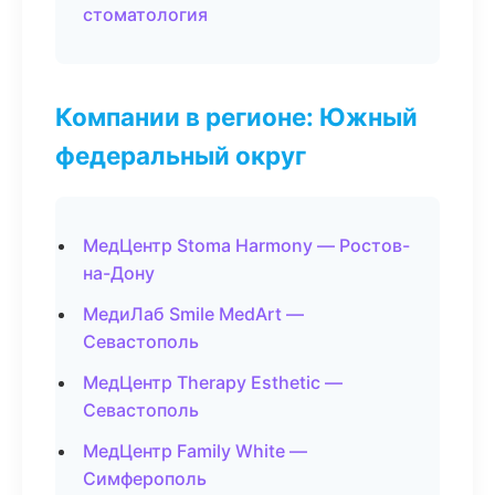
стоматология
Компании в регионе: Южный
федеральный округ
МедЦентр Stoma Harmony — Ростов-
на-Дону
МедиЛаб Smile MedArt —
Севастополь
МедЦентр Therapy Esthetic —
Севастополь
МедЦентр Family White —
Симферополь