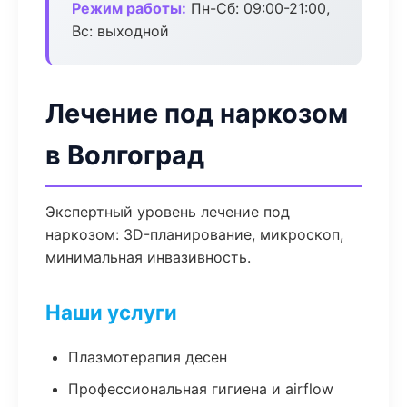
Режим работы:
Пн-Сб: 09:00-21:00,
Вс: выходной
Лечение под наркозом
в Волгоград
Экспертный уровень лечение под
наркозом: 3D-планирование, микроскоп,
минимальная инвазивность.
Наши услуги
Плазмотерапия десен
Профессиональная гигиена и airflow