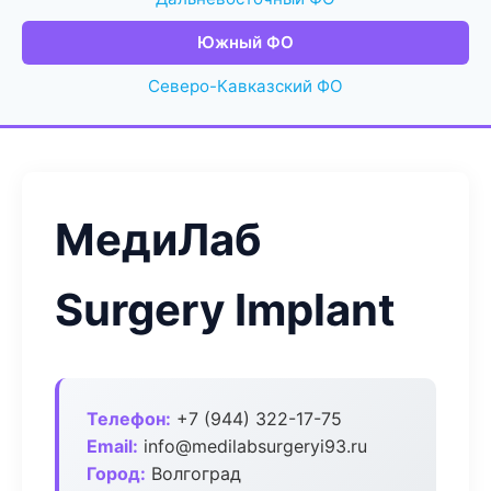
Южный ФО
Северо-Кавказский ФО
МедиЛаб
Surgery Implant
Телефон:
+7 (944) 322-17-75
Email:
info@medilabsurgeryi93.ru
Город:
Волгоград