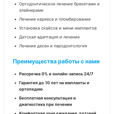
Ортодонтическое лечение брекетами и
элайнерами
Лечение кариеса и пломбирование
Установка скайсов и мини-имплантов
Детская адаптация и лечение
Лечение десен и пародонтология
Преимущества работы с нами
Рассрочка 0% и онлайн-запись 24/7
Гарантия до 10 лет на импланты и
ортопедию
Бесплатная консультация и
диагностика при лечении
Комфортная зона ожидания, детский