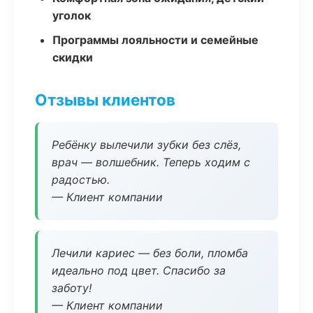
уголок
Программы лояльности и семейные
скидки
Отзывы клиентов
Ребёнку вылечили зубки без слёз,
врач — волшебник. Теперь ходим с
радостью.
— Клиент компании
Лечили кариес — без боли, пломба
идеально под цвет. Спасибо за
заботу!
— Клиент компании