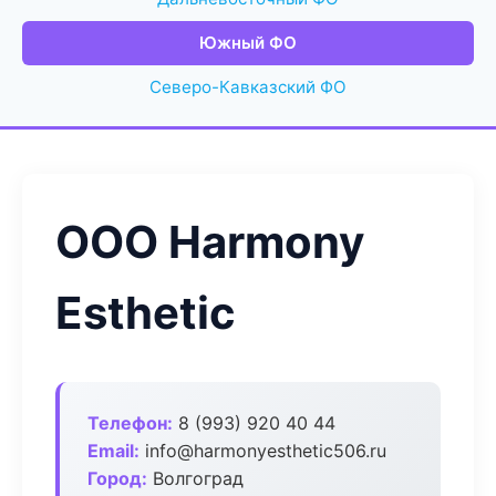
Южный ФО
Северо-Кавказский ФО
ООО Harmony
Esthetic
Телефон:
8 (993) 920 40 44
Email:
info@harmonyesthetic506.ru
Город:
Волгоград