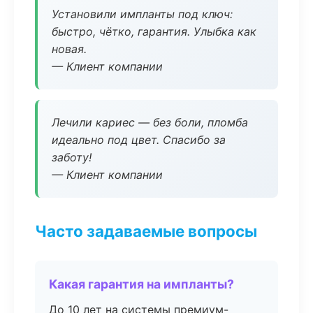
Установили импланты под ключ:
быстро, чётко, гарантия. Улыбка как
новая.
— Клиент компании
Лечили кариес — без боли, пломба
идеально под цвет. Спасибо за
заботу!
— Клиент компании
Часто задаваемые вопросы
Какая гарантия на импланты?
До 10 лет на системы премиум-