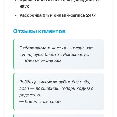
наук
Рассрочка 0% и онлайн-запись 24/7
Отзывы клиентов
Отбеливание и чистка — результат
супер, зубы блестят. Рекомендую!
— Клиент компании
Ребёнку вылечили зубки без слёз,
врач — волшебник. Теперь ходим с
радостью.
— Клиент компании