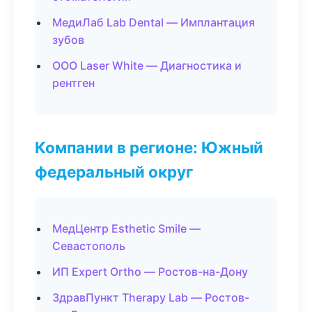
МедиЛаб Lab Dental — Имплантация
зубов
ООО Laser White — Диагностика и
рентген
Компании в регионе: Южный
федеральный округ
МедЦентр Esthetic Smile —
Севастополь
ИП Expert Ortho — Ростов-на-Дону
ЗдравПункт Therapy Lab — Ростов-