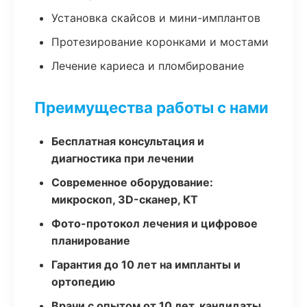
Установка скайсов и мини-имплантов
Протезирование коронками и мостами
Лечение кариеса и пломбирование
Преимущества работы с нами
Бесплатная консультация и
диагностика при лечении
Современное оборудование:
микроскоп, 3D-сканер, КТ
Фото-протокол лечения и цифровое
планирование
Гарантия до 10 лет на импланты и
ортопедию
Врачи с опытом от 10 лет, кандидаты