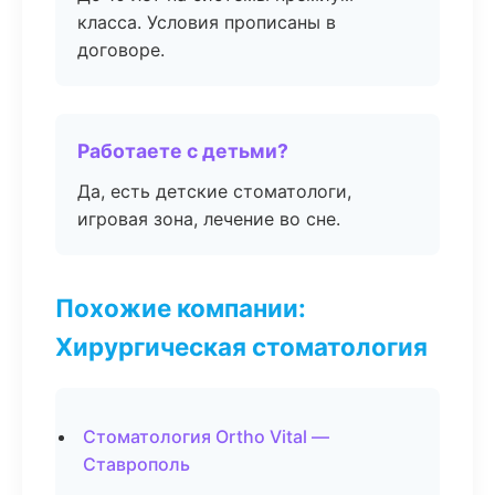
класса. Условия прописаны в
договоре.
Работаете с детьми?
Да, есть детские стоматологи,
игровая зона, лечение во сне.
Похожие компании:
Хирургическая стоматология
Стоматология Ortho Vital —
Ставрополь