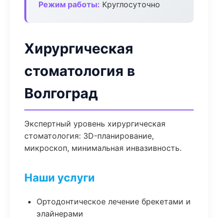
Режим работы:
Круглосуточно
Хирургическая
стоматология в
Волгоград
Экспертный уровень хирургическая
стоматология: 3D-планирование,
микроскоп, минимальная инвазивность.
Наши услуги
Ортодонтическое лечение брекетами и
элайнерами