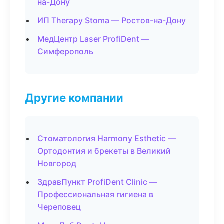
на-Дону
ИП Therapy Stoma — Ростов-на-Дону
МедЦентр Laser ProfiDent —
Симферополь
Другие компании
Стоматология Harmony Esthetic —
Ортодонтия и брекеты в Великий
Новгород
ЗдравПункт ProfiDent Clinic —
Профессиональная гигиена в
Череповец