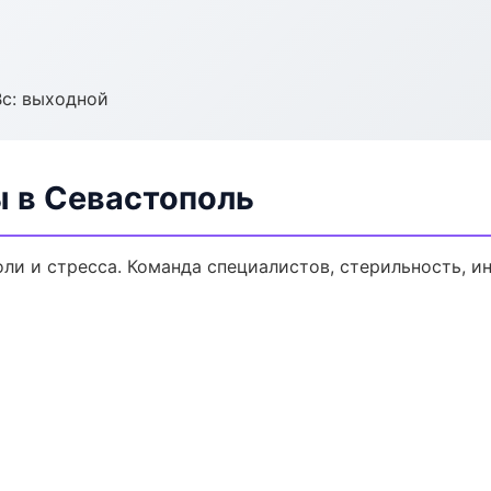
Вс: выходной
ы в Севастополь
ли и стресса. Команда специалистов, стерильность, и