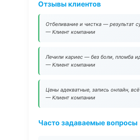
Отзывы клиентов
Отбеливание и чистка — результат су
— Клиент компании
Лечили кариес — без боли, пломба ид
— Клиент компании
Цены адекватные, запись онлайн, вс
— Клиент компании
Часто задаваемые вопросы