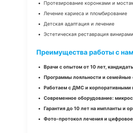
Протезирование коронками и моста
Лечение кариеса и пломбирование
Детская адаптация и лечение
Эстетическая реставрация винирам
Преимущества работы с на
Врачи с опытом от 10 лет, кандидат
Программы лояльности и семейные 
Работаем с ДМС и корпоративными
Современное оборудование: микроск
Гарантия до 10 лет на импланты и 
Фото-протокол лечения и цифровое