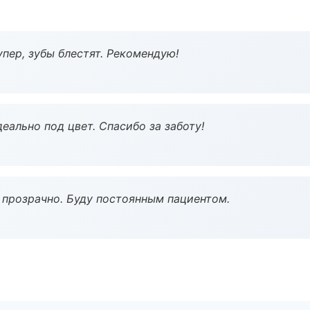
пер, зубы блестят. Рекомендую!
еально под цвет. Спасибо за заботу!
ё прозрачно. Буду постоянным пациентом.