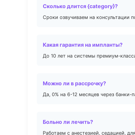
Сколько длится {category}?
Сроки озвучиваем на консультации по
Какая гарантия на импланты?
До 10 лет на системы премиум-класса
Можно ли в рассрочку?
Да, 0% на 6-12 месяцев через банки-п
Больно ли лечить?
Работаем с анестезией, седацией, дл