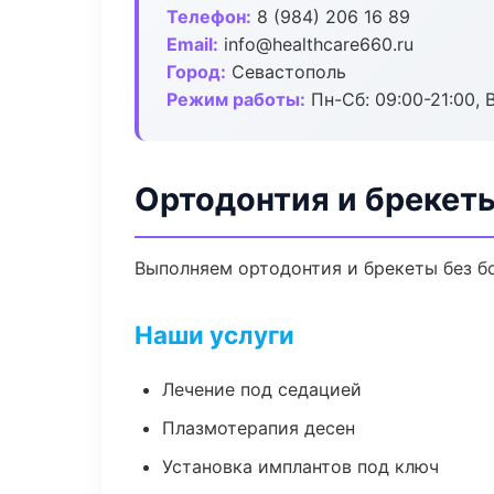
Телефон:
8 (984) 206 16 89
Email:
info@healthcare660.ru
Город:
Севастополь
Режим работы:
Пн-Сб: 09:00-21:00, 
Ортодонтия и брекет
Выполняем ортодонтия и брекеты без бо
Наши услуги
Лечение под седацией
Плазмотерапия десен
Установка имплантов под ключ