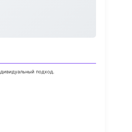
ндивидуальный подход.