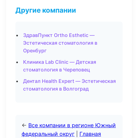
Другие компании
ЗдравПункт Ortho Esthetic —
Эстетическая стоматология в
Оренбург
Клиника Lab Clinic — Детская
стоматология в Череповец
Дентал Health Expert — Эстетическая
стоматология в Волгоград
←
Все компании в регионе Южный
федеральный округ
|
Главная