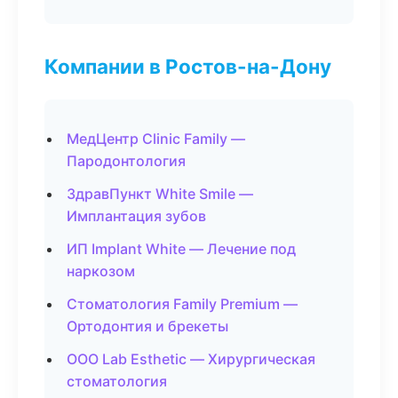
Компании в Ростов-на-Дону
МедЦентр Clinic Family —
Пародонтология
ЗдравПункт White Smile —
Имплантация зубов
ИП Implant White — Лечение под
наркозом
Стоматология Family Premium —
Ортодонтия и брекеты
ООО Lab Esthetic — Хирургическая
стоматология