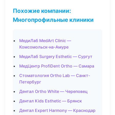
Похожие компании:
Многопрофильные клиники
МедиЛаб MedArt Clinic —
Комсомольск-на-Амуре
МедиЛаб Surgery Esthetic — Сургут
МедЦентр ProfiDent Ortho — Самара
Стоматология Ortho Lab — Санкт-
Петербург
Дентал Ortho White — Череповец
Дентал Kids Esthetic — Брянск
Дентал Expert Harmony — Краснодар