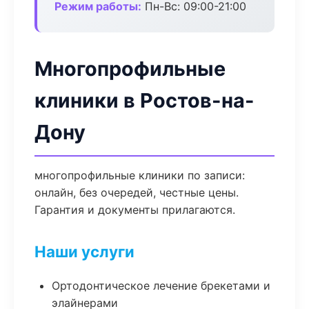
Режим работы:
Пн-Вс: 09:00-21:00
Многопрофильные
клиники в Ростов-на-
Дону
многопрофильные клиники по записи:
онлайн, без очередей, честные цены.
Гарантия и документы прилагаются.
Наши услуги
Ортодонтическое лечение брекетами и
элайнерами