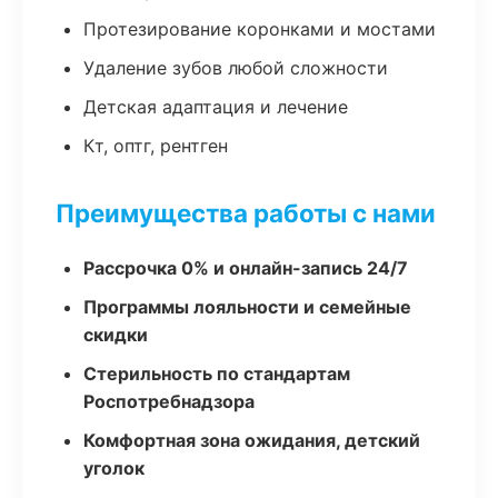
Протезирование коронками и мостами
Удаление зубов любой сложности
Детская адаптация и лечение
Кт, оптг, рентген
Преимущества работы с нами
Рассрочка 0% и онлайн-запись 24/7
Программы лояльности и семейные
скидки
Стерильность по стандартам
Роспотребнадзора
Комфортная зона ожидания, детский
уголок