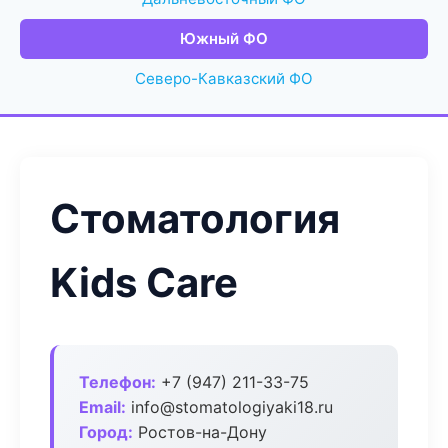
Южный ФО
Северо-Кавказский ФО
Стоматология
Kids Care
Телефон:
+7 (947) 211-33-75
Email:
info@stomatologiyaki18.ru
Город:
Ростов-на-Дону