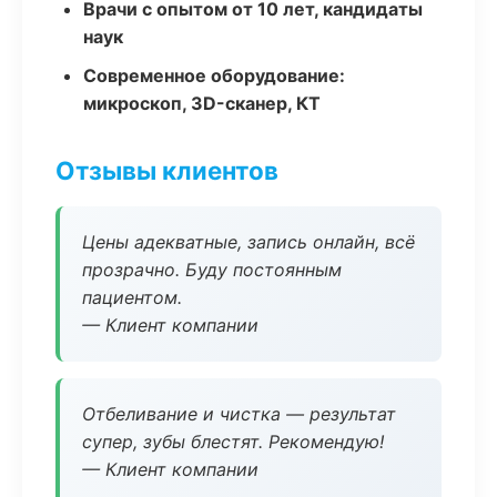
Врачи с опытом от 10 лет, кандидаты
наук
Современное оборудование:
микроскоп, 3D-сканер, КТ
Отзывы клиентов
Цены адекватные, запись онлайн, всё
прозрачно. Буду постоянным
пациентом.
— Клиент компании
Отбеливание и чистка — результат
супер, зубы блестят. Рекомендую!
— Клиент компании