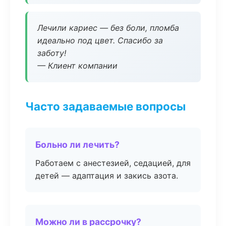
Лечили кариес — без боли, пломба
идеально под цвет. Спасибо за
заботу!
— Клиент компании
Часто задаваемые вопросы
Больно ли лечить?
Работаем с анестезией, седацией, для
детей — адаптация и закись азота.
Можно ли в рассрочку?