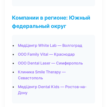
Компании в регионе: Южный
федеральный округ
МедЦентр White Lab — Волгоград
ООО Family Vital — Краснодар
ООО Dental Laser — Симферополь
Клиника Smile Therapy —
Севастополь
МедЦентр Dental Kids — Ростов-на-
Дону