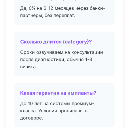
Да, 0% на 6-12 месяцев через банки-
партнёры, без переплат.
Сколько длится {category}?
Сроки озвучиваем на консультации
после диагностики, обычно 1-3
визита.
Какая гарантия на импланты?
До 10 лет на системы премиум-
класса. Условия прописаны в
договоре.