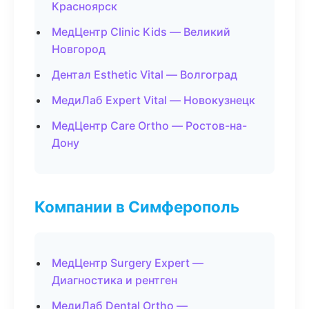
Красноярск
МедЦентр Clinic Kids — Великий
Новгород
Дентал Esthetic Vital — Волгоград
МедиЛаб Expert Vital — Новокузнецк
МедЦентр Care Ortho — Ростов-на-
Дону
Компании в Симферополь
МедЦентр Surgery Expert —
Диагностика и рентген
МедиЛаб Dental Ortho —