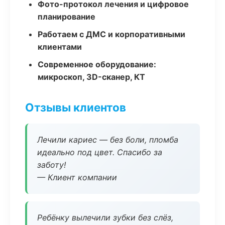
Фото-протокол лечения и цифровое
планирование
Работаем с ДМС и корпоративными
клиентами
Современное оборудование:
микроскоп, 3D-сканер, КТ
Отзывы клиентов
Лечили кариес — без боли, пломба
идеально под цвет. Спасибо за
заботу!
— Клиент компании
Ребёнку вылечили зубки без слёз,