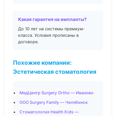
Какая гарантия на импланты?
До 10 лет на системы премиум-
класса. Условия прописаны в
договоре.
Похожие компании:
Эстетическая стоматология
МедЦентр Surgery Ortho — Иваново
ООО Surgery Family — Челябинск
Стоматология Health Kids —