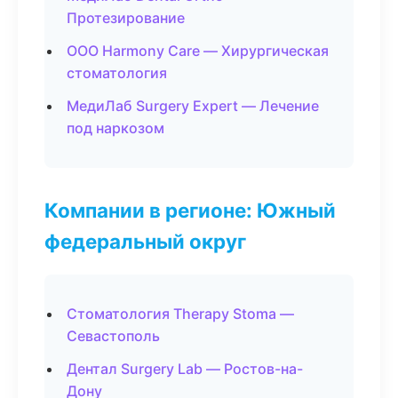
Протезирование
ООО Harmony Care — Хирургическая
стоматология
МедиЛаб Surgery Expert — Лечение
под наркозом
Компании в регионе: Южный
федеральный округ
Стоматология Therapy Stoma —
Севастополь
Дентал Surgery Lab — Ростов-на-
Дону