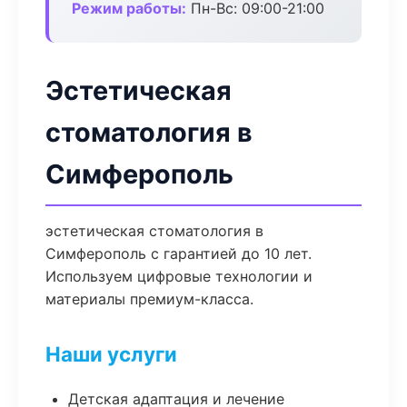
Режим работы:
Пн-Вс: 09:00-21:00
Эстетическая
стоматология в
Симферополь
эстетическая стоматология в
Симферополь с гарантией до 10 лет.
Используем цифровые технологии и
материалы премиум-класса.
Наши услуги
Детская адаптация и лечение