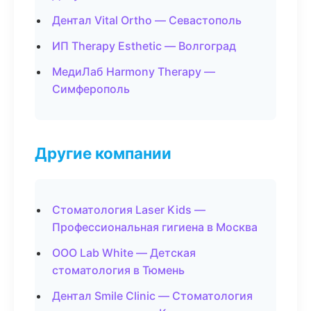
Дентал Vital Ortho — Севастополь
ИП Therapy Esthetic — Волгоград
МедиЛаб Harmony Therapy —
Симферополь
Другие компании
Стоматология Laser Kids —
Профессиональная гигиена в Москва
ООО Lab White — Детская
стоматология в Тюмень
Дентал Smile Clinic — Стоматология