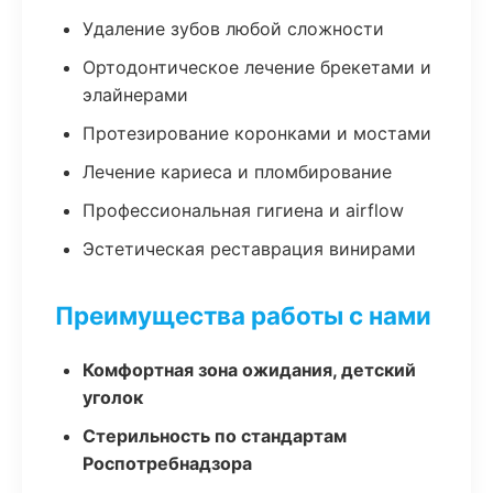
Удаление зубов любой сложности
Ортодонтическое лечение брекетами и
элайнерами
Протезирование коронками и мостами
Лечение кариеса и пломбирование
Профессиональная гигиена и airflow
Эстетическая реставрация винирами
Преимущества работы с нами
Комфортная зона ожидания, детский
уголок
Стерильность по стандартам
Роспотребнадзора