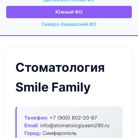
Южный ФО
Северо-Кавказский ФО
Стоматология
Smile Family
Телефон:
+7 (900) 802-20-87
Email:
info@stomatologiyasm290.ru
Город:
Симферополь