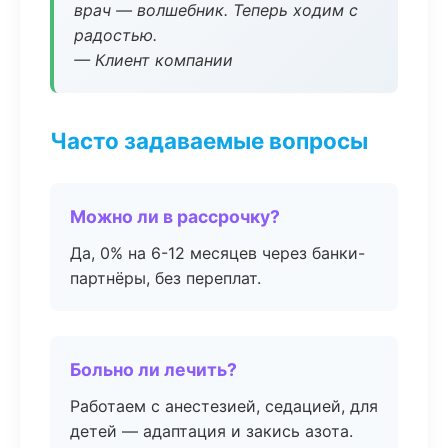
врач — волшебник. Теперь ходим с
радостью.
— Клиент компании
Часто задаваемые вопросы
Можно ли в рассрочку?
Да, 0% на 6-12 месяцев через банки-
партнёры, без переплат.
Больно ли лечить?
Работаем с анестезией, седацией, для
детей — адаптация и закись азота.