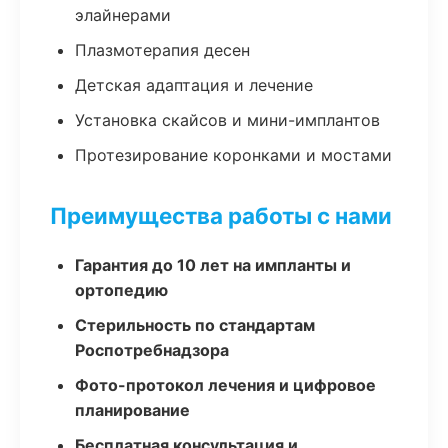
элайнерами
Плазмотерапия десен
Детская адаптация и лечение
Установка скайсов и мини-имплантов
Протезирование коронками и мостами
Преимущества работы с нами
Гарантия до 10 лет на импланты и
ортопедию
Стерильность по стандартам
Роспотребнадзора
Фото-протокол лечения и цифровое
планирование
Бесплатная консультация и