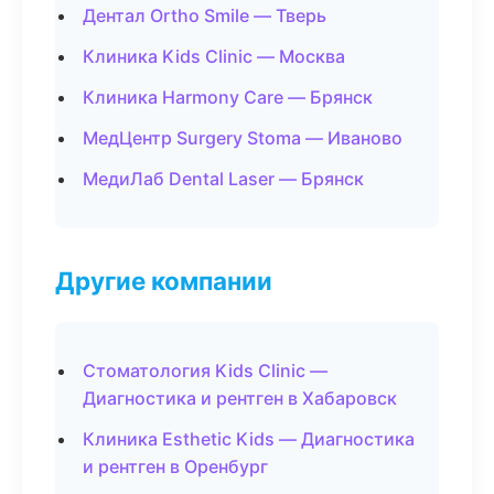
Дентал Ortho Smile — Тверь
Клиника Kids Clinic — Москва
Клиника Harmony Care — Брянск
МедЦентр Surgery Stoma — Иваново
МедиЛаб Dental Laser — Брянск
Другие компании
Стоматология Kids Clinic —
Диагностика и рентген в Хабаровск
Клиника Esthetic Kids — Диагностика
и рентген в Оренбург