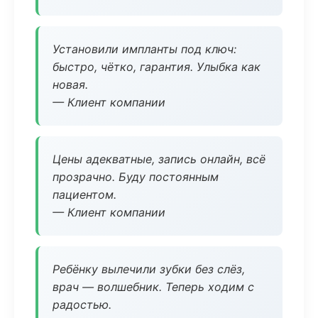
Установили импланты под ключ:
быстро, чётко, гарантия. Улыбка как
новая.
— Клиент компании
Цены адекватные, запись онлайн, всё
прозрачно. Буду постоянным
пациентом.
— Клиент компании
Ребёнку вылечили зубки без слёз,
врач — волшебник. Теперь ходим с
радостью.