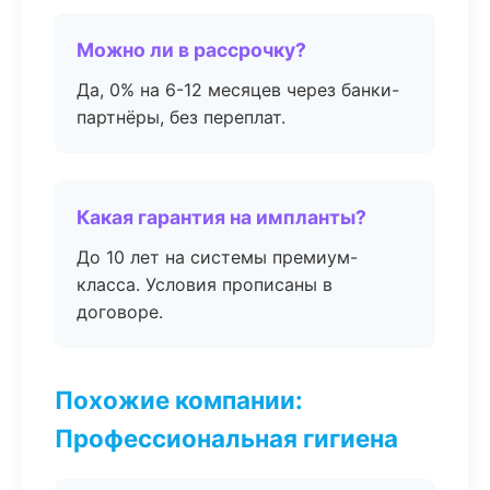
Можно ли в рассрочку?
Да, 0% на 6-12 месяцев через банки-
партнёры, без переплат.
Какая гарантия на импланты?
До 10 лет на системы премиум-
класса. Условия прописаны в
договоре.
Похожие компании:
Профессиональная гигиена