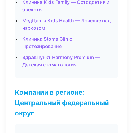
Клиника Kids Family — Ортодонтия и
брекеты
МедЦентр Kids Health — Лечение под
наркозом
Клиника Stoma Clinic —
Протезирование
ЗдравПункт Harmony Premium —
Детская стоматология
Компании в регионе:
Центральный федеральный
округ