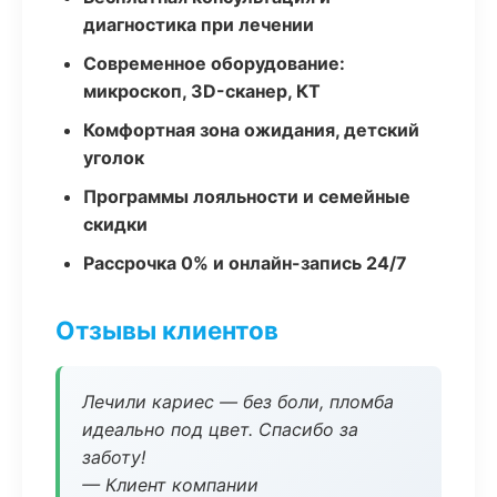
диагностика при лечении
Современное оборудование:
микроскоп, 3D-сканер, КТ
Комфортная зона ожидания, детский
уголок
Программы лояльности и семейные
скидки
Рассрочка 0% и онлайн-запись 24/7
Отзывы клиентов
Лечили кариес — без боли, пломба
идеально под цвет. Спасибо за
заботу!
— Клиент компании