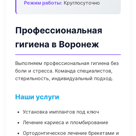
Режим работы:
Круглосуточно
Профессиональная
гигиена в Воронеж
Выполняем профессиональная гигиена без
боли и стресса. Команда специалистов,
стерильность, индивидуальный подход.
Наши услуги
Установка имплантов под ключ
Лечение кариеса и пломбирование
Ортодонтическое лечение брекетами и