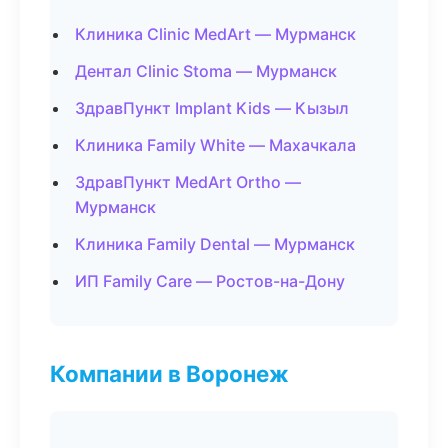
Клиника Clinic MedArt — Мурманск
Дентал Clinic Stoma — Мурманск
ЗдравПункт Implant Kids — Кызыл
Клиника Family White — Махачкала
ЗдравПункт MedArt Ortho —
Мурманск
Клиника Family Dental — Мурманск
ИП Family Care — Ростов-на-Дону
Компании в Воронеж