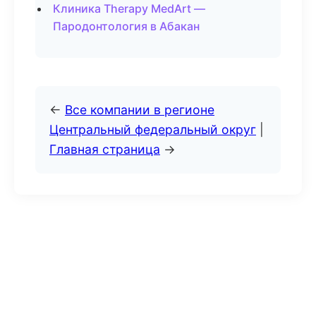
Клиника Therapy MedArt —
Пародонтология в Абакан
←
Все компании в регионе
Центральный федеральный округ
|
Главная страница
→