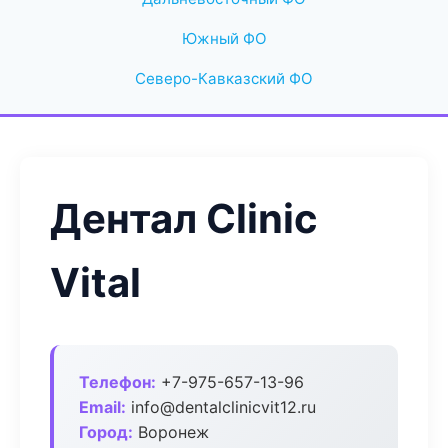
Южный ФО
Северо-Кавказский ФО
Дентал Clinic
Vital
Телефон:
+7-975-657-13-96
Email:
info@dentalclinicvit12.ru
Город:
Воронеж