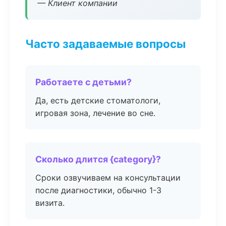
— Клиент компании
Часто задаваемые вопросы
Работаете с детьми?
Да, есть детские стоматологи,
игровая зона, лечение во сне.
Сколько длится {category}?
Сроки озвучиваем на консультации
после диагностики, обычно 1-3
визита.