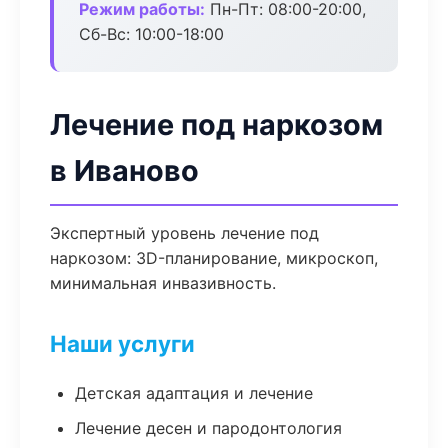
Режим работы:
Пн-Пт: 08:00-20:00,
Сб-Вс: 10:00-18:00
Лечение под наркозом
в Иваново
Экспертный уровень лечение под
наркозом: 3D-планирование, микроскоп,
минимальная инвазивность.
Наши услуги
Детская адаптация и лечение
Лечение десен и пародонтология