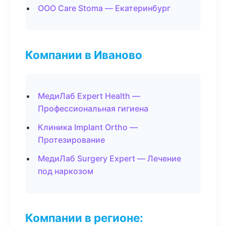
ООО Care Stoma — Екатеринбург
Компании в Иваново
МедиЛаб Expert Health —
Профессиональная гигиена
Клиника Implant Ortho —
Протезирование
МедиЛаб Surgery Expert — Лечение
под наркозом
Компании в регионе: