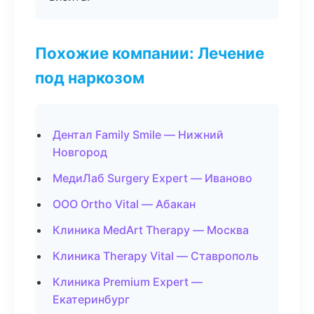
Похожие компании: Лечение
под наркозом
Дентал Family Smile — Нижний
Новгород
МедиЛаб Surgery Expert — Иваново
ООО Ortho Vital — Абакан
Клиника MedArt Therapy — Москва
Клиника Therapy Vital — Ставрополь
Клиника Premium Expert —
Екатеринбург