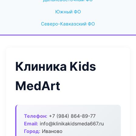
Южный ФО
Северо-Кавказский ФО
Клиника Kids
MedArt
Телефон:
+7 (984) 864-89-77
Email:
info@klinikakidsmeda667.ru
Город:
Иваново