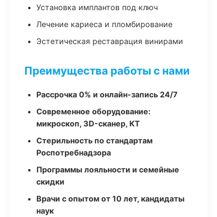
Установка имплантов под ключ
Лечение кариеса и пломбирование
Эстетическая реставрация винирами
Преимущества работы с нами
Рассрочка 0% и онлайн-запись 24/7
Современное оборудование:
микроскоп, 3D-сканер, КТ
Стерильность по стандартам
Роспотребнадзора
Программы лояльности и семейные
скидки
Врачи с опытом от 10 лет, кандидаты
наук