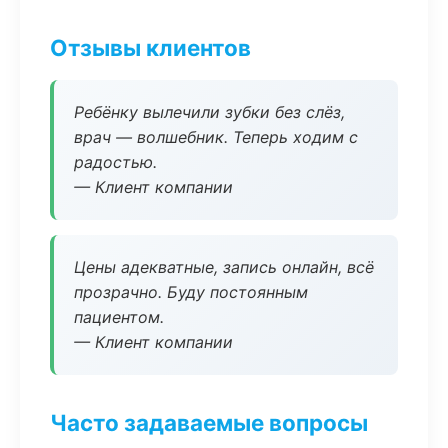
Отзывы клиентов
Ребёнку вылечили зубки без слёз,
врач — волшебник. Теперь ходим с
радостью.
— Клиент компании
Цены адекватные, запись онлайн, всё
прозрачно. Буду постоянным
пациентом.
— Клиент компании
Часто задаваемые вопросы