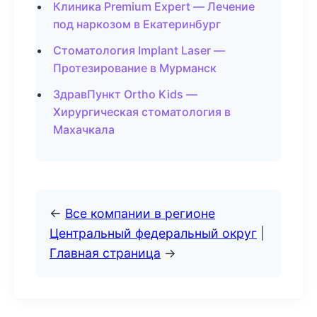
Клиника Premium Expert — Лечение
под наркозом в Екатеринбург
Стоматология Implant Laser —
Протезирование в Мурманск
ЗдравПункт Ortho Kids —
Хирургическая стоматология в
Махачкала
←
Все компании в регионе
Центральный федеральный округ
|
Главная страница
→