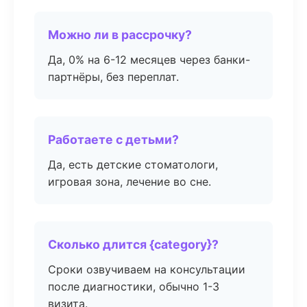
Можно ли в рассрочку?
Да, 0% на 6-12 месяцев через банки-
партнёры, без переплат.
Работаете с детьми?
Да, есть детские стоматологи,
игровая зона, лечение во сне.
Сколько длится {category}?
Сроки озвучиваем на консультации
после диагностики, обычно 1-3
визита.