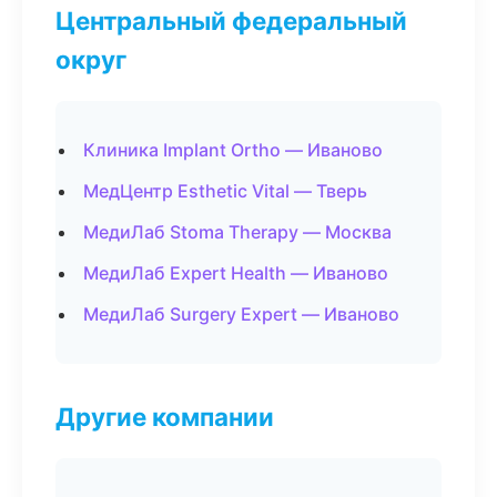
Центральный федеральный
округ
Клиника Implant Ortho — Иваново
МедЦентр Esthetic Vital — Тверь
МедиЛаб Stoma Therapy — Москва
МедиЛаб Expert Health — Иваново
МедиЛаб Surgery Expert — Иваново
Другие компании